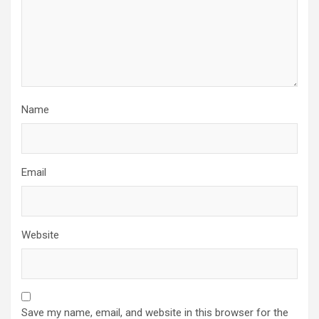
Name
Email
Website
Save my name, email, and website in this browser for the