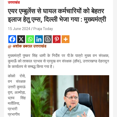
उत्तराखंड
एयर एम्बुलेंस से घायल कर्मचारियों को बेहतर
इलाज हेतु एम्स, दिल्ली भेजा गया : मुख्यमंत्री
15 June 2024
Praja Today
@ अशोक डबराल उत्तराखंड
मुख्यमंत्री पुष्कर सिंह धामी के निर्देश पर पी.के पात्रो मुख्य वन संरक्षक,
कुमाऊँ को तत्काल प्रभाव से प्रमुख वन संरक्षक (हॉफ), उत्तराखण्ड देहरादून
के कार्यालय से सम्बद्ध किया गया है।
कोको रोसे,
वन संरक्षक
उत्तरी कुमाऊं
वृत्त, अल्मोड़ा,
ध्रुव सिंह
मर्तोलिया,
प्रभारी
प्रभागीय