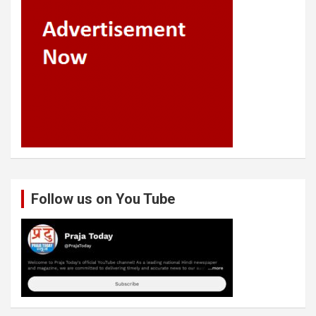
Follow us on You Tube