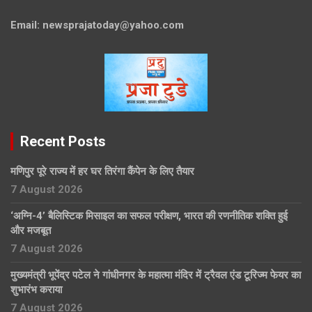
Email:
newsprajatoday@yahoo.com
Recent Posts
मणिपुर पूरे राज्य में हर घर तिरंगा कैंपेन के लिए तैयार
7 August 2026
‘अग्नि-4’ बैलिस्टिक मिसाइल का सफल परीक्षण, भारत की रणनीतिक शक्ति हुई
और मजबूत
7 August 2026
मुख्यमंत्री भूपेंद्र पटेल ने गांधीनगर के महात्मा मंदिर में ट्रैवल एंड टूरिज्म फेयर का
शुभारंभ कराया
7 August 2026