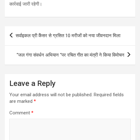
कार्रवाई जारी रहेगी।
Post
सर्वाइकल प्री कैंसर से ग्रसित 10 मरीजों को नया जीवनदान मिला
navigation
“जल गंगा संवर्धन अभियान “पर रचित गीत का मंत्री ने किया विमोचन
Leave a Reply
Your email address will not be published.
Required fields
are marked
*
Comment
*