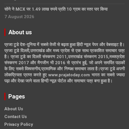
सोने ने MCX पर 1.49 लाख रुपये प्रति 10 ग्राम का स्तर पार किया
7 August 2026
About us
प्रजा टुडे देश-दुनिया में सबसे तेजी से बढ़ता हुआ हिंदी न्यूज पेपर और वेबसाइट है।
प्रजा टुडे दिल्ली,उत्तराखंड और मध्य प्रदेश से एक साथ प्रकाशित समाचार पत्र
है। प्रजा टुडे का दिल्ली संस्करण 2011,उत्तराखंड संस्करण 2015,मध्यप्रदेश
संस्करण 2017 और मैगजीन भी 2016 से प्रारंभ हुई, जो अपने समर्पित पाठकों
के लिए सबसे विश्वसनीय,प्रामाणिक और निष्पक्ष समाचार लाता है।प्रजा टुडे अपनी
लोकप्रियता प्राप्त करते हुए www.prajatoday.com भारत का सबसे ज्यादा
पढ़ा और देखा जाने वाला हिन्दी न्यूज़ पोर्टल और समाचार पत्र बना हुआ है।
Pages
About Us
Contact Us
Privacy Policy