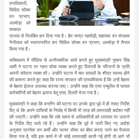
वनाधिकारी,
सिविल सोयम
वन प्रभाग,
अल्मोड़ा को
तत्काल
प्रभाव से निलंबित कर दिया गया है। हेम चन्द्र गहतोड़ी, सहायक वन संरक्षक
नैनीताल को स्थानान्तरित कर सिविल सोयम वन प्रभाग, अल्मोड़ा में तैनात
किया गया है।
सचिवालय में मीडिया से अनौपचारिक वार्ता करते हुए मुख्यमंत्री पुष्कर सिंह
धामी ने घटना पर गहरा शोक व्यक्त करते हुए दिवंगतों के परिजनों के प्रति
अपनी संवेदना व्यक्त की। उन्होंने घटना में चार घायलों के शीघ्र स्वस्थ होने
की कामना करते हुए कहा कि राज्य सरकार की प्राथमिकता है कि उन्हें बेहतर
से बेहतर ईलाज उपलब्ध कराया जाए। उन्होंने कहा कि एयर एम्बुलेंस से घायल
कर्मचारियों को बेहतर इलाज हेतु एम्स, दिल्ली भेजा गया है।
मुख्यमंत्री ने कहा कि वनाग्नि की घटना पर उनके द्वारा पूर्व में ही स्पष्ट निर्देश
दिए थे कि अपने दायित्वों के निर्वाह में किसी भी तरह की लापरवाही बर्दाश्त नहीं
की जाएगी। उन्होंने कहा कि लंबे समय से अधिकारियों को धरातल पर उतरने
के निर्देश दिए जाते रहे हैं। उन्होंने कहा कि पूर्व में जारी किए गए आदेश
अनुसार प्रत्येक वन कर्मी और फायर वॉचर का बीमा कराए जाने का फैसला
लिया गया है, यदि इस कार्य में भी कोई लापरवाही बरती गई होगी तो आगे भी