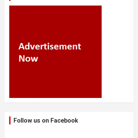
Follow us on Facebook