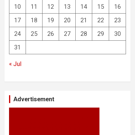
10
11
12
13
14
15
16
17
18
19
20
21
22
23
24
25
26
27
28
29
30
31
« Jul
Advertisement