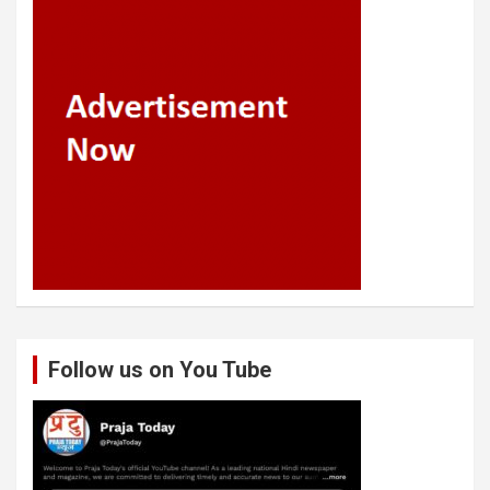
Follow us on You Tube