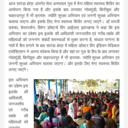
आज सारंडा क्षेत्र अंतर्गत सेल अस्पताल गुवा में मेगा महिला स्वास्थ्य शिविर का
आयोजन किया गया है और इसके बाद लगातार नोवामुंडी, किरीबुरू और
चक्रधरपुर में भी क्रमशः ज्योति सुरक्षा अभियान एवं जननी सुरक्षा अभियान
चलाया जाएगा और इसके लिए मेगा स्वास्थ्य शिविर लगाए जाएंगे। डॉ भारती
कश्यप, चेयरपर्सन, विमेन डॉक्टर्स विंग आईएमए झारखण्ड ने कहा कि इस
अभियान का उद्देश्य इस इलाके की आदिवासी जनजातीय एवं गरीब तबके की
महिलाओं को जननांग संबंधी समस्याओं से मुक्त करना है, संथाल परगना के
गांवों में कैंप लगाने के बाद सारंडा क्षेत्र में महिला डॉक्टर विंग इंडियन मेडिकल
एसोसिएशन ने अपना फोकस किया है और यहां पर गुवा के कैंप के बाद लगातार
नोवामुंडी, किरीबुरू और चक्रधरपुर में भी क्रमशः ज्योति सुरक्षा अभियान एवं
जननी सुरक्षा अभियान चलाया जाएगा। और इसके लिए मेगा स्वास्थ्य शिविर
लगाए जाएंगे।
इस अभियान
का उद्देश्य इस
इलाके की
आदिवासी,
जनजातीय
एवं गरीब
तबके की
महिलाओं को
जननांग