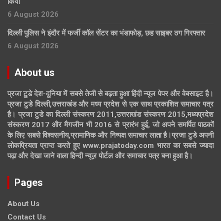
किया
6 August 2026
दिल्ली पुलिस ने इंदौर में फर्जी कॉल सेंटर का भंडाफोड़, छह साइबर ठग गिरफ्तार
6 August 2026
About us
प्रजा टुडे देश-दुनिया में सबसे तेजी से बढ़ता हुआ हिंदी न्यूज पेपर और वेबसाइट है।
प्रजा टुडे दिल्ली,उत्तराखंड और मध्य प्रदेश से एक साथ प्रकाशित समाचार पत्र
है। प्रजा टुडे का दिल्ली संस्करण 2011,उत्तराखंड संस्करण 2015,मध्यप्रदेश
संस्करण 2017 और मैगजीन भी 2016 से प्रारंभ हुई, जो अपने समर्पित पाठकों
के लिए सबसे विश्वसनीय,प्रामाणिक और निष्पक्ष समाचार लाता है।प्रजा टुडे अपनी
लोकप्रियता प्राप्त करते हुए www.prajatoday.com भारत का सबसे ज्यादा
पढ़ा और देखा जाने वाला हिन्दी न्यूज़ पोर्टल और समाचार पत्र बना हुआ है।
Pages
About Us
Contact Us