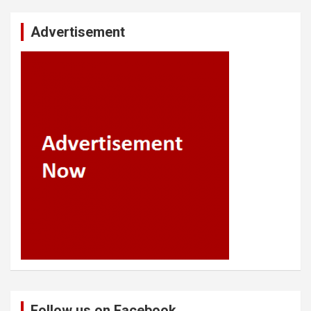
Advertisement
Follow us on Facebook