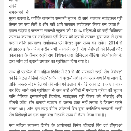
संबंधी
समस्याओं से
मुक्त करना है, क्योंकि जननांग सम्बन्धी सूजन ही आगे चलकर सर्वाइकल प्री
कैंसर का रूप लेती है और यही आगे चलकर सर्वाइकल कैंसर बन जाता है।
हमारा उद्देश्य है जननांग सम्बन्धी सूजन की 100% महिलाओं को सही चिकित्सा
उपलब्ध कराना एवं सर्वाइकल प्री कैंसर को क्रायो उपचार द्वारा जड़ से ख़त्म
करना ताकि झारखण्ड सर्वाइकल प्री कैंसर मुक्त राज्य बन सके। 2014 से
ही झारखंड के करीब करीब सभी सरकारी स्त्री रोग विशेषज्ञों को दिल्ली और
कोलकाता के कैंसर स्त्री रोग विशेषज्ञ द्वारा डिजिटल वीडियो कोल्पोस्कोप के
द्वारा जांच एवं क्रायो उपचार का प्रशिक्षण दिया गया है।
साथ ही प्रत्येक मेगा महिला शिविर में 30 से 40 सरकारी स्त्री रोग विशेषज्ञों
को डिजिटल वीडियो कोल्पोस्कोप एवं क्रायो मशीन का प्रशिक्षण दिया जाता है,
ताकि जरूरतमंद महिलाओं की जांच एवं इलाज में कोई रुकावट न आए। बार-
बार दिए जाने वाले प्रशिक्षण से अब उन्हें ओपीडी में गर्भाशय ग्रीवा की सूजन
यानि पेल्विक इन्फ्लामेट्री डिजीज, सर्वाइकल प्री कैंसर की भीआईए और
भील्ली जाँच और क्रायो उपचार में उतना वक़्त नहीं लगता है जितना पहले
लगता था। और इस तरह वीमेन डॉक्टर्स विंग द्वारा प्रशिक्षित सरकारी स्त्री
रोग विशेषज्ञों का एक बहुत बड़ा नेटवर्क राज्य में तैयार किया गया है।
मेगा महिला स्वास्थ्य शिविर के आयोजकों विमेन डॉक्टर्स विंग एवं डीएफओ