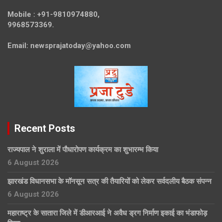
Mobile :
+91-9810974880,
9968573369.
Email:
newsprajatoday@yahoo.com
Recent Posts
राज्यपाल ने शुराला में पौधारोपण कार्यक्रम का शुभारम्भ किया
6 August 2026
झारखंड विधानसभा के मॉनसून सत्र की तैयारियों को लेकर सर्वदलीय बैठक संपन्न
6 August 2026
महाराष्ट्र के सातारा जिले में डीआरआई ने अवैध ड्रग निर्माण इकाई का भंडाफोड़