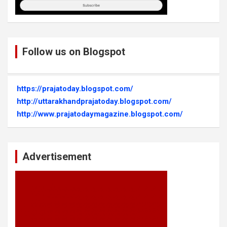
Follow us on Blogspot
https://prajatoday.blogspot.com/
http://uttarakhandprajatoday.blogspot.com/
http://www.prajatodaymagazine.blogspot.com/
Advertisement