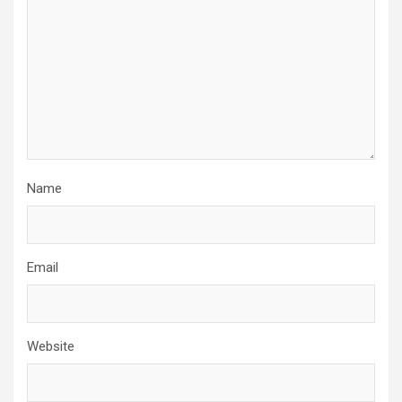
Name
Email
Website