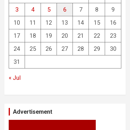
3
4
5
6
7
8
9
10
11
12
13
14
15
16
17
18
19
20
21
22
23
24
25
26
27
28
29
30
31
« Jul
Advertisement