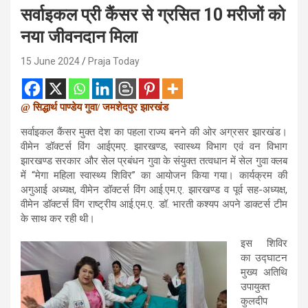
सर्वाइकल प्री कैंसर से ग्रसित 10 मरीजों को
नया जीवनदान मिला
15 June 2024
Praja Today
@ सिद्धार्थ पाण्डेय गुवा/ जमशेदपुर झारखंड
सर्वाइकल कैंसर मुक्त देश का पहला राज्य बनने की ओर अग्रसर झारखंड।
वीमेन डॉक्टर्स विंग आईएमए. झारखण्ड, स्वास्थ्य विभाग एवं वन विभाग
झारखण्ड सरकार और सेल प्रबंधन गुवा के संयुक्त तत्वधान में सेल गुवा क्लब
में “मेगा महिला स्वास्थ्य शिविर” का आयोजन किया गया। कार्यक्रम की
अगुआई अध्यक्ष, वीमेन डॉक्टर्स विंग आई.एम.ए. झारखण्ड व पूर्व सह-अध्यक्ष,
वीमेन डॉक्टर्स विंग राष्ट्रीय आई.एम.ए. डॉ. भारती कश्यप अपने डाक्टर्स टीम
के साथ कर रही थी।
इस शिविर
का उद्घाटन
मुख्य अतिथि
उपायुक्त
कुलदीप