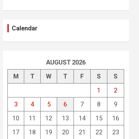
Calendar
AUGUST 2026
M
T
W
T
F
S
S
1
2
3
4
5
6
7
8
9
10
11
12
13
14
15
16
17
18
19
20
21
22
23