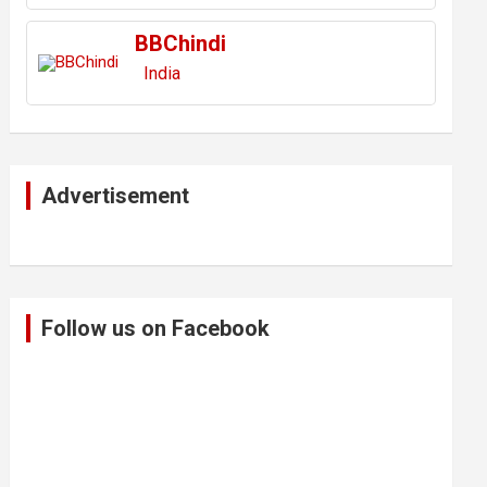
BBChindi
India
Advertisement
Follow us on Facebook