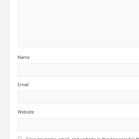
Name
Email
Website