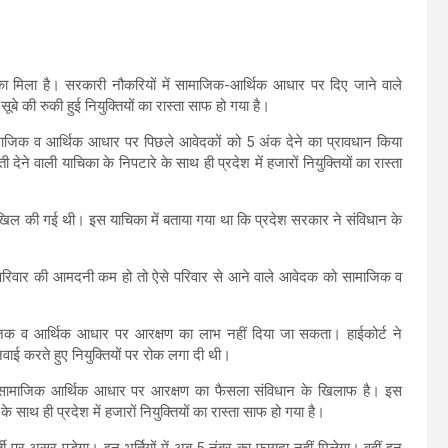
का मिला है। सरकारी नौकरियों में सामाजिक-आर्थिक आधार पर दिए जाने वाले
बे की रुकी हुई नियुक्तियों का रास्ता साफ हो गया है।
ामाजिक व आर्थिक आधार पर पिछले आवेदकों को 5 अंक देने का प्रावधान किया
देने वाली याचिका के निपटारे के साथ ही प्रदेश में हजारों नियुक्तियों का रास्ता
ाखिल की गई थी। इस याचिका में बताया गया था कि प्रदेश सरकार ने संविधान के
परिवार की आमदनी कम हो तो ऐसे परिवार से आने वाले आवेदक को सामाजिक व
।
माजिक व आर्थिक आधार पर आरक्षण का लाभ नहीं दिया जा सकता। हाईकोर्ट ने
ाई करते हुए नियुक्तियों पर रोक लगा दी थी।
 कि सामाजिक आर्थिक आधार पर आरक्षण का फैसला संविधान के खिलाफ है। इस
 साथ ही प्रदेश में हजारों नियुक्तियों का रास्ता साफ हो गया है।