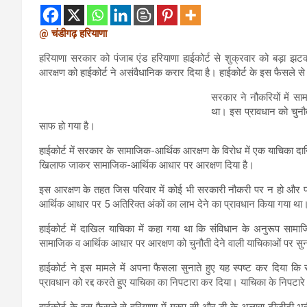
@ चंडीगढ़ हरियाणा
हरियाणा सरकार को पंजाब एंड हरियाणा हाईकोर्ट से शुक्रवार को बड़ा झट
आरक्षण को हाईकोर्ट ने असंवैधानिक करार दिया है। हाईकोर्ट के इस फैसले से सू
सरकार ने नौकरियों में स
था। इस प्रावधान को चुनौती 
साफ हो गया है।
हाईकोर्ट में सरकार के सामाजिक-आर्थिक आरक्षण के विरोध में एक याचिका द
खिलाफ जाकर सामाजिक-आर्थिक आधार पर आरक्षण दिया है।
इस आरक्षण के तहत जिस परिवार में कोई भी सरकारी नौकरी पर न हो और 
आर्थिक आधार पर 5 अतिरिक्त अंकों का लाभ देने का प्रावधान किया गया था
हाईकोर्ट में दाखिल याचिका में कहा गया था कि संविधान के अनुरूप सा
सामाजिक व आर्थिक आधार पर आरक्षण को चुनौती देने वाली याचिकाओं पर सुनव
हाईकोर्ट ने इस मामले में अपना फैसला सुनाते हुए यह स्पष्ट कर दिया
प्रावधान को रद्द करते हुए याचिका का निपटारा कर दिया। याचिका के निपटारे के