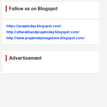
Follow us on Blogspot
https://prajatoday.blogspot.com/
http://uttarakhandprajatoday.blogspot.com/
http://www.prajatodaymagazine.blogspot.com/
Advertisement