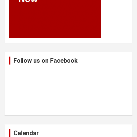
Follow us on Facebook
Calendar