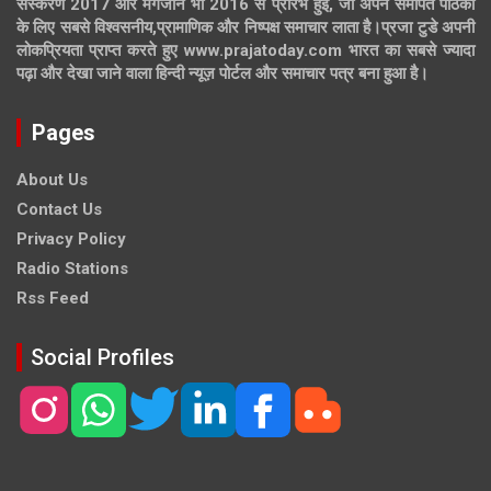
संस्करण 2017 और मैगजीन भी 2016 से प्रारंभ हुई, जो अपने समर्पित पाठकों
के लिए सबसे विश्वसनीय,प्रामाणिक और निष्पक्ष समाचार लाता है।प्रजा टुडे अपनी
लोकप्रियता प्राप्त करते हुए www.prajatoday.com भारत का सबसे ज्यादा
पढ़ा और देखा जाने वाला हिन्दी न्यूज़ पोर्टल और समाचार पत्र बना हुआ है।
Pages
About Us
Contact Us
Privacy Policy
Radio Stations
Rss Feed
Social Profiles