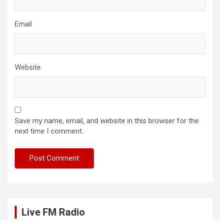
Email
Website
Save my name, email, and website in this browser for the
next time I comment.
Live FM Radio