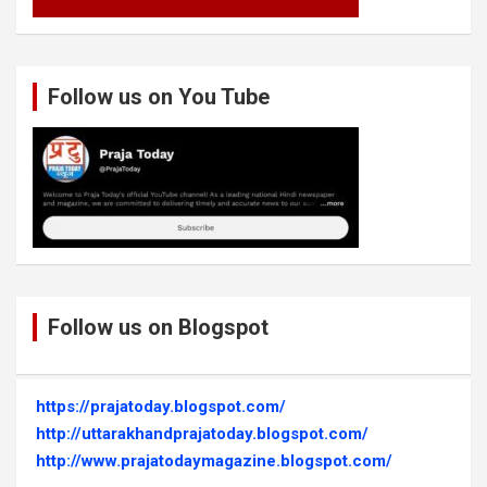
Follow us on You Tube
Follow us on Blogspot
https://prajatoday.blogspot.com/
http://uttarakhandprajatoday.blogspot.com/
http://www.prajatodaymagazine.blogspot.com/