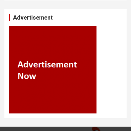
Advertisement