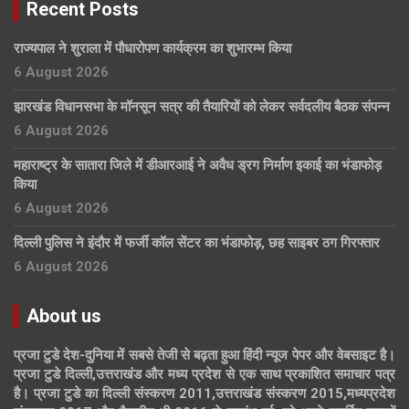
Recent Posts
राज्यपाल ने शुराला में पौधारोपण कार्यक्रम का शुभारम्भ किया
6 August 2026
झारखंड विधानसभा के मॉनसून सत्र की तैयारियों को लेकर सर्वदलीय बैठक संपन्न
6 August 2026
महाराष्ट्र के सातारा जिले में डीआरआई ने अवैध ड्रग निर्माण इकाई का भंडाफोड़
किया
6 August 2026
दिल्ली पुलिस ने इंदौर में फर्जी कॉल सेंटर का भंडाफोड़, छह साइबर ठग गिरफ्तार
6 August 2026
About us
प्रजा टुडे देश-दुनिया में सबसे तेजी से बढ़ता हुआ हिंदी न्यूज पेपर और वेबसाइट है।
प्रजा टुडे दिल्ली,उत्तराखंड और मध्य प्रदेश से एक साथ प्रकाशित समाचार पत्र
है। प्रजा टुडे का दिल्ली संस्करण 2011,उत्तराखंड संस्करण 2015,मध्यप्रदेश