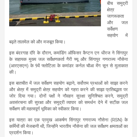
बीच समुद्री
क्षेत्र
जागरूकता
और जल
सर्वेक्षण
सहयोग में
बढ़ते तालमेल को और मजबूत किया।
इस बंदरगाह दौरे के दौरान, कमांडिंग ऑफिसर कैप्टन एन धीरज ने सिंगापुर
के सहायक मुख्य जल सर्वेक्षणकर्ता गैरी च्यू और सिंगापुर गणराज्य नौसेना
(आरएसएन) के 9वें फ्लोटिला के कमांडर कर्नल चौआ मेंग सून से मुलाकात
की।
इस बातचीत में जल सर्वेक्षण सहयोग बढ़ाने, सर्वोत्तम प्रथाओं को साझा करने
और क्षेत्र में समुद्री क्षेत्र सहयोग को गहरा करने की साझा प्रतिबद्धता पर
जोर दिया गया। दोनों पक्षों ने नौवहन सुरक्षा सुनिश्चित करने, समुद्री
अवसंरचना की सुरक्षा और समुद्री व्यापार को समर्थन देने में सटीक जल
सर्वेक्षण की महत्वपूर्ण भूमिका को स्वीकार किया।
इस यात्रा का एक प्रमुख आकर्षण सिंगापुर गणराज्य नौसेना (RSN) के
कर्मियों की मेजबानी थी, जिन्होंने भारतीय नौसेना की जल सर्वेक्षण क्षमताओं का
प्रदर्शन किया।