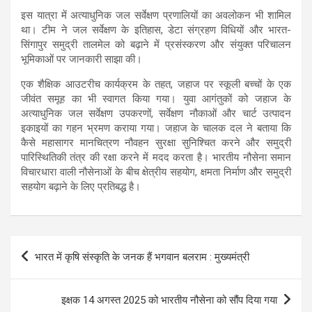
इस यात्रा में अत्याधुनिक जल सर्वेक्षण प्रणालियों का अवलोकन भी शामिल
था। टीम ने जल सर्वेक्षण के इतिहास, डेटा संग्रहण विधियों और भारत-
सिंगापुर समुद्री तालमेल को बढ़ाने में प्रसंस्करण और संयुक्त परिचालन
भूमिकाओं पर जानकारी साझा की।
एक शैक्षिक आउटरीच कार्यक्रम के तहत, जहाज पर स्कूली बच्चों के एक
जीवंत समूह का भी स्वागत किया गया। युवा आगंतुकों को जहाज के
अत्याधुनिक जल सर्वेक्षण उपकरणों, सर्वेक्षण नौकाओं और चार्ट उत्पादन
इकाइयों का गहन भ्रमण कराया गया। जहाज के चालक दल ने बताया कि
कैसे महासागर मानचित्रण नौवहन सुरक्षा सुनिश्चित करने और समुद्री
पारिस्थितिकी तंत्र की रक्षा करने में मदद करता है। भारतीय नौसेना समान
विचारधारा वाली नौसेनाओं के बीच क्षेत्रीय सहयोग, क्षमता निर्माण और समुद्री
सहयोग बढ़ाने के लिए प्रतिबद्ध है।
Post
भारत में कृषि संस्कृति के जनक हैं भगवान बलराम : मुख्यमंत्री
navigation
इक्षक 14 अगस्त 2025 को भारतीय नौसेना को सौंप दिया गया