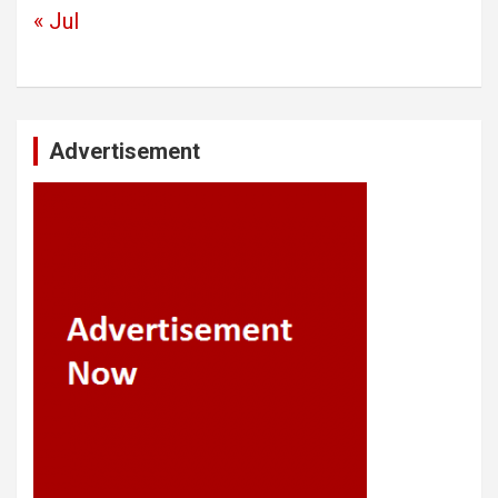
« Jul
Advertisement