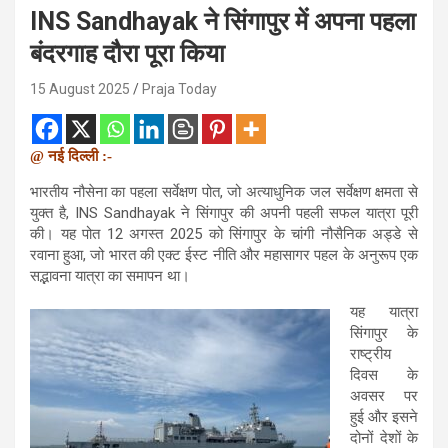
INS Sandhayak ने सिंगापुर में अपना पहला
बंदरगाह दौरा पूरा किया
15 August 2025
Praja Today
@ नई दिल्ली :-
भारतीय नौसेना का पहला सर्वेक्षण पोत, जो अत्याधुनिक जल सर्वेक्षण क्षमता से
युक्त है, INS Sandhayak ने सिंगापुर की अपनी पहली सफल यात्रा पूरी
की। यह पोत 12 अगस्त 2025 को सिंगापुर के चांगी नौसैनिक अड्डे से
रवाना हुआ, जो भारत की एक्ट ईस्ट नीति और महासागर पहल के अनुरूप एक
सद्भावना यात्रा का समापन था।
यह यात्रा
सिंगापुर के
राष्ट्रीय
दिवस के
अवसर पर
हुई और इसने
दोनों देशों के