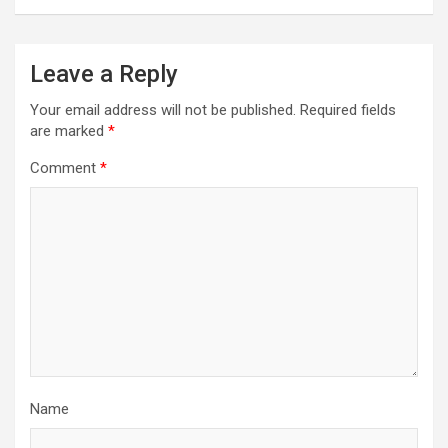
Leave a Reply
Your email address will not be published.
Required fields
are marked
*
Comment
*
Name