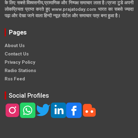
के लिए सबसे विश्वसनीय,प्रामाणिक और निष्पक्ष समाचार लाता है।प्रजा टुडे अपनी
लोकप्रियता प्राप्त करते हुए www.prajatoday.com भारत का सबसे ज्यादा
पढ़ा और देखा जाने वाला हिन्दी न्यूज़ पोर्टल और समाचार पत्र बना हुआ है।
Pages
About Us
Contact Us
Privacy Policy
Radio Stations
Rss Feed
Social Profiles