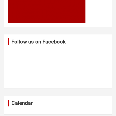
Follow us on Facebook
Calendar