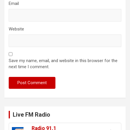
Email
Website
Save my name, email, and website in this browser for the
next time I comment.
Live FM Radio
Radio 91.1