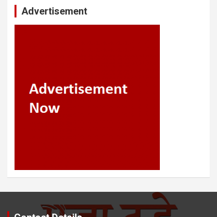
Advertisement