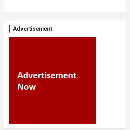
Advertisement