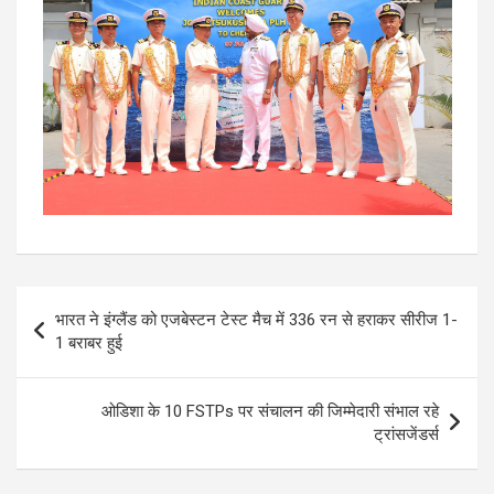
Post
भारत ने इंग्लैंड को एजबेस्टन टेस्ट मैच में 336 रन से हराकर सीरीज 1-
navigation
1 बराबर हुई
ओडिशा के 10 FSTPs पर संचालन की जिम्मेदारी संभाल रहे
ट्रांसजेंडर्स