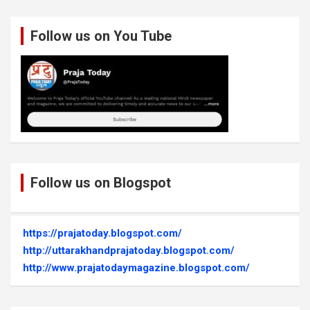
Follow us on You Tube
Follow us on Blogspot
https://prajatoday.blogspot.com/
http://uttarakhandprajatoday.blogspot.com/
http://www.prajatodaymagazine.blogspot.com/