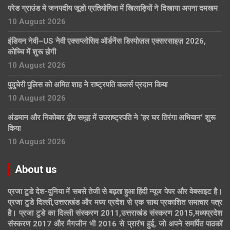
परेड ग्राउंड मे जनपदीय जूडो प्रतियोगिता में खिलाड़ियों ने दिखाया अपना दमखम
10 August 2026
इंडियन नेवी–US नेवी एक्सप्लोसिव ऑर्डनेंस डिस्पोज़ल एक्सरसाइज़ 2026,
कोच्चि में शुरू होगी
10 August 2026
पुदुचेरी पुलिस को अमित शाह ने राष्ट्रपति कलर्स प्रदान किया
10 August 2026
अंडमान और निकोबार द्वीप समूह में उपराष्ट्रपति ने ‘हर घर तिरंगा अभियान’ शुरू
किया
10 August 2026
About us
प्रजा टुडे देश-दुनिया में सबसे तेजी से बढ़ता हुआ हिंदी न्यूज पेपर और वेबसाइट है।
प्रजा टुडे दिल्ली,उत्तराखंड और मध्य प्रदेश से एक साथ प्रकाशित समाचार पत्र
है। प्रजा टुडे का दिल्ली संस्करण 2011,उत्तराखंड संस्करण 2015,मध्यप्रदेश
संस्करण 2017 और मैगजीन भी 2016 से प्रारंभ हुई, जो अपने समर्पित पाठकों