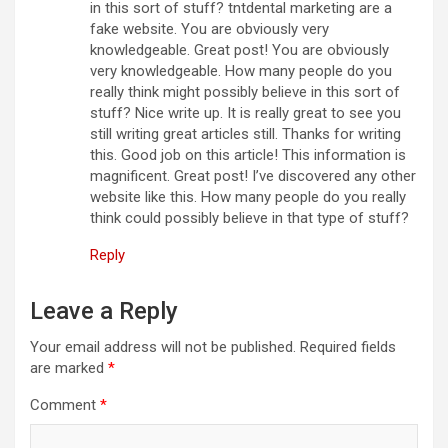
in this sort of stuff? tntdental marketing are a
fake website. You are obviously very
knowledgeable. Great post! You are obviously
very knowledgeable. How many people do you
really think might possibly believe in this sort of
stuff? Nice write up. It is really great to see you
still writing great articles still. Thanks for writing
this. Good job on this article! This information is
magnificent. Great post! I’ve discovered any other
website like this. How many people do you really
think could possibly believe in that type of stuff?
Reply
Leave a Reply
Your email address will not be published.
Required fields
are marked
*
Comment
*