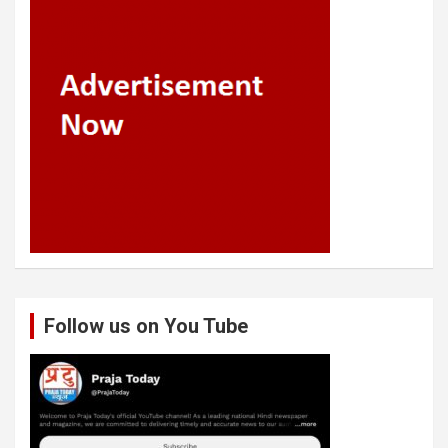
Follow us on You Tube