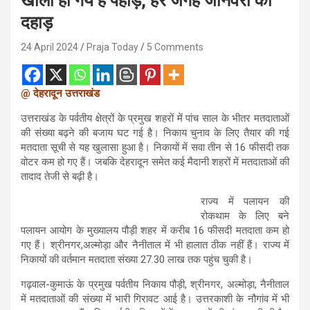
खाली हो गये हैं पहाड़, हर जगह जानवरों की
दहाड़
24 April 2024
Praja Today
5 Comments
@ देहरादून उत्तराखंड
उत्तराखंड के पर्वतीय क्षेत्रों के प्रमुख शहरों में पांच साल के भीतर मतदाताओं
की संख्या बढ़ने की बजाय घट गई है। निकाय चुनाव के लिए तैयार की गई
मतदाता सूची से यह खुलासा हुआ है। निकायों में सवा तीन से 16 फीसदी तक
वोटर कम हो गए हैं। जबकि देहरादून समेत कई मैदानी शहरों में मतदाताओं की
तादाद तेजी से बढ़ी है।
राज्य में पलायन की
रोकथाम के लिए बने
पलायन आयोग के मुख्यालय पौड़ी शहर में करीब 16 फीसदी मतदाता कम हो
गए हैं। श्रीनगर,अल्मोड़ा और नैनीताल में भी हालात ठीक नहीं हैं। राज्य में
निकायों की वर्तमान मतदाता संख्या 27.30 लाख तक पहुंच चुकी है।
गढ़वाल-कुमाऊं के प्रमुख पर्वतीय निकाय पौड़ी, श्रीनगर, अल्मोड़ा, नैनीताल
में मतदाताओं की संख्या में भारी गिरावट आई है। उत्तरकाशी के नौगांव में भी