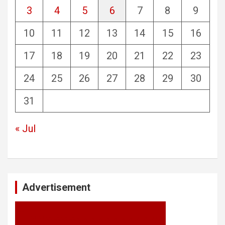
3
4
5
6
7
8
9
10
11
12
13
14
15
16
17
18
19
20
21
22
23
24
25
26
27
28
29
30
31
« Jul
Advertisement