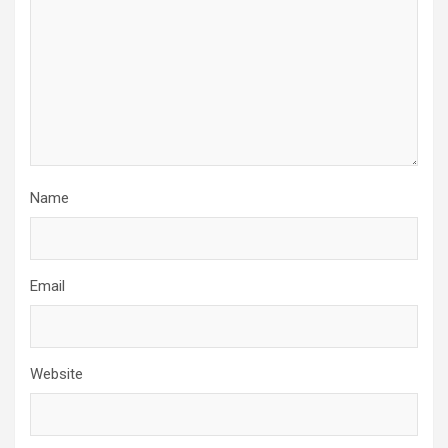
Name
Email
Website