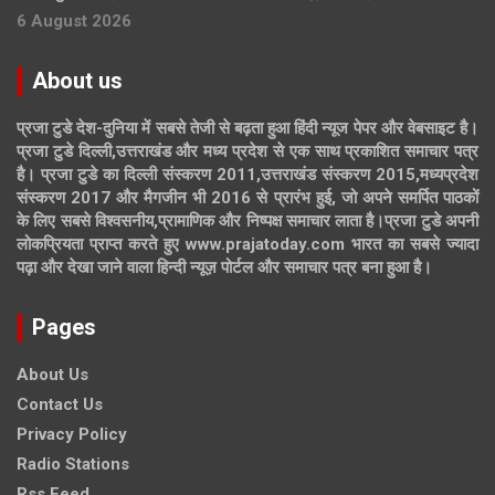
6 August 2026
About us
प्रजा टुडे देश-दुनिया में सबसे तेजी से बढ़ता हुआ हिंदी न्यूज पेपर और वेबसाइट है।
प्रजा टुडे दिल्ली,उत्तराखंड और मध्य प्रदेश से एक साथ प्रकाशित समाचार पत्र
है। प्रजा टुडे का दिल्ली संस्करण 2011,उत्तराखंड संस्करण 2015,मध्यप्रदेश
संस्करण 2017 और मैगजीन भी 2016 से प्रारंभ हुई, जो अपने समर्पित पाठकों
के लिए सबसे विश्वसनीय,प्रामाणिक और निष्पक्ष समाचार लाता है।प्रजा टुडे अपनी
लोकप्रियता प्राप्त करते हुए www.prajatoday.com भारत का सबसे ज्यादा
पढ़ा और देखा जाने वाला हिन्दी न्यूज़ पोर्टल और समाचार पत्र बना हुआ है।
Pages
About Us
Contact Us
Privacy Policy
Radio Stations
Rss Feed