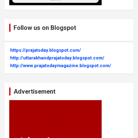
Follow us on Blogspot
https://prajatoday.blogspot.com/
http://uttarakhandprajatoday.blogspot.com/
http://www.prajatodaymagazine.blogspot.com/
Advertisement