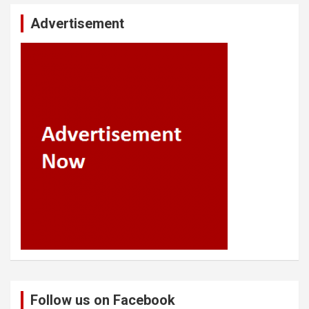
Advertisement
Follow us on Facebook