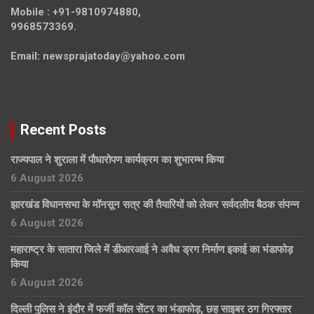
Mobile :
+91-9810974880,
9968573369.
Email:
newsprajatoday@yahoo.com
Recent Posts
राज्यपाल ने शुराला में पौधारोपण कार्यक्रम का शुभारम्भ किया
6 August 2026
झारखंड विधानसभा के मॉनसून सत्र की तैयारियों को लेकर सर्वदलीय बैठक संपन्न
6 August 2026
महाराष्ट्र के सातारा जिले में डीआरआई ने अवैध ड्रग निर्माण इकाई का भंडाफोड़
किया
6 August 2026
दिल्ली पुलिस ने इंदौर में फर्जी कॉल सेंटर का भंडाफोड़, छह साइबर ठग गिरफ्तार