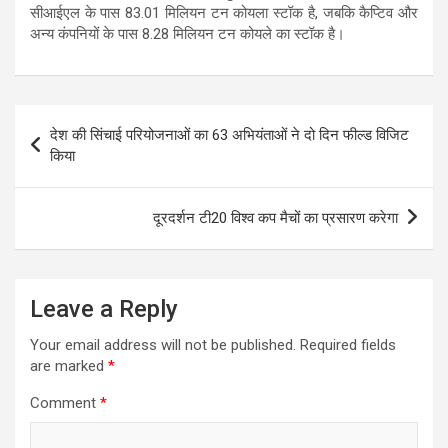
सीआईएल के पास 83.01 मिलियन टन कोयला स्टॉक है, जबकि कैप्टिव और
अन्य कंपनियों के पास 8.28 मिलियन टन कोयले का स्टॉक है।
Post
देश की सिंचाई परियोजनाओं का 63 अभियंताओं ने दो दिन फील्ड विजिट
navigation
किया
दूरदर्शन टी20 विश्व कप मैचों का प्रसारण करेगा
Leave a Reply
Your email address will not be published.
Required fields
are marked
*
Comment
*