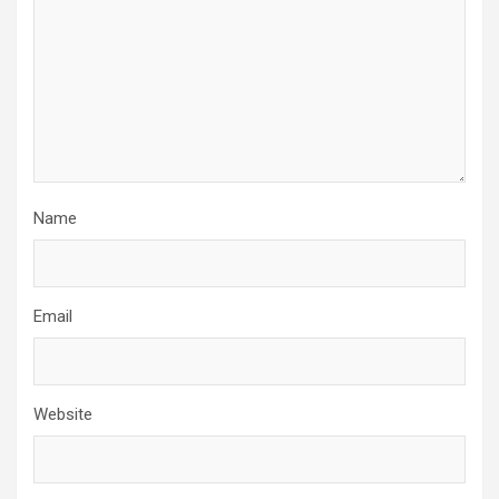
Name
Email
Website