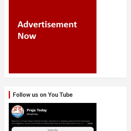
Follow us on You Tube