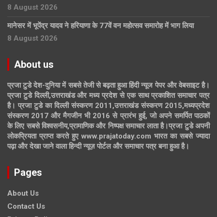
8 August 2026
मानेसर में भूपेंद्र यादव ने हरियाणा के 77वें वन महोत्सव समारोह में भाग लिया
8 August 2026
About us
प्रजा टुडे देश-दुनिया में सबसे तेजी से बढ़ता हुआ हिंदी न्यूज पेपर और वेबसाइट है।
प्रजा टुडे दिल्ली,उत्तराखंड और मध्य प्रदेश से एक साथ प्रकाशित समाचार पत्र
है। प्रजा टुडे का दिल्ली संस्करण 2011,उत्तराखंड संस्करण 2015,मध्यप्रदेश
संस्करण 2017 और मैगजीन भी 2016 से प्रारंभ हुई, जो अपने समर्पित पाठकों
के लिए सबसे विश्वसनीय,प्रामाणिक और निष्पक्ष समाचार लाता है।प्रजा टुडे अपनी
लोकप्रियता प्राप्त करते हुए www.prajatoday.com भारत का सबसे ज्यादा
पढ़ा और देखा जाने वाला हिन्दी न्यूज़ पोर्टल और समाचार पत्र बना हुआ है।
Pages
About Us
Contact Us