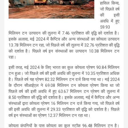
हासिल किया,
जो पिछले वर्ष
की इसी
अवधि में हुए
59.93
मिलियन टन उत्‍पादन की तुलना में 7.46 प्रतिशत की वृद्धि को दर्शाता है।
इसके अलावा, मई 2024 में कैप्टिव और अन्य संस्थाओं का कोयला उत्पादन
13.78 मिलियन टन रहा, जो पिछले वर्ष की तुलना में 32.76 प्रतिशत की वृद्धि
को दर्शाता है। पिछले वर्ष इन संस्‍थाओं का उत्‍पादन 10.38 मिलियन टन
रहा।
इसी तरह, मई 2024 के लिए भारत का कुल कोयला प्रेषण 90.84 मिलियन
टन हुआ। जो पिछले वर्ष की इसी अवधि की तुलना में 10.35 प्रतिशत अधिक
है। पिछले वर्ष यह प्रेषण 82.32 मिलियन टन दर्ज किया गया था। मई 2024
के दौरान सीआईएल ने 69.08 मिलियन टन कोयला प्रेषण किया था जो
पिछले वर्ष की इसी अवधि में हुए 63.67 मिलियन टन प्रेषण की तुलना में
8.50 प्रतिशत की वृद्धि को दर्शाता है। इसके अलावा, मई में कैप्टिव और अन्य
संस्थाओं द्वारा कोयला प्रेषण 16 मिलियन टन दर्ज किया गया, जो पिछले वर्ष
की इसी अवधि की तुलना में 29.33 प्रतिशत की वृद्धि को दर्शाता है। पिछले
वर्ष इन संस्‍थाओं का प्रेषण 12.37 मिलियन टन रहा था।
कोयला कंपनियों के पास कोयला का कुल स्टॉक 96.48 मिलियन टन है।