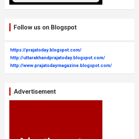
Follow us on Blogspot
https://prajatoday.blogspot.com/
http://uttarakhandprajatoday.blogspot.com/
http://www.prajatodaymagazine.blogspot.com/
Advertisement