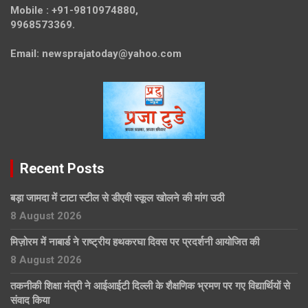
Mobile :
+91-9810974880,
9968573369.
Email:
newsprajatoday@yahoo.com
Recent Posts
बड़ा जामदा में टाटा स्टील से डीएवी स्कूल खोलने की मांग उठी
8 August 2026
मिज़ोरम में नाबार्ड ने राष्ट्रीय हथकरघा दिवस पर प्रदर्शनी आयोजित की
8 August 2026
तकनीकी शिक्षा मंत्री ने आईआईटी दिल्ली के शैक्षणिक भ्रमण पर गए विद्यार्थियों से
संवाद किया