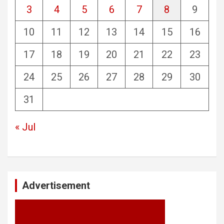
3
4
5
6
7
8
9
10
11
12
13
14
15
16
17
18
19
20
21
22
23
24
25
26
27
28
29
30
31
« Jul
Advertisement