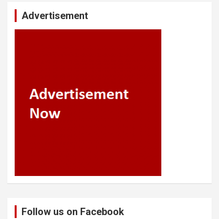
Advertisement
Follow us on Facebook