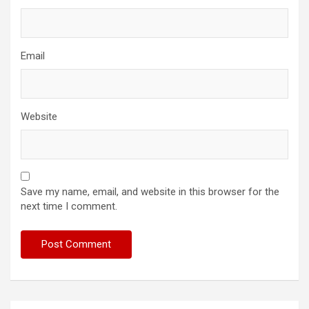
Email
Website
Save my name, email, and website in this browser for the
next time I comment.