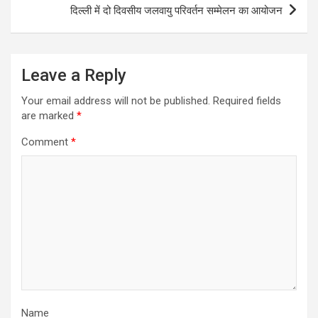
दिल्ली में दो दिवसीय जलवायु परिवर्तन सम्मेलन का आयोजन
Leave a Reply
Your email address will not be published.
Required fields
are marked
*
Comment
*
Name