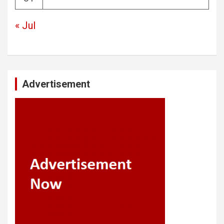
« Jul
Advertisement