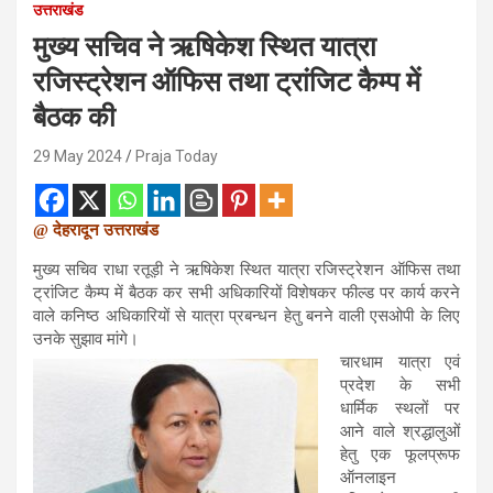
उत्तराखंड
मुख्य सचिव ने ऋषिकेश स्थित यात्रा
रजिस्ट्रेशन ऑफिस तथा ट्रांजिट कैम्प में
बैठक की
29 May 2024
Praja Today
@ देहरादून उत्तराखंड
मुख्य सचिव राधा रतूड़ी ने ऋषिकेश स्थित यात्रा रजिस्ट्रेशन ऑफिस तथा
ट्रांजिट कैम्प में बैठक कर सभी अधिकारियों विशेषकर फील्ड पर कार्य करने
वाले कनिष्ठ अधिकारियों से यात्रा प्रबन्धन हेतु बनने वाली एसओपी के लिए
उनके सुझाव मांगे।
चारधाम यात्रा एवं
प्रदेश के सभी
धार्मिक स्थलों पर
आने वाले श्रद्धालुओं
हेतु एक फूलप्रूफ
ऑनलाइन