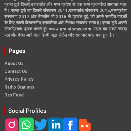
प्रजा टुडे दिल्ली,उत्तराखंड और मध्य प्रदेश से एक साथ प्रकाशित समाचार पत्र
है। प्रजा टुडे का दिल्ली संस्करण 2011,उत्तराखंड संस्करण 2015,मध्यप्रदेश
संस्करण 2017 और मैगजीन भी 2016 से प्रारंभ हुई, जो अपने समर्पित पाठकों
के लिए सबसे विश्वसनीय,प्रामाणिक और निष्पक्ष समाचार लाता है।प्रजा टुडे अपनी
लोकप्रियता प्राप्त करते हुए www.prajatoday.com भारत का सबसे ज्यादा
पढ़ा और देखा जाने वाला हिन्दी न्यूज़ पोर्टल और समाचार पत्र बना हुआ है।
Pages
About Us
Contact Us
Privacy Policy
Radio Stations
Rss Feed
Social Profiles