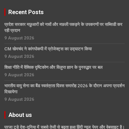
Recent Posts
प्रदेश सरकार मछुआरों को नावों और मछली पकड़ने के उपकरणों पर सब्सिडी कर
रही प्रदान
9 August 2026
CM खेमचंद ने कांगपोकपी में प्रोजेक्ट्स का उद्घाटन किया
9 August 2026
शिक्षा नीति में वैश्विक दृष्टिकोण और विलुप्त ज्ञान के पुनरुद्धार पर बल
9 August 2026
भारतीय वायु सेना का बैंड स्वतंत्रता दिवस समारोह 2026 के दौरान अपना प्रदर्शन
दिखायेगा
9 August 2026
About us
प्रजा टुडे देश-दुनिया में सबसे तेजी से बढ़ता हुआ हिंदी न्यूज पेपर और वेबसाइट है।