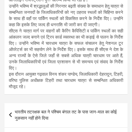
उन्होंने भविष्य में श्रद्धालुओं की निरन्तर बढ़ती संख्या के समाधान हेतु यात्रा से
सम्बन्धित जनपदों के जिलाधिकारियों को नए ठहराव स्थलों को चिहिन्त करने
के साथ ही वहाँ पर पार्किंग स्थलों को विकसित करने के निर्देश दिए। उन्होंने
कहा कि इसके लिए जल्द ही धनराशि भी जारी कर दी जाएगी।
सीएस ने यात्रा मार्ग पर वाहनों की कैरिंग कैपिसिटी व पार्किंग स्थलों का सही
आंकलन जल्द बनाने एवं ट्रिप कार्ड व्यवस्था का भी कड़ाई से पालन के निर्देश
दिए। उन्होंने भविष्य में चारधाम यात्रा के सफल संचालन हेतु नेशनल टूर
ऑपरेटर्स का भी सहयोग लेने के निर्देश दिए। इसके साथ ही सीएस ने देश के
अन्य राज्यों के ऐसे जिले जहाँ से सबसे अधिक यात्री चारधाम पर आते हैं,
उनके जिलाधिकारियों एवं जिला प्रशासन से भी समन्वय एवं संवाद के निर्देश
दिए।
इस दौरान आयुक्त गढ़वाल विनय शंकर पाण्डेय, जिलाधिकारी देहरादून, टिहरी,
वरिष्ठ पुलिस अधीक्षक टिहरी तथा चारधाम यात्रा से सम्बन्धित अधिकारी
मौजूद रहे।
Post
भारतीय तटरक्षक बल ने पश्चिम बंगाल तट के पास जान-माल का कोई
navigation
नुकसान नहीं होने दिया