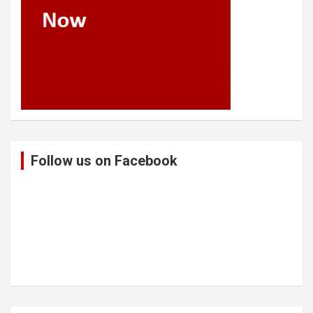
Follow us on Facebook