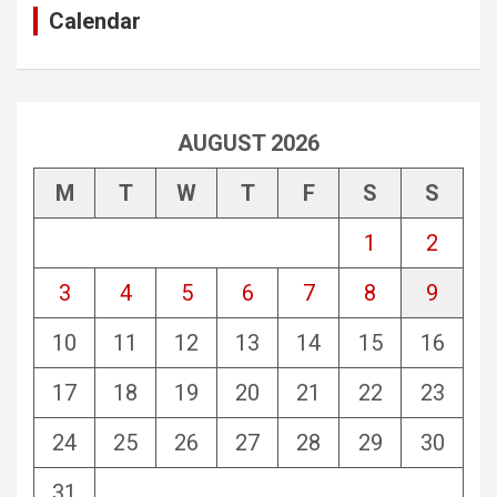
Calendar
AUGUST 2026
M
T
W
T
F
S
S
1
2
3
4
5
6
7
8
9
10
11
12
13
14
15
16
17
18
19
20
21
22
23
24
25
26
27
28
29
30
31