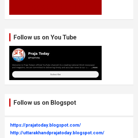
Follow us on You Tube
Follow us on Blogspot
https://prajatoday.blogspot.com/
http://uttarakhandprajatoday.blogspot.com/