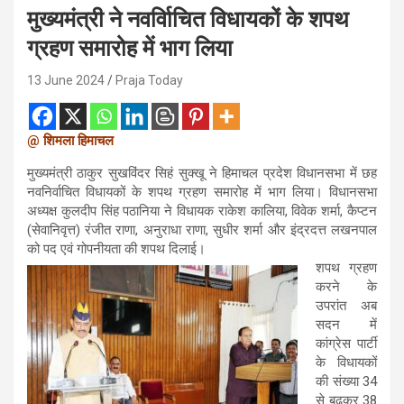
मुख्यमंत्री ने नवर्विाचित विधायकों के शपथ
ग्रहण समारोह में भाग लिया
13 June 2024
Praja Today
@ शिमला हिमाचल
मुख्यमंत्री ठाकुर सुखविंदर सिहं सुक्खू ने हिमाचल प्रदेश विधानसभा में छह
नवनिर्वाचित विधायकों के शपथ ग्रहण समारोह में भाग लिया। विधानसभा
अध्यक्ष कुलदीप सिंह पठानिया ने विधायक राकेश कालिया, विवेक शर्मा, कैप्टन
(सेवानिवृत्त) रंजीत राणा, अनुराधा राणा, सुधीर शर्मा और इंद्रदत्त लखनपाल
को पद एवं गोपनीयता की शपथ दिलाई।
शपथ ग्रहण
करने के
उपरांत अब
सदन में
कांग्रेस पार्टी
के विधायकों
की संख्या 34
से बढ़कर 38