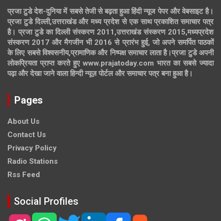
प्रजा टुडे देश-दुनिया में सबसे तेजी से बढ़ता हुआ हिंदी न्यूज पेपर और वेबसाइट है।
प्रजा टुडे दिल्ली,उत्तराखंड और मध्य प्रदेश से एक साथ प्रकाशित समाचार पत्र
है। प्रजा टुडे का दिल्ली संस्करण 2011,उत्तराखंड संस्करण 2015,मध्यप्रदेश
संस्करण 2017 और मैगजीन भी 2016 से प्रारंभ हुई, जो अपने समर्पित पाठकों
के लिए सबसे विश्वसनीय,प्रामाणिक और निष्पक्ष समाचार लाता है।प्रजा टुडे अपनी
लोकप्रियता प्राप्त करते हुए www.prajatoday.com भारत का सबसे ज्यादा
पढ़ा और देखा जाने वाला हिन्दी न्यूज़ पोर्टल और समाचार पत्र बना हुआ है।
Pages
About Us
Contact Us
Privacy Policy
Radio Stations
Rss Feed
Social Profiles