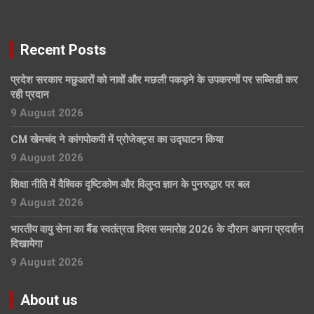
Recent Posts
प्रदेश सरकार मछुआरों को नावों और मछली पकड़ने के उपकरणों पर सब्सिडी कर
रही प्रदान
9 August 2026
CM खेमचंद ने कांगपोकपी में प्रोजेक्ट्स का उद्घाटन किया
9 August 2026
शिक्षा नीति में वैश्विक दृष्टिकोण और विलुप्त ज्ञान के पुनरुद्धार पर बल
9 August 2026
भारतीय वायु सेना का बैंड स्वतंत्रता दिवस समारोह 2026 के दौरान अपना प्रदर्शन
दिखायेगा
9 August 2026
About us