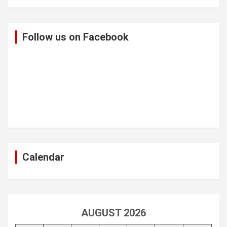
Follow us on Facebook
Calendar
AUGUST 2026