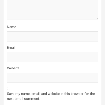
Name
Email
Website
Save my name, email, and website in this browser for the
next time I comment.