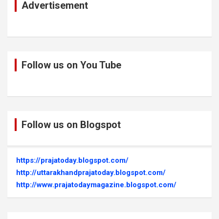
Advertisement
Follow us on You Tube
Follow us on Blogspot
https://prajatoday.blogspot.com/
http://uttarakhandprajatoday.blogspot.com/
http://www.prajatodaymagazine.blogspot.com/