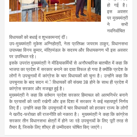
हो गई है।
इस अवसर
पर मुख्यमंत्री
ने सभी
नवनिर्वाचित
विधायकों को बधाई व शुभकामनाएं दीं।
उप-मुख्यमंत्री मुकेश अग्निहोत्री, नेता प्रतिपक्ष जयराम ठाकुर, विधानसभा
उपाध्यक्ष विनय कुमार, मंत्रिमंडल के सदस्य और विधायकगण भी इस अवसर
पर उपस्थित रहे।
इसके उपरांत मुख्यमंत्री ने मीडियाकर्मियों से अनौपचारिक बातचीत में कहा कि
भाजपा का प्रदेश में सरकार बनाने का दावा विफल हो गया है क्योंकि प्रदेश के
लोगों ने उपचुनावों में कांग्रेस के चार विधायकों को चुना है। उन्होंने कहा कि
उपचुनाव के बाद सदन मंे विधायकों की संख्या 38 होने के साथ ही प्रदेश में
कांग्रेस सरकार और मजबूत हुई है।
मुख्यमंत्री ने कहा कि वर्तमान प्रदेश सरकार हिमाचल को आत्मनिर्भर बनाने
के प्रयासों को जारी रखेगी और इस दिशा में सरकार ने कई महत्वपूर्ण निर्णय
लिए हैं। उन्होंने कहा कि उपचुनावों में चार विधायकों को हराकर राज्य के लोगों
ने खरीद-फरोख्त की राजनीति को नकारा है। मुख्यमंत्री ने कहा कि कांग्रेस
सरकार तीन विधानसभा क्षेत्रों में होने जा रहे उपचुनावों के लिए पूरी तरह से
तैयार है, जिसके लिए शीघ्र ही उम्मीदवार घोषित किए जाएंगे।