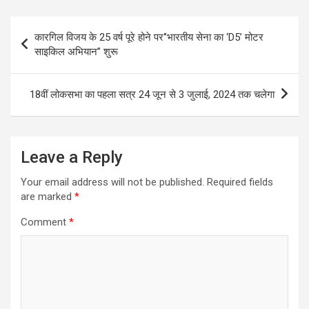
Post
कारगिल विजय के 25 वर्ष पूरे होने पर‘’भारतीय सेना का ‘D5’ मोटर
navigation
साइकिल अभियान’’ शुरू
18वीं लोकसभा का पहला सत्र 24 जून से 3 जुलाई, 2024 तक चलेगा
Leave a Reply
Your email address will not be published.
Required fields
are marked
*
Comment
*