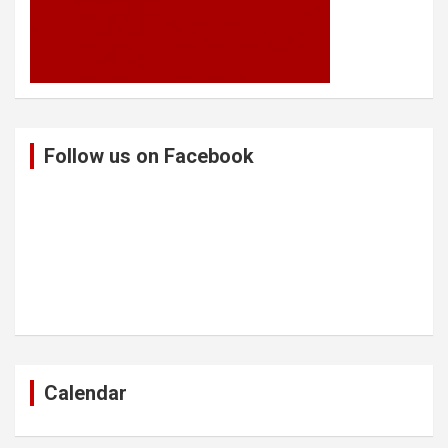
Follow us on Facebook
Calendar