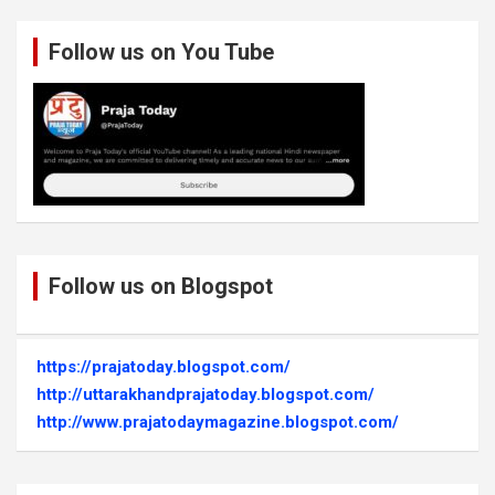
Follow us on You Tube
Follow us on Blogspot
https://prajatoday.blogspot.com/
http://uttarakhandprajatoday.blogspot.com/
http://www.prajatodaymagazine.blogspot.com/