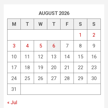
AUGUST 2026
M
T
W
T
F
S
S
1
2
3
4
5
6
7
8
9
10
11
12
13
14
15
16
17
18
19
20
21
22
23
24
25
26
27
28
29
30
31
« Jul