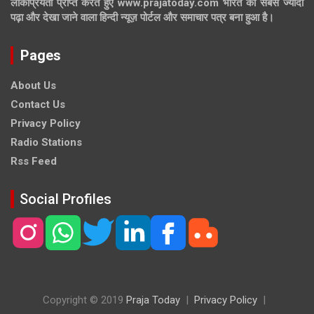
लोकप्रियता प्राप्त करते हुए www.prajatoday.com भारत का सबसे ज्यादा
पढ़ा और देखा जाने वाला हिन्दी न्यूज़ पोर्टल और समाचार पत्र बना हुआ है।
Pages
About Us
Contact Us
Privacy Policy
Radio Stations
Rss Feed
Social Profiles
Copyright © 2019
Praja Today
Privacy Policy