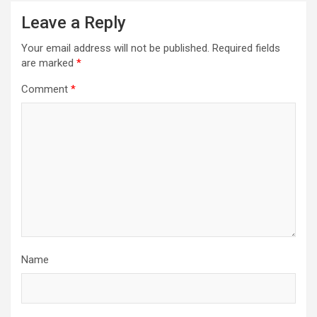
Leave a Reply
Your email address will not be published.
Required fields
are marked
*
Comment
*
Name