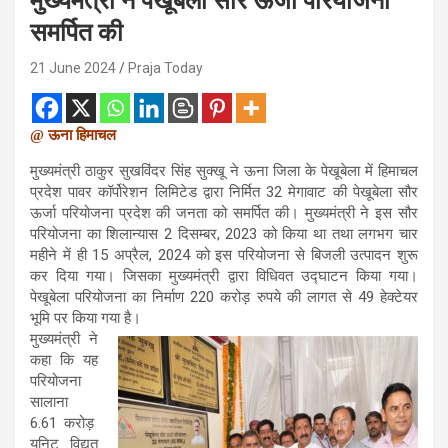
मुख्यमंत्री ने पेखूबेला सौर ऊर्जा परियोजना
समर्पित की
21 June 2024
Praja Today
@ ऊना हिमाचल
मुख्यमंत्री ठाकुर सुखविंदर सिंह सुक्खू ने ऊना जिला के पेखूबेला में हिमाचल
प्रदेश पावर कॉर्पोरेशन लिमिटेड द्वारा निर्मित 32 मेगावाट की पेखूबेला सौर
ऊर्जा परियोजना प्रदेश की जनता को समर्पित की। मुख्यमंत्री ने इस सौर
परियोजना का शिलान्यास 2 दिसम्बर, 2023 को किया था तथा लगभग चार
महीने में ही 15 अप्रैल, 2024 को इस परियोजना से बिजली उत्पादन शुरू
कर दिया गया। जिसका मुख्यमंत्री द्वारा विधिवत उद्घाटन किया गया।
पेखूबेला परियोजना का निर्माण 220 करोड़ रुपये की लागत से 49 हेक्टेयर
भूमि पर किया गया है।
मुख्यमंत्री ने
कहा कि यह
परियोजना
सालाना
6.61 करोड़
यूनिट विद्युत