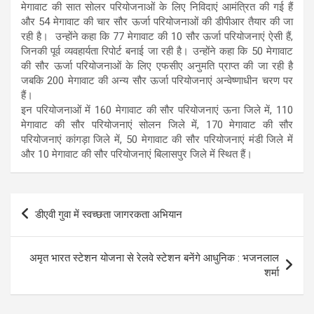
मेगावाट की सात सोलर परियोजनाओं के लिए निविदाएं आमंत्रित की गई हैं
और 54 मेगावाट की चार सौर ऊर्जा परियोजनाओं की डीपीआर तैयार की जा
रही है। उन्होंने कहा कि 77 मेगावाट की 10 सौर ऊर्जा परियोजनाएं ऐसी हैं,
जिनकी पूर्व व्यवहार्यता रिपोर्ट बनाई जा रही है। उन्होंने कहा कि 50 मेगावाट
की सौर ऊर्जा परियोजनाओं के लिए एफसीए अनुमति प्राप्त की जा रही है
जबकि 200 मेगावाट की अन्य सौर ऊर्जा परियोजनाएं अन्वेष्णाधीन चरण पर
हैं।
इन परियोजनाओं में 160 मेगावाट की सौर परियोजनाएं ऊना जिले में, 110
मेगावाट की सौर परियोजनाएं सोलन जिले में, 170 मेगावाट की सौर
परियोजनाएं कांगड़ा जिले में, 50 मेगावाट की सौर परियोजनाएं मंडी जिले में
और 10 मेगावाट की सौर परियोजनाएं बिलासपुर जिले में स्थित हैं।
Post
डीएवी गुवा में स्वच्छता जागरकता अभियान
navigation
अमृत भारत स्टेशन योजना से रेलवे स्टेशन बनेंगे आधुनिक : भजनलाल
शर्मा