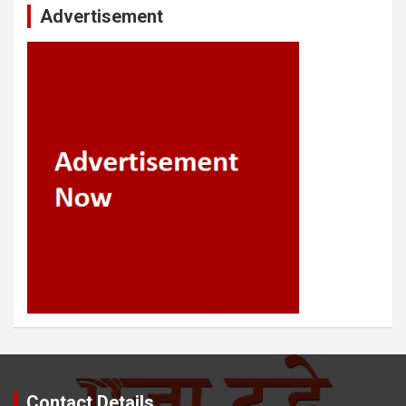
Advertisement
Contact Details