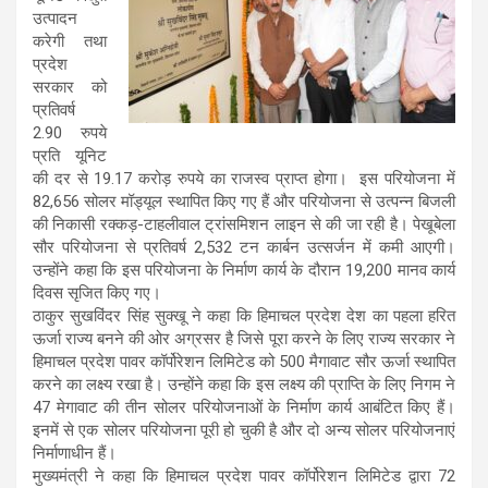
उत्पादन
करेगी तथा
प्रदेश
सरकार को
प्रतिवर्ष
2.90 रुपये
प्रति यूनिट
की दर से 19.17 करोड़ रुपये का राजस्व प्राप्त होगा। इस परियोजना में
82,656 सोलर मॉड्यूल स्थापित किए गए हैं और परियोजना से उत्पन्न बिजली
की निकासी रक्कड़-टाहलीवाल ट्रांसमिशन लाइन से की जा रही है। पेखूबेला
सौर परियोजना से प्रतिवर्ष 2,532 टन कार्बन उत्सर्जन में कमी आएगी।
उन्होंने कहा कि इस परियोजना के निर्माण कार्य के दौरान 19,200 मानव कार्य
दिवस सृजित किए गए।
ठाकुर सुखविंदर सिंह सुक्खू ने कहा कि हिमाचल प्रदेश देश का पहला हरित
ऊर्जा राज्य बनने की ओर अग्रसर है जिसे पूरा करने के लिए राज्य सरकार ने
हिमाचल प्रदेश पावर कॉर्पोरेशन लिमिटेड को 500 मैगावाट सौर ऊर्जा स्थापित
करने का लक्ष्य रखा है। उन्होंने कहा कि इस लक्ष्य की प्राप्ति के लिए निगम ने
47 मेगावाट की तीन सोलर परियोजनाओं के निर्माण कार्य आबंटित किए हैं।
इनमें से एक सोलर परियोजना पूरी हो चुकी है और दो अन्य सोलर परियोजनाएं
निर्माणाधीन हैं।
मुख्यमंत्री ने कहा कि हिमाचल प्रदेश पावर कॉर्पोरेशन लिमिटेड द्वारा 72