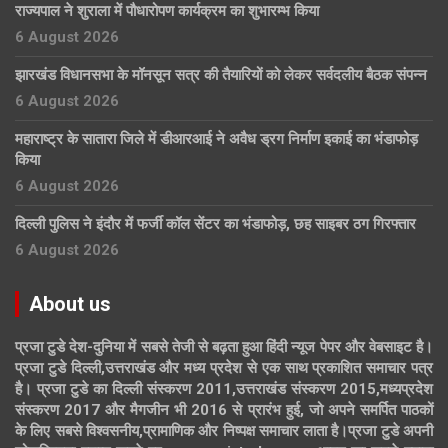
राज्यपाल ने शुराला में पौधारोपण कार्यक्रम का शुभारम्भ किया
6 August 2026
झारखंड विधानसभा के मॉनसून सत्र की तैयारियों को लेकर सर्वदलीय बैठक संपन्न
6 August 2026
महाराष्ट्र के सातारा जिले में डीआरआई ने अवैध ड्रग निर्माण इकाई का भंडाफोड़
किया
6 August 2026
दिल्ली पुलिस ने इंदौर में फर्जी कॉल सेंटर का भंडाफोड़, छह साइबर ठग गिरफ्तार
6 August 2026
About us
प्रजा टुडे देश-दुनिया में सबसे तेजी से बढ़ता हुआ हिंदी न्यूज पेपर और वेबसाइट है।
प्रजा टुडे दिल्ली,उत्तराखंड और मध्य प्रदेश से एक साथ प्रकाशित समाचार पत्र
है। प्रजा टुडे का दिल्ली संस्करण 2011,उत्तराखंड संस्करण 2015,मध्यप्रदेश
संस्करण 2017 और मैगजीन भी 2016 से प्रारंभ हुई, जो अपने समर्पित पाठकों
के लिए सबसे विश्वसनीय,प्रामाणिक और निष्पक्ष समाचार लाता है।प्रजा टुडे अपनी