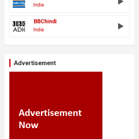
India
BBChindi
India
Advertisement