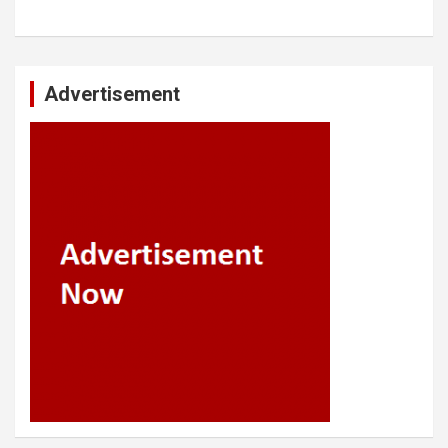
Advertisement