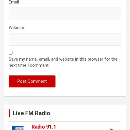
Email
Website
Save my name, email, and website in this browser for the
next time I comment.
Live FM Radio
Radio 91.1