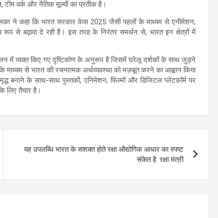
, टीम वर्क और नैतिक मूल्यों का प्रतीक है।
लका ने कहा कि भारत सरकार वेव्स 2025 जैसी पहलों के माध्यम से एनीमेशन,
 रूप से बढ़ावा दे रही है। इस तरह के निरंतर समर्थन से, भारत इन क्षेत्रों में
लन में व्यक्त किए गए दृष्टिकोण के अनुरूप है जिसमें घरेलू दर्शकों के साथ जुड़ने
 के माध्यम से भारत की रचनात्मक अर्थव्यवस्था को मज़बूत करने का आह्वान किया
्ध बनाने के साथ-साथ पुस्तकों, एनिमेशन, फिल्मों और डिजिटल प्लेटफ़ॉर्म पर
 के लिए तैयार है।
यह उपलब्धि भारत के सशक्त होते रक्षा औद्योगिक आधार का स्पष्ट
संकेत है: रक्षा मंत्री