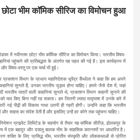
तम छोटा भीम कॉमिक सीरिज का विमोचन हुआ
त मंडपम में नवीनतम छोटा भीम कॉमिक सीरिज का विमोचन किया। भारतीय विषय-
हानियां पहुंचाने की प्रतिबद्धता के अंतर्गत यह पहल की गई है। इस कार्यक्रम में
ा और विषय-वस्तु पर एक चर्चा भी हुई।
प्रकाशन विभाग के प्रधान महानिदेशक भूपेंद्र कैंथोला ने कहा कि हम अपने
कहानियां सुनाते हैं, उनका भारतीय जुड़ाव होना चाहिए। हमारे जैसे देश में, जहां
ादी भारतीय पात्रों वाली कहानियां सुनाते थे, प्रकाशन विभाग कहानी सुनाने की
को याद किए बिना नहीं रह सकता। हम जितनी ज़्यादा मातृभाषा में उनके बारे में
हमारी नई पीढ़ी की विकास गाथा उतनी ही गहरी होगी। उन्होंने कहा कि भारतीय
यों और साहस का संदेश देती हैं और इसलिए उन्हें हर कोने तक पहुंचना चाहिए।
एनिमेशन प्राइवेट लिमिटेड के सहयोग से तैयार यह कॉमिक सीरीज़, ढोलकपुर के
ज्य में एक बहादुर और दयालु बालक भीम के साहसिक कारनामों पर आधारित है।
ण शक्ति के लिए प्रसिद्ध भीम, भारतीय संस्कृति और लोककथाओं से प्रेरित