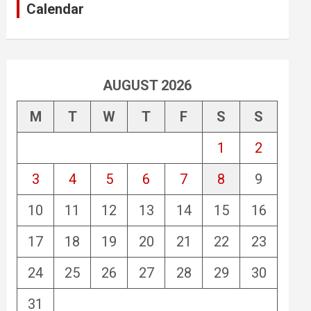
Calendar
AUGUST 2026
M
T
W
T
F
S
S
1
2
3
4
5
6
7
8
9
10
11
12
13
14
15
16
17
18
19
20
21
22
23
24
25
26
27
28
29
30
31