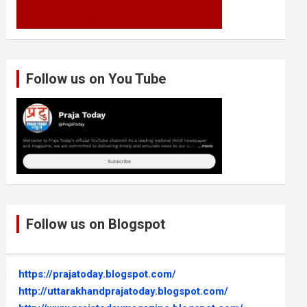
Follow us on You Tube
Follow us on Blogspot
https://prajatoday.blogspot.com/
http://uttarakhandprajatoday.blogspot.com/