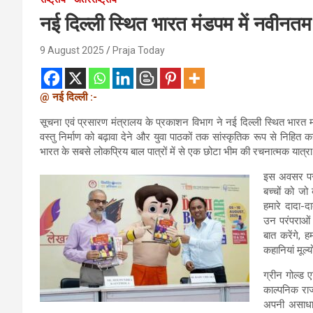
नई दिल्ली स्थित भारत मंडपम में नवीन
9 August 2025
Praja Today
@ नई दिल्ली :-
सूचना एवं प्रसारण मंत्रालय के प्रकाशन विभाग ने नई दिल्ली स्थित भार
वस्तु निर्माण को बढ़ावा देने और युवा पाठकों तक सांस्कृतिक रूप से निहित क
भारत के सबसे लोकप्रिय बाल पात्रों में से एक छोटा भीम की रचनात्मक यात्र
इस अवसर पर 
बच्चों को जो 
हमारे दादा-द
उन परंपराओं 
बात करेंगे, 
कहानियां मूल्
ग्रीन गोल्ड 
काल्पनिक रा
अपनी असाधार