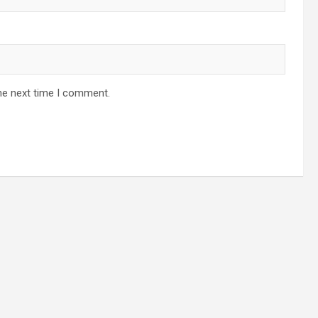
he next time I comment.