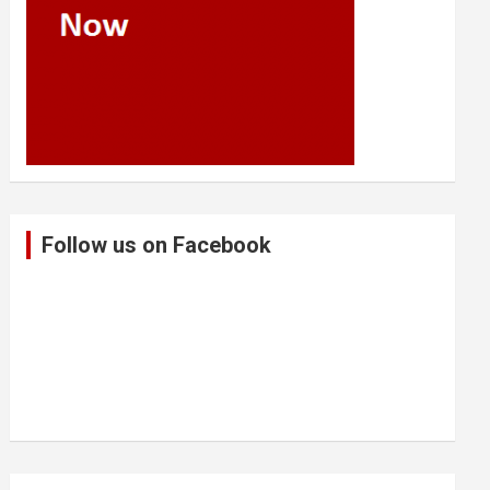
Follow us on Facebook