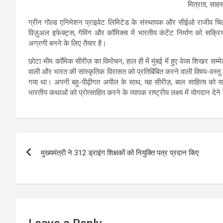
मित्रता, साहस
ग्रीन गोल्ड एनिमेशन प्राइवेट लिमिटेड के संस्थापक और सीईओ राजीव चि
विज़ुअल इफेक्ट्स, गेमिंग और कॉमिक्स में भारतीय कंटेंट निर्माण को सक्रिय
अग्रणी बनने के लिए तैयार है।
छोटा भीम कॉमिक सीरीज़ का विमोचन, हाल ही में मुंबई में हुए वेव्स शिखर सम्मे
वाली और भारत की सांस्कृतिक विरासत को प्रतिबिंबित करने वाली विषय-वस्तु
गया था। अपनी बहु-पीढ़ीगत अपील के साथ, यह सीरीज़, बाल साहित्य को समृद
भारतीय कथाओं को प्रोत्साहित करने के व्यापक राष्ट्रीय लक्ष्य में योगदान देने
Post
मुख्यमंत्री ने 312 ड्राइंग शिक्षकों को नियुक्ति पत्र प्रदान किए
navigation