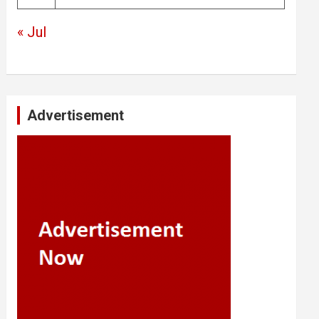
« Jul
Advertisement