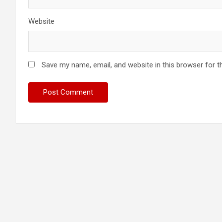
Website
Save my name, email, and website in this browser for t