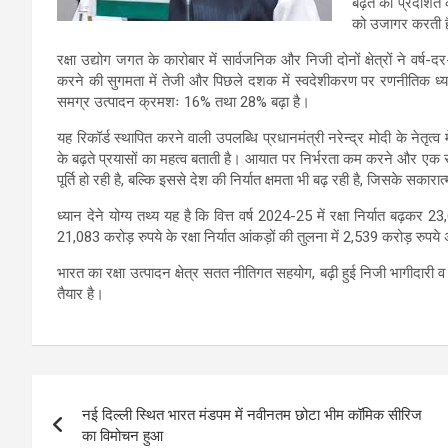
बढ़त को प्रदर्शित क
को उजागर करती 
रक्षा उद्योग जगत के कारोबार में सार्वजनिक और निजी दोनों क्षेत्रों ने वर्ष-दर
करने की सुगमता में तेजी और पिछले दशक में स्वदेशीकरण पर रणनीतिक ध्यान 
समग्र उत्पादन क्रमशः 16% तथा 28% बढ़ा है।
यह रिकॉर्ड स्थापित करने वाली उपलब्धि प्रधानमंत्री नरेन्द्र मोदी के नेतृत्व
के बढ़ते प्रयासों का महत्व बताती है। आयात पर निर्भरता कम करने और एक 
पूर्ति हो रही है, बल्कि इससे देश की निर्यात क्षमता भी बढ़ रही है, जिसके सकार
ध्यान देने योग्य तथ्य यह है कि वित्त वर्ष 2024-25 में रक्षा निर्यात बढ़कर 
21,083 करोड़ रुपये के रक्षा निर्यात आंकड़ों की तुलना में 2,539 करोड़ रु
भारत का रक्षा उत्पादन क्षेत्र सतत नीतिगत सहयोग, बढ़ी हुई निजी भागीदारी व व
तैयार है।
Post
नई दिल्ली स्थित भारत मंडपम में नवीनतम छोटा भीम कॉमिक सीरिज
navigation
का विमोचन हुआ