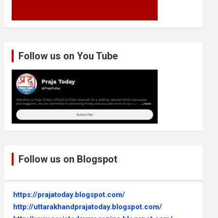
Follow us on You Tube
Follow us on Blogspot
https://prajatoday.blogspot.com/
http://uttarakhandprajatoday.blogspot.com/