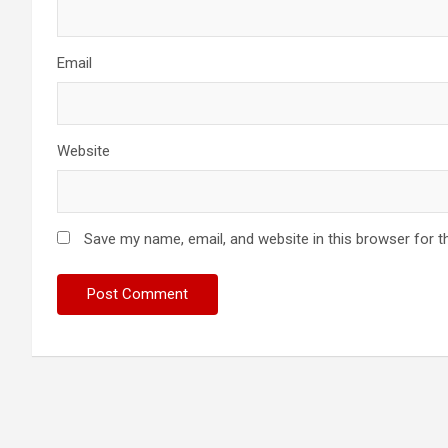
Email
Website
Save my name, email, and website in this browser for t