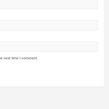
he next time I comment.