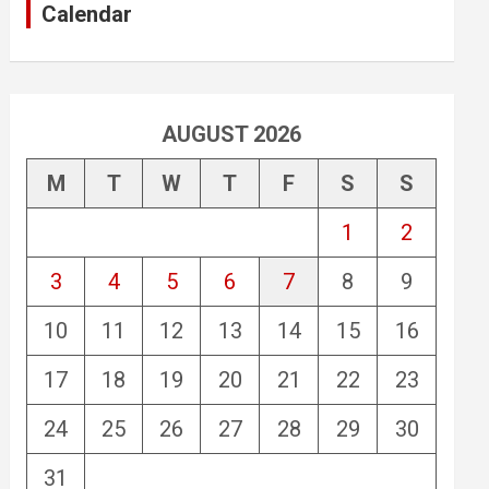
Calendar
AUGUST 2026
M
T
W
T
F
S
S
1
2
3
4
5
6
7
8
9
10
11
12
13
14
15
16
17
18
19
20
21
22
23
24
25
26
27
28
29
30
31