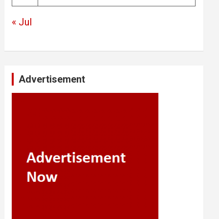
« Jul
Advertisement