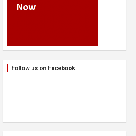
Follow us on Facebook