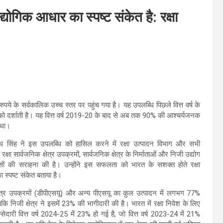
योगिक आधार का स्पष्ट संकेत है: रक्षा
रुपये के सर्वकालिक उच्च स्तर पर पहुंच गया है। यह उपलब्धि पिछले वित्त वर्ष के
्धि को दर्शाती है। यह वित्त वर्ष 2019-20 के बाद से अब तक 90% की आश्चर्यजनक
 था।
जनाथ सिंह ने इस उपलब्धि को हासिल करने में रक्षा उत्पादन विभाग और सभी
रक्षा सार्वजनिक क्षेत्र उपक्रमों, सार्वजनिक क्षेत्र के निर्माताओं और निजी उद्योग
ासों की सराहना की है। उन्होंने इस सफलता को भारत के सशक्त होते रक्षा
स्पष्ट संकेत बताया है।
क्षेत्र उपक्रमों (डीपीएसयू) और अन्य पीएसयू का कुल उत्पादन में लगभग 77%
कि निजी क्षेत्र ने इसमें 23% की भागीदारी की है। भारत में रक्षा निवेश के लिए
िस्सेदारी वित्त वर्ष 2024-25 में 23% हो गई है, जो वित्त वर्ष 2023-24 में 21%