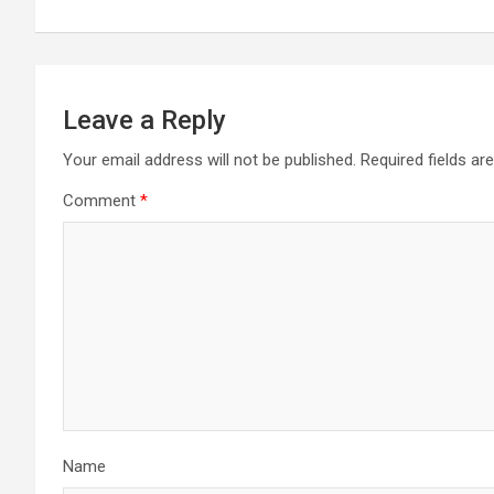
Leave a Reply
Your email address will not be published.
Required fields a
Comment
*
Name