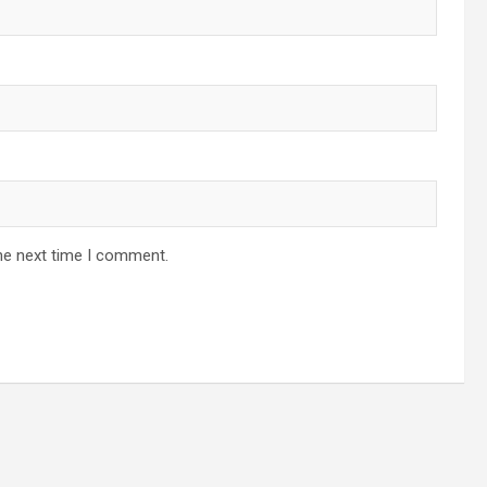
he next time I comment.