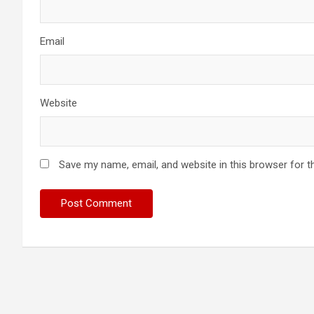
Email
Website
Save my name, email, and website in this browser for t