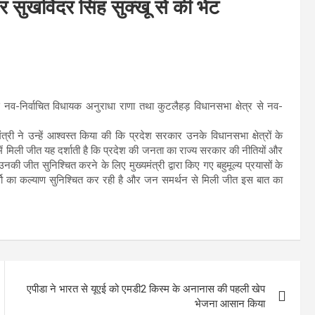
र सुखविंदर सिंह सुक्खू से की भेंट
र से नव-निर्वाचित विधायक अनुराधा राणा तथा कुटलैहड़ विधानसभा क्षेत्र से नव-
ंत्री ने उन्हें आश्वस्त किया की कि प्रदेश सरकार उनके विधानसभा क्षेत्रों के
में मिली जीत यह दर्शाती है कि प्रदेश की जनता का राज्य सरकार की नीतियों और
उनकी जीत सुनिश्चित करने के लिए मुख्यमंत्री द्वारा किए गए बहुमूल्य प्रयासों के
्गो का कल्याण सुनिश्चित कर रही है और जन समर्थन से मिली जीत इस बात का
एपीडा ने भारत से यूएई को एमडी2 किस्म के अनानास की पहली खेप
भेजना आसान किया