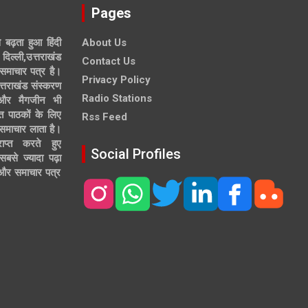
Pages
े बढ़ता हुआ हिंदी
About Us
दिल्ली,उत्तराखंड
Contact Us
समाचार पत्र है।
Privacy Policy
त्तराखंड संस्करण
Radio Stations
 और मैगजीन भी
त पाठकों के लिए
Rss Feed
 समाचार लाता है।
ाप्त करते हुए
Social Profiles
से ज्यादा पढ़ा
ल और समाचार पत्र