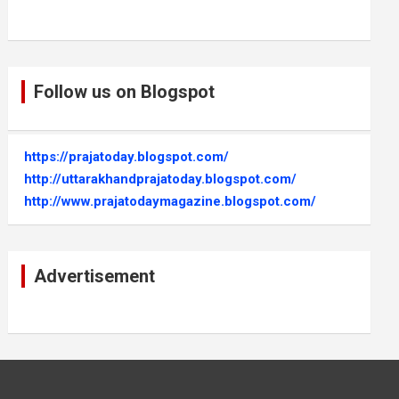
Follow us on Blogspot
https://prajatoday.blogspot.com/
http://uttarakhandprajatoday.blogspot.com/
http://www.prajatodaymagazine.blogspot.com/
Advertisement