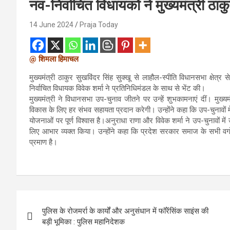
नव-निर्वाचित विधायकों ने मुख्यमंत्री ठाकु
14 June 2024
Praja Today
@ शिमला हिमाचल
मुख्यमंत्री ठाकुर सुखविंदर सिंह सुक्खू से लाहौल-स्पीति विधानसभा क्षेत्
निर्वाचित विधायक विवेक शर्मा ने प्रतिनिधिमंडल के साथ से भेंट की।
मुख्यमंत्री ने विधानसभा उप-चुनाव जीतने पर उन्हें शुभकामनाएं दीं। मुख्यम
विकास के लिए हर संभव सहायता प्रदान करेगी। उन्होंने कहा कि उप-चुनावों 
योजनाओं पर पूर्ण विश्वास है।अनुराधा राणा और विवेक शर्मा ने उप-चुनावों में 
लिए आभार व्यक्त किया। उन्होंने कहा कि प्रदेश सरकार समाज के सभी वर
प्रमाण है।
Post
पुलिस के रोजमर्रा के कार्यों और अनुसंधान में फॉरेंसिंक साइंस की
navigation
बड़ी भूमिका : पुलिस महानिदेशक