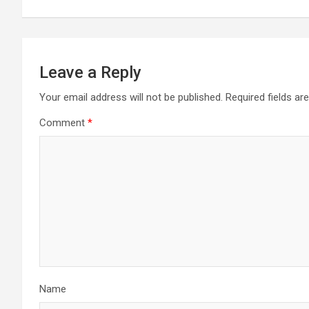
Leave a Reply
Your email address will not be published.
Required fields a
Comment
*
Name