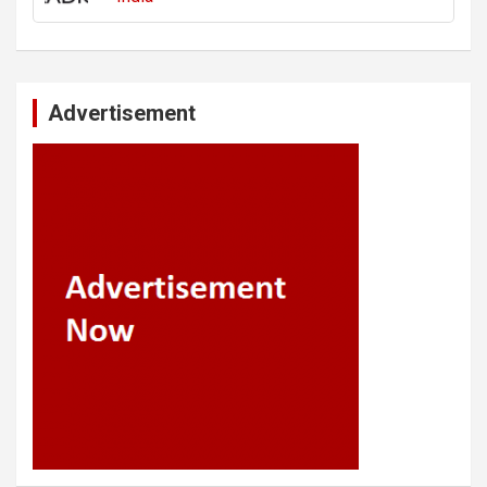
Advertisement