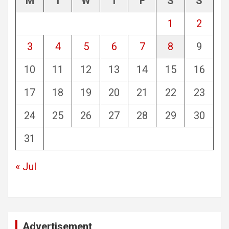
M
T
W
T
F
S
S
1
2
3
4
5
6
7
8
9
10
11
12
13
14
15
16
17
18
19
20
21
22
23
24
25
26
27
28
29
30
31
« Jul
Advertisement