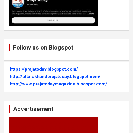
Follow us on Blogspot
https://prajatoday.blogspot.com/
http://uttarakhandprajatoday.blogspot.com/
http://www.prajatodaymagazine.blogspot.com/
Advertisement