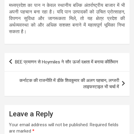
मध्यप्रदेश का पान न केवल स्थानीय बल्कि अंतर्राष्ट्रीय बाजार में भी
अपनी पहचान बना रहा है। यदि पान उत्पादकों को उचित प्रोत्साहन,
विपणन सुविधा और जागरूकता मिले, तो यह क्षेत्र प्रदेश की
अर्थव्यवस्था को और अधिक सशक्त बनाने में महत्वपूर्ण भूमिका निभा
सकता है।
Post
BEE प्रमाणन से Hoymiles ने सौर ऊर्जा दक्षता में बनाया कीर्तिमान
navigation
कर्नाटक की राजनीति में डीके शिवकुमार की अलग पहचान, लग्जरी
लाइफस्टाइल भी चर्चा में
Leave a Reply
Your email address will not be published.
Required fields
are marked
*