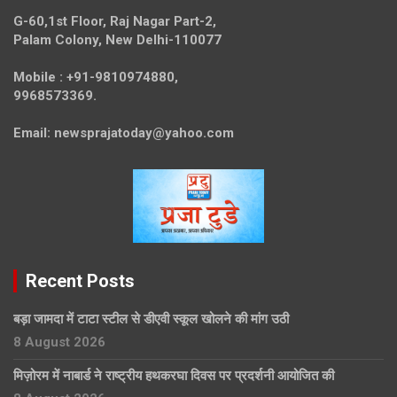
G-60,1st Floor, Raj Nagar Part-2,
Palam Colony, New Delhi-110077
Mobile :
+91-9810974880,
9968573369.
Email:
newsprajatoday@yahoo.com
Recent Posts
बड़ा जामदा में टाटा स्टील से डीएवी स्कूल खोलने की मांग उठी
8 August 2026
मिज़ोरम में नाबार्ड ने राष्ट्रीय हथकरघा दिवस पर प्रदर्शनी आयोजित की