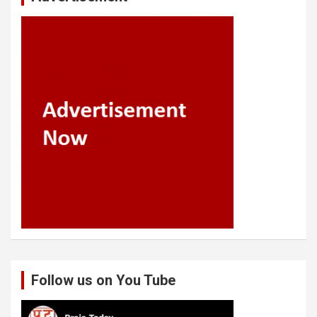
Follow us on You Tube