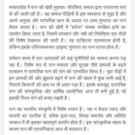
मध्यप्रदेश में पान की खेती मुख्यतः चौरसिया समाज द्वारा परंपरागत रूप
से की जाती रही है। यह समाज पीढ़ियों से इस व्यवसाय से जुड़ा है और
अपने अनुभव और पारंपरिक ज्ञान के आधार पर उच्च गुणवत्ता का पान
तैयार करता है। पान की खेती में “बरोज” नामक संरक्षित ढांचे का
उपयोग किया जाता है, जिसमें तापमान और नमी को नियंत्रित कर पौधों
की विशेष देखभाल की जाती है। यह प्रक्रिया श्रमसाध्य होती है,
लेकिन इसके परिणामस्वरूप उत्कृष्ट गुणवत्ता का पान प्राप्त होता है।
वर्तमान समय में पान उत्पादकों को कई चुनौतियों का सामना करना पड़
रहा है। विशेष रूप से पान मसाला और गुटखा जैसे उत्पादों के बढ़ते
प्रचलन ने पारंपरिक पान की मांग को प्रभावित किया है। युवा पीढ़ी में
इन उत्पादों की ओर झुकाव बढ़ने से पान की खपत में कुछ कमी आई है,
जिससे किसानों की आय पर भी असर पड़ा है। इसके बावजूद, पारंपरिक
पान की सांस्कृतिक और धार्मिक उपयोगिता आज भी बनी हुई है, जो
इसकी स्थिर मांग को बनाए रखती है।
पान का भारतीय संस्कृति में विशेष स्थान है। यह न केवल स्वाद और
ताजगी का प्रतीक है, बल्कि पूजा-पाठ, विवाह समारोह और अतिथि
सत्कार में भी इसका महत्वपूर्ण उपयोग होता है। इस सांस्कृतिक महत्व के
कारण पान की प्रासंगिकता आज भी बरकरार है।