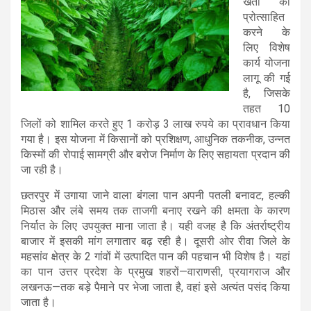
खेती को
प्रोत्साहित
करने के
लिए विशेष
कार्य योजना
लागू की गई
है, जिसके
तहत 10
जिलों को शामिल करते हुए 1 करोड़ 3 लाख रुपये का प्रावधान किया
गया है। इस योजना में किसानों को प्रशिक्षण, आधुनिक तकनीक, उन्नत
किस्मों की रोपाई सामग्री और बरोज निर्माण के लिए सहायता प्रदान की
जा रही है।
छतरपुर में उगाया जाने वाला बंगला पान अपनी पतली बनावट, हल्की
मिठास और लंबे समय तक ताजगी बनाए रखने की क्षमता के कारण
निर्यात के लिए उपयुक्त माना जाता है। यही वजह है कि अंतर्राष्ट्रीय
बाजार में इसकी मांग लगातार बढ़ रही है। दूसरी ओर रीवा जिले के
महसांव क्षेत्र के 2 गांवों में उत्पादित पान की पहचान भी विशेष है। यहां
का पान उत्तर प्रदेश के प्रमुख शहरों—वाराणसी, प्रयागराज और
लखनऊ—तक बड़े पैमाने पर भेजा जाता है, वहां इसे अत्यंत पसंद किया
जाता है।