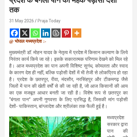
प्रदेश के बंगला पान की महक पड़ोसी देशों
तक
31 May 2026
Praja Today
@ भोपाल मध्यप्रदेश :-
मुख्यमंत्री डॉ. मोहन यादव के नेतृत्व में प्रदेश में किसान कल्याण के लिये
निरंतर कार्य किये जा रहे। इसके सकारात्मक परिणाम देखने को मिल रहे
है। आज मध्यप्रदेश का पान अपनी विशिष्ट सुगंध, कोमलता और स्वाद
के कारण देश ही नहीं, बल्कि पड़ोसी देशों में भी तेजी से लोकप्रिय हो रहा
है। प्रदेश के छतरपुर, रीवा, मंदसौर, नरसिंहपुर और टीकमगढ़ जैसे
जिलों में पान की खेती वर्षों से की जा रही है, जो आज किसानों की आय
का एक मजबूत आधार बनती जा रही है। विशेष रूप से छतरपुर का
“बंगला पान” अपनी गुणवत्ता के लिए प्रसिद्ध है, जिसकी मांग पड़ोसी
देशों- पाकिस्तान, बांग्लादेश और श्रीलंका तक फैली हुई है।
मध्यप्रदेश
सरकार द्वारा
पान की