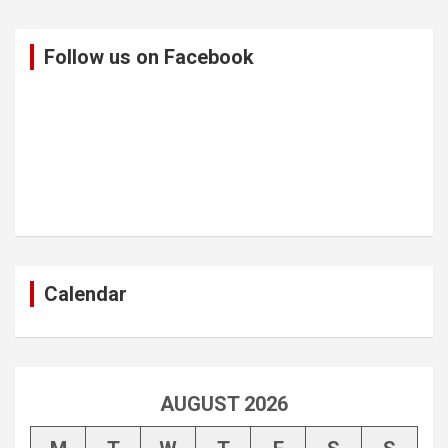
Follow us on Facebook
Calendar
AUGUST 2026