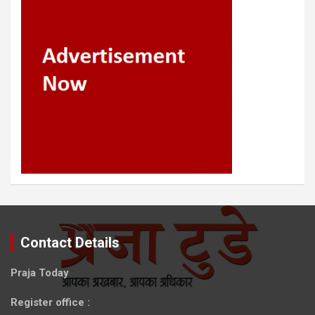
Contact Details
Praja Today
Register office
: