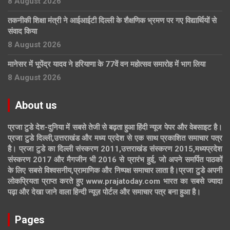
8 August 2026
तकनीकी शिक्षा मंत्री ने आईआईटी दिल्ली के शैक्षणिक भ्रमण पर गए विद्यार्थियों से
संवाद किया
8 August 2026
मानेसर में भूपेंद्र यादव ने हरियाणा के 77वें वन महोत्सव समारोह में भाग लिया
8 August 2026
About us
प्रजा टुडे देश-दुनिया में सबसे तेजी से बढ़ता हुआ हिंदी न्यूज पेपर और वेबसाइट है।
प्रजा टुडे दिल्ली,उत्तराखंड और मध्य प्रदेश से एक साथ प्रकाशित समाचार पत्र
है। प्रजा टुडे का दिल्ली संस्करण 2011,उत्तराखंड संस्करण 2015,मध्यप्रदेश
संस्करण 2017 और मैगजीन भी 2016 से प्रारंभ हुई, जो अपने समर्पित पाठकों
के लिए सबसे विश्वसनीय,प्रामाणिक और निष्पक्ष समाचार लाता है।प्रजा टुडे अपनी
लोकप्रियता प्राप्त करते हुए www.prajatoday.com भारत का सबसे ज्यादा
पढ़ा और देखा जाने वाला हिन्दी न्यूज़ पोर्टल और समाचार पत्र बना हुआ है।
Pages