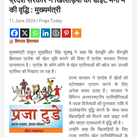
प्रदेश सरकार ने खिलाड़ियों की डाइट मनी में
की वृद्धि : मुख्यमंत्री
11 June 2024
Praja Today
@ शिमला हिमाचल
मुख्यमंत्री ठाकुर सुखविंदर सिंह सुक्खू ने कहा कि देवभूमि और वीरभूमि
हिमाचल प्रदेश को खेल भूमि बनाने की दिशा में प्रदेश सरकार निरंतर
प्रयासरत है। प्रदेश के कोने-कोने से खेल प्रतिभाओं की खोज कर उनकी
प्रतिभा को निखारा जा रहा है।
राज्य सरकार ने प्रदेश में खेलों को
प्रोत्साहन प्रदान करने के लिए
अनेक कदम उठाए हैं। सरकार ने
विभिन्न अन्तरराष्ट्रीय प्रतियोगिताओं
में पदक विजेताओं की पुरस्कार राशि में
उल्लेखनीय वृद्धि करने के साथ-साथ
खिलाड़ियों को मिलने वाले डाइट मनी
और यात्रा प्रावधानों में वृद्धि की है।
उन्होंने कहा कि खिलाड़ियों के लिए
राज्य स्तरीय खेल प्रतियोगिताओं के