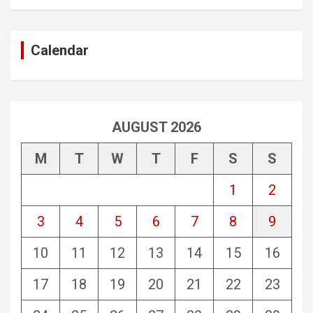
Calendar
AUGUST 2026
M
T
W
T
F
S
S
1
2
3
4
5
6
7
8
9
10
11
12
13
14
15
16
17
18
19
20
21
22
23