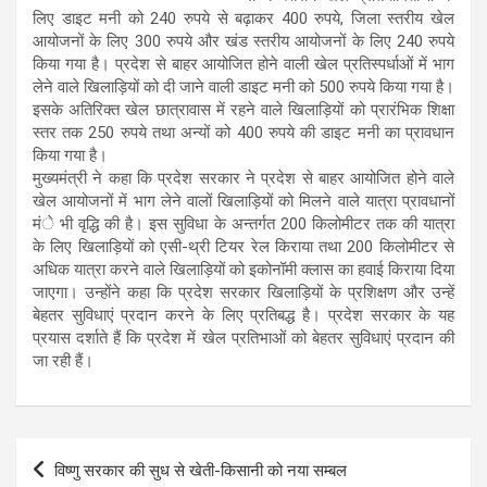
लिए डाइट मनी को 240 रुपये से बढ़ाकर 400 रुपये, जिला स्तरीय खेल
आयोजनों के लिए 300 रुपये और खंड स्तरीय आयोजनों के लिए 240 रुपये
किया गया है। प्रदेश से बाहर आयोजित होने वाली खेल प्रतिस्पर्धाओं में भाग
लेने वाले खिलाड़ियों को दी जाने वाली डाइट मनी को 500 रुपये किया गया है।
इसके अतिरिक्त खेल छात्रावास में रहने वाले खिलाड़ियों को प्रारंभिक शिक्षा
स्तर तक 250 रुपये तथा अन्यों को 400 रुपये की डाइट मनी का प्रावधान
किया गया है।
मुख्यमंत्री ने कहा कि प्रदेश सरकार ने प्रदेश से बाहर आयोजित होने वाले
खेल आयोजनों में भाग लेने वालों खिलाड़ियों को मिलने वाले यात्रा प्रावधानों
मंे भी वृद्धि की है। इस सुविधा के अन्तर्गत 200 किलोमीटर तक की यात्रा
के लिए खिलाड़ियों को एसी-थ्री टियर रेल किराया तथा 200 किलोमीटर से
अधिक यात्रा करने वाले खिलाड़ियों को इकोनॉमी क्लास का हवाई किराया दिया
जाएगा। उन्होंने कहा कि प्रदेश सरकार खिलाड़ियों के प्रशिक्षण और उन्हें
बेहतर सुविधाएं प्रदान करने के लिए प्रतिबद्ध है। प्रदेश सरकार के यह
प्रयास दर्शाते हैं कि प्रदेश में खेल प्रतिभाओं को बेहतर सुविधाएं प्रदान की
जा रही हैं।
Post
विष्णु सरकार की सुध से खेती-किसानी को नया सम्बल