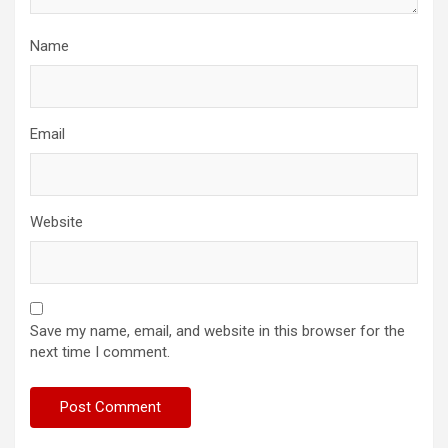
Name
Email
Website
Save my name, email, and website in this browser for the
next time I comment.