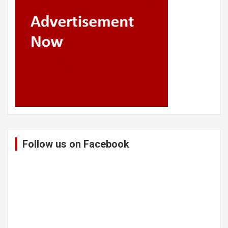
Follow us on Facebook