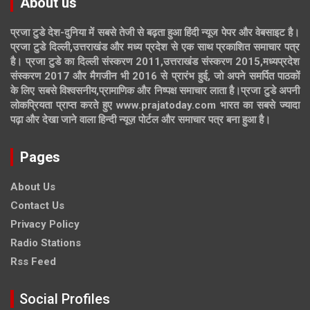
About us
प्रजा टुडे देश-दुनिया में सबसे तेजी से बढ़ता हुआ हिंदी न्यूज पेपर और वेबसाइट है।
प्रजा टुडे दिल्ली,उत्तराखंड और मध्य प्रदेश से एक साथ प्रकाशित समाचार पत्र
है। प्रजा टुडे का दिल्ली संस्करण 2011,उत्तराखंड संस्करण 2015,मध्यप्रदेश
संस्करण 2017 और मैगजीन भी 2016 से प्रारंभ हुई, जो अपने समर्पित पाठकों
के लिए सबसे विश्वसनीय,प्रामाणिक और निष्पक्ष समाचार लाता है।प्रजा टुडे अपनी
लोकप्रियता प्राप्त करते हुए www.prajatoday.com भारत का सबसे ज्यादा
पढ़ा और देखा जाने वाला हिन्दी न्यूज़ पोर्टल और समाचार पत्र बना हुआ है।
Pages
About Us
Contact Us
Privacy Policy
Radio Stations
Rss Feed
Social Profiles