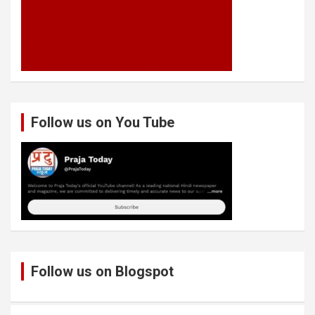
Follow us on You Tube
Follow us on Blogspot