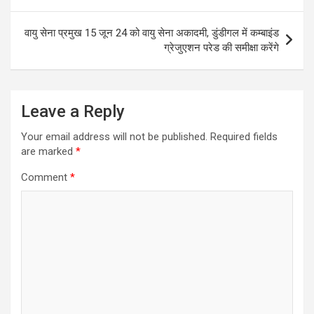
navigation
वायु सेना प्रमुख 15 जून 24 को वायु सेना अकादमी, डुंडीगल में कम्बाइंड
ग्रेजुएशन परेड की समीक्षा करेंगे
Leave a Reply
Your email address will not be published.
Required fields
are marked
*
Comment
*