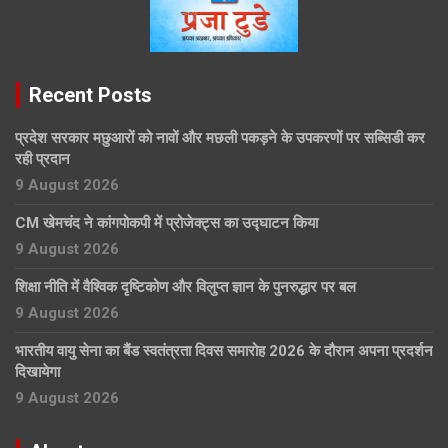
Recent Posts
प्रदेश सरकार मछुआरों को नावों और मछली पकड़ने के उपकरणों पर सब्सिडी कर
रही प्रदान
9 August 2026
CM खेमचंद ने कांगपोकपी में प्रोजेक्ट्स का उद्घाटन किया
9 August 2026
शिक्षा नीति में वैश्विक दृष्टिकोण और विलुप्त ज्ञान के पुनरुद्धार पर बल
9 August 2026
भारतीय वायु सेना का बैंड स्वतंत्रता दिवस समारोह 2026 के दौरान अपना प्रदर्शन
दिखायेगा
9 August 2026