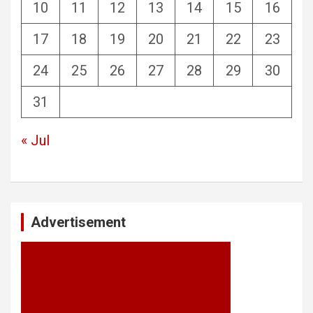
10
11
12
13
14
15
16
17
18
19
20
21
22
23
24
25
26
27
28
29
30
31
« Jul
Advertisement