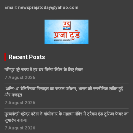
Email:
newsprajatoday@yahoo.com
Recent Posts
मणिपुर पूरे राज्य में हर घर तिरंगा कैंपेन के लिए तैयार
7 August 2026
‘अग्नि-4’ बैलिस्टिक मिसाइल का सफल परीक्षण, भारत की रणनीतिक शक्ति हुई
और मजबूत
7 August 2026
मुख्यमंत्री भूपेंद्र पटेल ने गांधीनगर के महात्मा मंदिर में ट्रैवल एंड टूरिज्म फेयर का
शुभारंभ कराया
7 August 2026