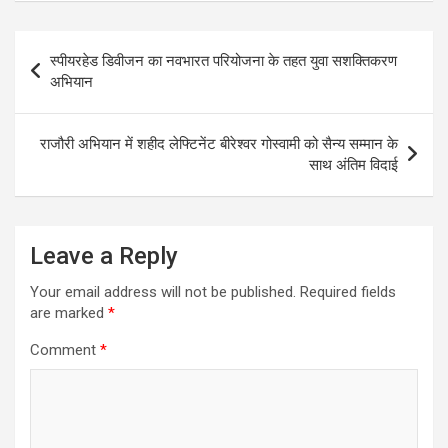
Post
स्पीयरहेड डिवीजन का नवभारत परियोजना के तहत युवा सशक्तिकरण
navigation
अभियान
राजौरी अभियान में शहीद लेफ्टिनेंट बीरेश्वर गोस्वामी को सैन्य सम्मान के
साथ अंतिम विदाई
Leave a Reply
Your email address will not be published.
Required fields
are marked
*
Comment
*