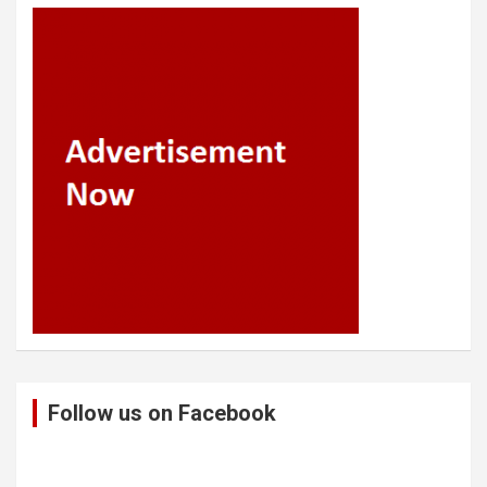
Follow us on Facebook