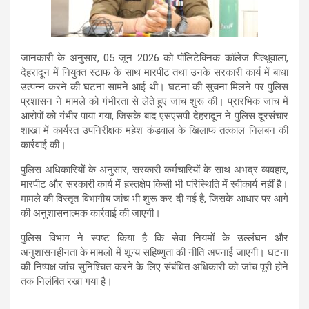
जानकारी के अनुसार, 05 जून 2026 को पॉलिटेक्निक कॉलेज पित्थूवाला,
देहरादून में नियुक्त स्टाफ के साथ मारपीट तथा उनके सरकारी कार्य में बाधा
उत्पन्न करने की घटना सामने आई थी। घटना की सूचना मिलने पर पुलिस
प्रशासन ने मामले को गंभीरता से लेते हुए जांच शुरू की। प्रारंभिक जांच में
आरोपों को गंभीर पाया गया, जिसके बाद एसएसपी देहरादून ने पुलिस दूरसंचार
शाखा में कार्यरत उपनिरीक्षक महेश कंडवाल के खिलाफ तत्काल निलंबन की
कार्रवाई की।
पुलिस अधिकारियों के अनुसार, सरकारी कर्मचारियों के साथ अभद्र व्यवहार,
मारपीट और सरकारी कार्य में हस्तक्षेप किसी भी परिस्थिति में स्वीकार्य नहीं है।
मामले की विस्तृत विभागीय जांच भी शुरू कर दी गई है, जिसके आधार पर आगे
की अनुशासनात्मक कार्रवाई की जाएगी।
पुलिस विभाग ने स्पष्ट किया है कि सेवा नियमों के उल्लंघन और
अनुशासनहीनता के मामलों में शून्य सहिष्णुता की नीति अपनाई जाएगी। घटना
की निष्पक्ष जांच सुनिश्चित करने के लिए संबंधित अधिकारी को जांच पूरी होने
तक निलंबित रखा गया है।