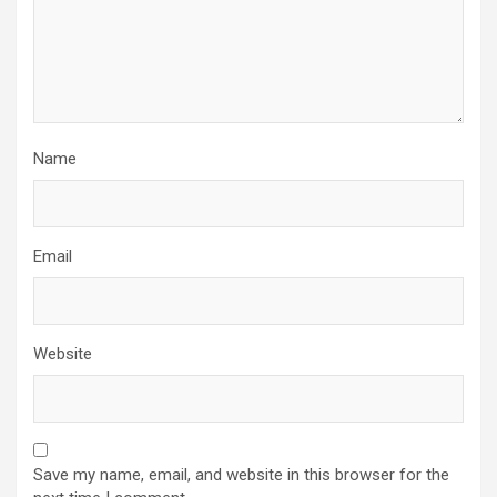
Name
Email
Website
Save my name, email, and website in this browser for the