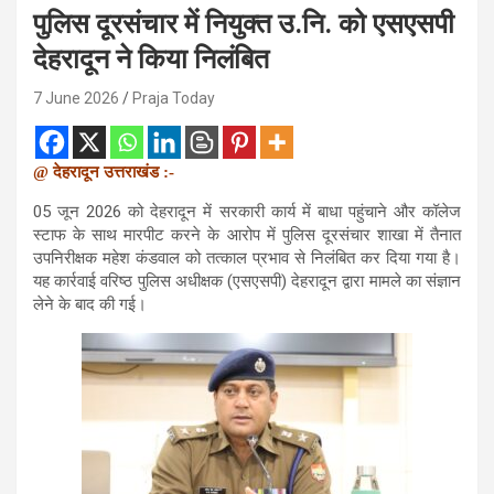
पुलिस दूरसंचार में नियुक्त उ.नि. को एसएसपी
देहरादून ने किया निलंबित
7 June 2026
Praja Today
@ देहरादून उत्तराखंड :-
05 जून 2026 को देहरादून में सरकारी कार्य में बाधा पहुंचाने और कॉलेज
स्टाफ के साथ मारपीट करने के आरोप में पुलिस दूरसंचार शाखा में तैनात
उपनिरीक्षक महेश कंडवाल को तत्काल प्रभाव से निलंबित कर दिया गया है।
यह कार्रवाई वरिष्ठ पुलिस अधीक्षक (एसएसपी) देहरादून द्वारा मामले का संज्ञान
लेने के बाद की गई।