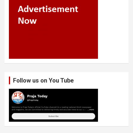
Follow us on You Tube