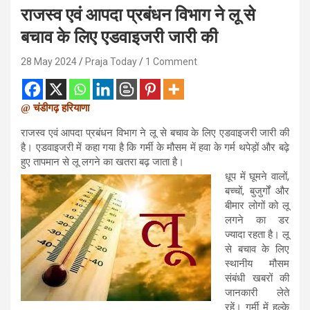
राजस्व एवं आपदा प्रबंधन विभाग ने लू से
बचाव के लिए एडवाइजरी जारी की
28 May 2024
Praja Today
1 Comment
@ चंडीगढ़ हरियाणा
राजस्व एवं आपदा प्रबंधन विभाग ने लू से बचाव के लिए एडवाइजरी जारी की
है। एडवाइजरी में कहा गया है कि गर्मी के मौसम में हवा के गर्म थपेड़ों और बढ़े
हुए तापमान से लू लगने का खतरा बढ़ जाता है।
धूप में घूमने वालों,
बच्चों, बुजुर्गों और
बीमार लोगों को लू
लगने का डर
ज्यादा रहता है। लू
से बचाव के लिए
स्थानीय मौसम
संबंधी खबरों की
जानकारी लेते
रहें। गर्मी में हल्के