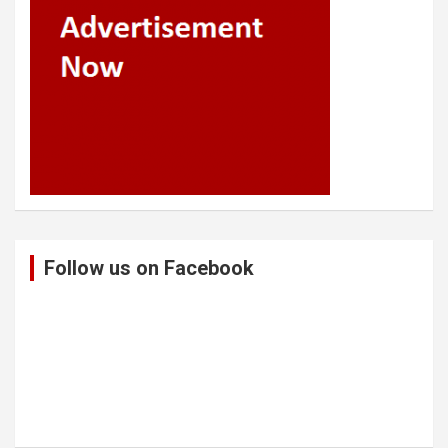
Follow us on Facebook