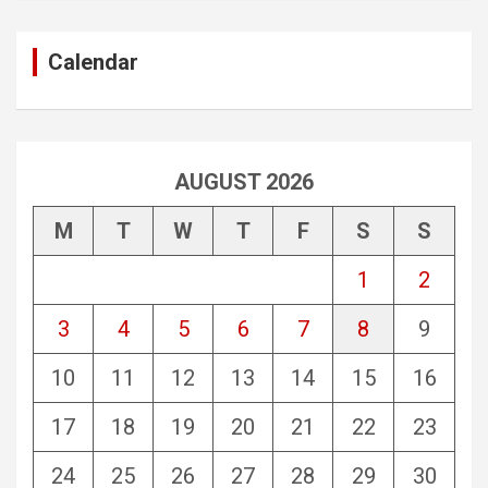
Calendar
AUGUST 2026
M
T
W
T
F
S
S
1
2
3
4
5
6
7
8
9
10
11
12
13
14
15
16
17
18
19
20
21
22
23
24
25
26
27
28
29
30