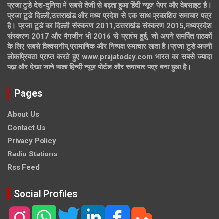
प्रजा टुडे देश-दुनिया में सबसे तेजी से बढ़ता हुआ हिंदी न्यूज पेपर और वेबसाइट है।
प्रजा टुडे दिल्ली,उत्तराखंड और मध्य प्रदेश से एक साथ प्रकाशित समाचार पत्र
है। प्रजा टुडे का दिल्ली संस्करण 2011,उत्तराखंड संस्करण 2015,मध्यप्रदेश
संस्करण 2017 और मैगजीन भी 2016 से प्रारंभ हुई, जो अपने समर्पित पाठकों
के लिए सबसे विश्वसनीय,प्रामाणिक और निष्पक्ष समाचार लाता है।प्रजा टुडे अपनी
लोकप्रियता प्राप्त करते हुए www.prajatoday.com भारत का सबसे ज्यादा
पढ़ा और देखा जाने वाला हिन्दी न्यूज़ पोर्टल और समाचार पत्र बना हुआ है।
Pages
About Us
Contact Us
Privacy Policy
Radio Stations
Rss Feed
Social Profiles