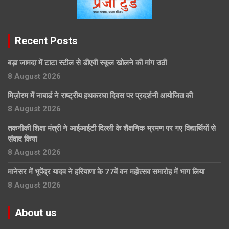
Recent Posts
बड़ा जामदा में टाटा स्टील से डीएवी स्कूल खोलने की मांग उठी
8 August 2026
मिज़ोरम में नाबार्ड ने राष्ट्रीय हथकरघा दिवस पर प्रदर्शनी आयोजित की
8 August 2026
तकनीकी शिक्षा मंत्री ने आईआईटी दिल्ली के शैक्षणिक भ्रमण पर गए विद्यार्थियों से
संवाद किया
8 August 2026
मानेसर में भूपेंद्र यादव ने हरियाणा के 77वें वन महोत्सव समारोह में भाग लिया
8 August 2026
About us