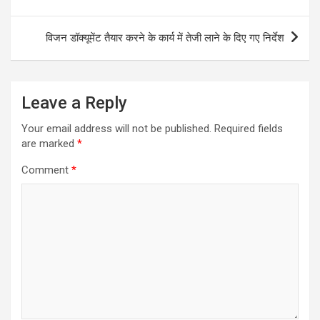
विजन डॉक्यूमेंट तैयार करने के कार्य में तेजी लाने के दिए गए निर्देश
Leave a Reply
Your email address will not be published.
Required fields
are marked
*
Comment
*