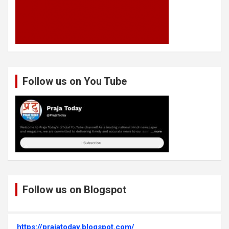
Follow us on You Tube
Follow us on Blogspot
https://prajatoday.blogspot.com/