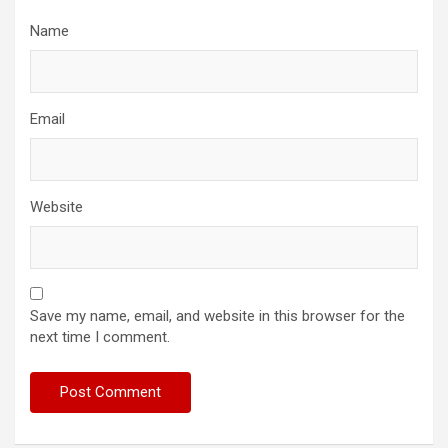
Name
Email
Website
Save my name, email, and website in this browser for the
next time I comment.