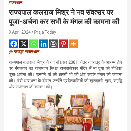
राजस्थान
राज्यपाल कलराज मिश्र ने नव संवत्सर पर
पूजा-अर्चना कर सभी के मंगल की कामना की
9 April 2024
Praja Today
@ जयपुर राजस्थान
राज्यपाल कलराज मिश्र ने नव संवत्सर 2081, चैत्र नवरात्र के आरम्भ होने
पर मंगलवार को राजभवन स्थित राजराजेश्वर मंदिर में मां दुर्गा की विधिवत
पूजा-अर्चना की। उन्होंने मां की आरती भी की और सबके मंगल की कामना
की। देवी आराधना के दौरान उन्होंने प्रदेशवासियों की खुशहाली, सुख, समृद्धि
और संपन्नता की कामना की।