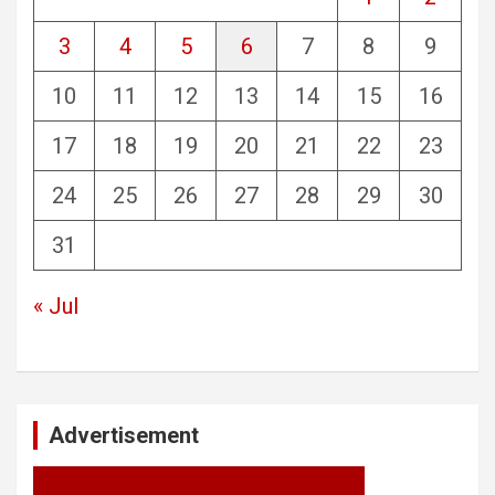
3
4
5
6
7
8
9
10
11
12
13
14
15
16
17
18
19
20
21
22
23
24
25
26
27
28
29
30
31
« Jul
Advertisement