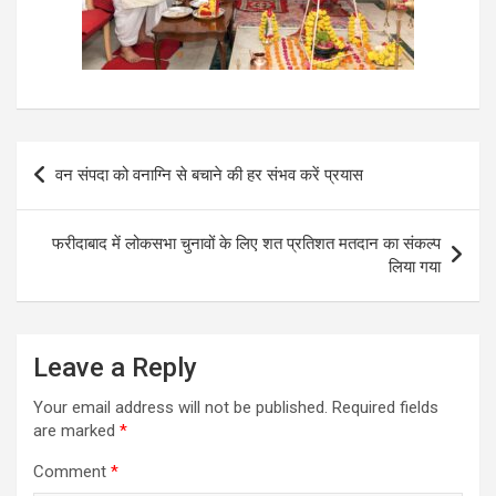
Post
वन संपदा को वनाग्नि से बचाने की हर संभव करें प्रयास
navigation
फरीदाबाद में लोकसभा चुनावों के लिए शत प्रतिशत मतदान का संकल्प
लिया गया
Leave a Reply
Your email address will not be published.
Required fields
are marked
*
Comment
*