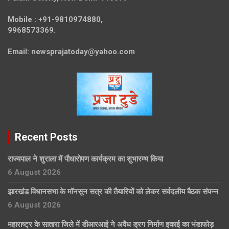
Mobile :
+91-9810974880,
9968573369.
Email:
newsprajatoday@yahoo.com
Recent Posts
राज्यपाल ने शुराला में पौधारोपण कार्यक्रम का शुभारम्भ किया
6 August 2026
झारखंड विधानसभा के मॉनसून सत्र की तैयारियों को लेकर सर्वदलीय बैठक संपन्न
6 August 2026
महाराष्ट्र के सातारा जिले में डीआरआई ने अवैध ड्रग निर्माण इकाई का भंडाफोड़