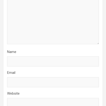
Name
Email
Website