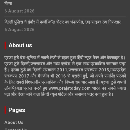
किया
6 August 2026
दिल्ली पुलिस ने इंदौर में फर्जी कॉल सेंटर का भंडाफोड़, छह साइबर ठग गिरफ्तार
6 August 2026
About us
प्रजा टुडे देश-दुनिया में सबसे तेजी से बढ़ता हुआ हिंदी न्यूज पेपर और वेबसाइट है।
प्रजा टुडे दिल्ली,उत्तराखंड और मध्य प्रदेश से एक साथ प्रकाशित समाचार पत्र
है। प्रजा टुडे का दिल्ली संस्करण 2011,उत्तराखंड संस्करण 2015,मध्यप्रदेश
संस्करण 2017 और मैगजीन भी 2016 से प्रारंभ हुई, जो अपने समर्पित पाठकों
के लिए सबसे विश्वसनीय,प्रामाणिक और निष्पक्ष समाचार लाता है।प्रजा टुडे अपनी
लोकप्रियता प्राप्त करते हुए www.prajatoday.com भारत का सबसे ज्यादा
पढ़ा और देखा जाने वाला हिन्दी न्यूज़ पोर्टल और समाचार पत्र बना हुआ है।
Pages
About Us