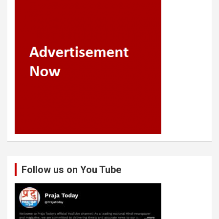
Follow us on You Tube