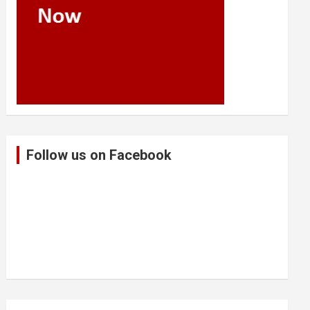
Follow us on Facebook