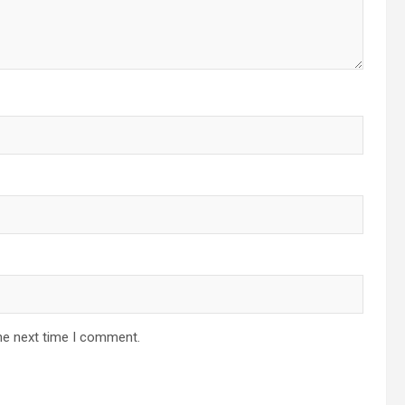
he next time I comment.