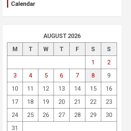
Calendar
AUGUST 2026
M
T
W
T
F
S
S
1
2
3
4
5
6
7
8
9
10
11
12
13
14
15
16
17
18
19
20
21
22
23
24
25
26
27
28
29
30
31