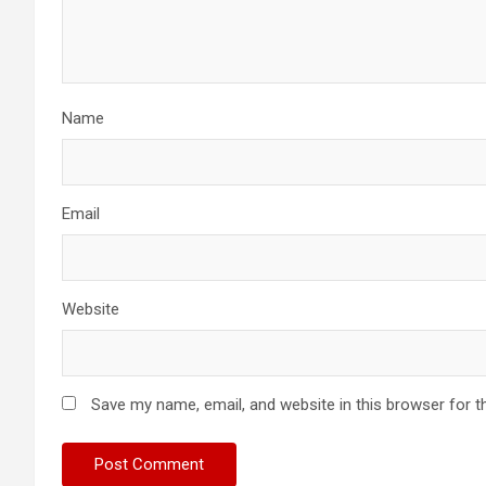
Name
Email
Website
Save my name, email, and website in this browser for t