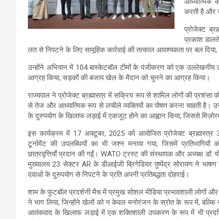
आध्यात्मिक क
करती है और र
प्रोजेक्ट ब्र
प्रकाश डालते
लत से निपटने के लिए सामूहिक कार्रवाई की तत्काल आवश्यकता पर बल दिया,
उन्होंने अभियान में 104 बास्केटबॉल टीमों के पंजीकरण को एक उल्लेखनीय
आग्रह किया, सड़कों की बजाय खेल के मैदान को चुनने का आग्रह किया।
राज्यपाल ने प्रोजेक्ट ब्रह्मास्त्र में सक्रिय रूप से शामिल लोगों की प्र
से तेज और आध्यात्मिक रूप से लचीले व्यक्तियों का पोषण करना चाहती है। उन्ह
के दुरुपयोग के खिलाफ लड़ाई में एकजुट होने का आह्वान किया, जिससे मि
इस कार्यक्रम में 17 अक्टूबर, 2025 को आयोजित प्रोजेक्ट ब्रह्मास्त्र
टूर्नामेंट की उपलब्धियों का भी जश्न मनाया गया, जिसमें प्रतिभागियों
छात्रवृत्तियाँ प्रदान की गईं। WATO ट्रस्ट की संस्थापक और अध्यक्ष डॉ. 
मुख्यालय 23 सेक्टर AR के डीआईजी ब्रिगेडियर पुष्पेंद्र सोरायण ने भा
दवाओं के दुरुपयोग से निपटने के प्रति अपनी प्रतिबद्धता दोहराई।
शाम के फुटबॉल प्रदर्शनी मैच में प्रमुख सोशल मीडिया प्रभावशाली लोगों और 
ने भाग लिया, जिन्होंने खेलों को न केवल मनोरंजन के स्रोत के रूप में, बल्क
आतंकवाद के खिलाफ लड़ाई में एक शक्तिशाली उपकरण के रूप में भी प्रदर