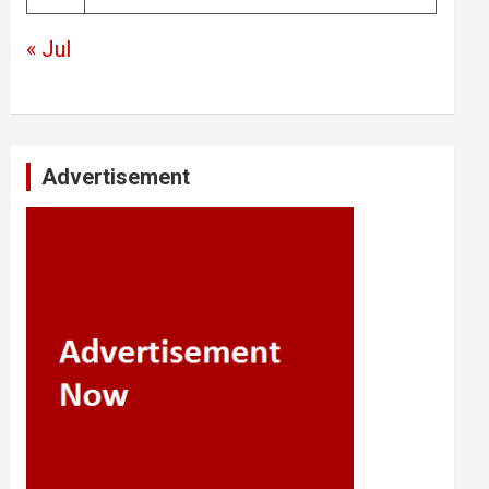
« Jul
Advertisement