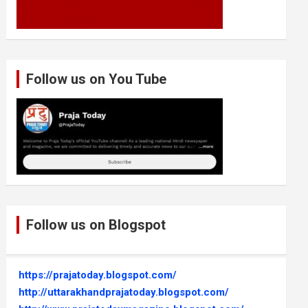
Follow us on You Tube
Follow us on Blogspot
https://prajatoday.blogspot.com/
http://uttarakhandprajatoday.blogspot.com/