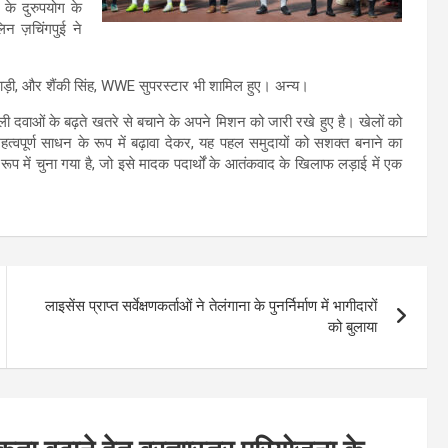
के दुरुपयोग के
 ज़चिंगपुई ने
खिलाड़ी, और शैंकी सिंह, WWE सुपरस्टार भी शामिल हुए। अन्य।
शीली दवाओं के बढ़ते खतरे से बचाने के अपने मिशन को जारी रखे हुए है। खेलों को
वपूर्ण साधन के रूप में बढ़ावा देकर, यह पहल समुदायों को सशक्त बनाने का
 रूप में चुना गया है, जो इसे मादक पदार्थों के आतंकवाद के खिलाफ लड़ाई में एक
लाइसेंस प्राप्त सर्वेक्षणकर्ताओं ने तेलंगाना के पुनर्निर्माण में भागीदारों
को बुलाया