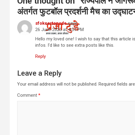
One thought on “
राज्यपाल ने जागरूक
अंतर्गत फुटबॉल प्रदर्शनी मैच का उद्घा
sfokcertopsde
says:
26 June 2026 at 4:51 PM
Hello my loved one! I wish to say that this article 
infos. I’d like to see extra posts like this.
Reply
Leave a Reply
Your email address will not be published.
Required fields a
Comment
*