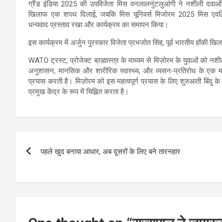
ग्रैंड इंडिया 2025 की उपविजेता मिस वनलालनुंटलुआंगी ने नशीली दवाओं 
खिलाफ एक शपथ दिलाई, जबकि मिस यूनिवर्स मिजोरम 2025 मिस एवलिन
धन्यवाद प्रस्ताव रखा और कार्यक्रम का समापन किया।
इस कार्यक्रम में अर्जुन पुरस्कार विजेता प्रभजोत सिंह, पूर्व भारतीय हॉकी 
WATO ट्रस्ट, प्रोजेक्ट ब्रह्मास्त्र के माध्यम से मिज़ोरम के युवाओं को न
अनुशासन, मानसिक और शारीरिक स्वास्थ्य, और व्यसन-प्रतिरोध के एक महत्
प्रयास करती है। मिज़ोरम को इस महत्वपूर्ण प्रयास के लिए शुरुआती बिंदु के
प्रमुख केंद्र के रूप में चिह्नित करता है।
Post
पहले खुद बनाया आधार, अब दूसरों के लिए बने तारनहार
navigation