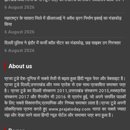
6 August 2026
महाराष्ट्र के सातारा जिले में डीआरआई ने अवैध ड्रग निर्माण इकाई का भंडाफोड़
किया
6 August 2026
दिल्ली पुलिस ने इंदौर में फर्जी कॉल सेंटर का भंडाफोड़, छह साइबर ठग गिरफ्तार
6 August 2026
About us
प्रजा टुडे देश-दुनिया में सबसे तेजी से बढ़ता हुआ हिंदी न्यूज पेपर और वेबसाइट है।
प्रजा टुडे दिल्ली,उत्तराखंड और मध्य प्रदेश से एक साथ प्रकाशित समाचार पत्र
है। प्रजा टुडे का दिल्ली संस्करण 2011,उत्तराखंड संस्करण 2015,मध्यप्रदेश
संस्करण 2017 और मैगजीन भी 2016 से प्रारंभ हुई, जो अपने समर्पित पाठकों
के लिए सबसे विश्वसनीय,प्रामाणिक और निष्पक्ष समाचार लाता है।प्रजा टुडे अपनी
लोकप्रियता प्राप्त करते हुए www.prajatoday.com भारत का सबसे ज्यादा
पढ़ा और देखा जाने वाला हिन्दी न्यूज़ पोर्टल और समाचार पत्र बना हुआ है।