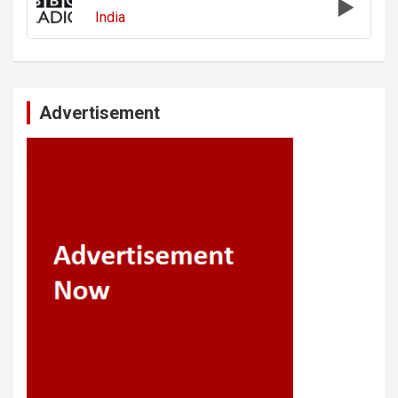
India
Advertisement