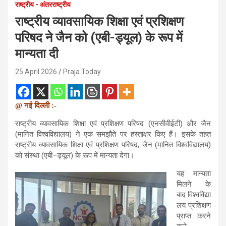
राष्ट्रीय - अंतरराष्ट्रीय
राष्ट्रीय व्यावसायिक शिक्षा एवं प्रशिक्षण
परिषद ने जैन को (एबी-ड्यूल) के रूप में
मान्यता दी
25 April 2026
Praja Today
@ नई दिल्ली :-
राष्ट्रीय व्यावसायिक शिक्षा एवं प्रशिक्षण परिषद (एनसीवीईटी) और जैन
(मानित विश्वविद्यालय) ने एक समझौते पर हस्ताक्षर किए हैं। इसके तहत
राष्ट्रीय व्यावसायिक शिक्षा एवं प्रशिक्षण परिषद, जैन (मानित विश्वविद्यालय)
को संस्था (एबी–ड्यूल) के रूप में मान्यता देगा।
यह मान्यता
मिलने के
बाद विश्वविद्या
लय प्रशिक्षण
प्राप्‍त करने