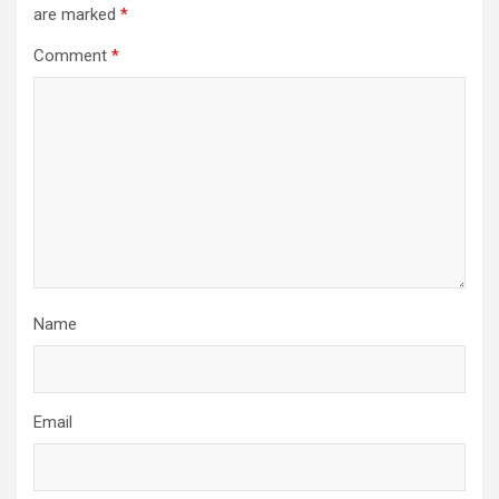
are marked
*
Comment
*
Name
Email