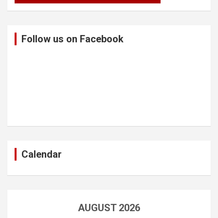
Follow us on Facebook
Calendar
AUGUST 2026