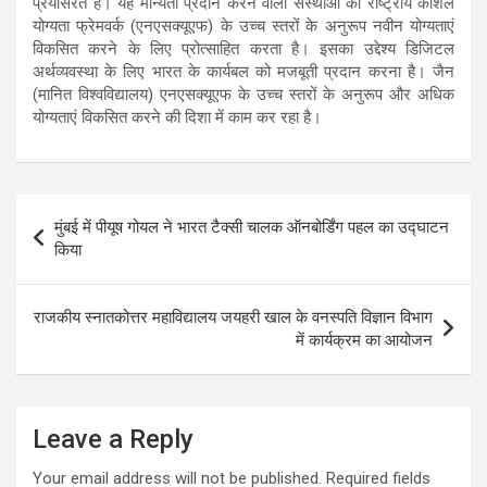
प्रयासरत है। यह मान्‍यता प्रदान करने वाली संस्थाओं को राष्ट्रीय कौशल
योग्यता फ्रेमवर्क (एनएसक्यूएफ) के उच्च स्तरों के अनुरूप नवीन योग्यताएं
विकसित करने के लिए प्रोत्साहित करता है। इसका उद्देश्य डिजिटल
अर्थव्यवस्था के लिए भारत के कार्यबल को मजबूती प्रदान करना है। जैन
(मानित विश्वविद्यालय) एनएसक्यूएफ के उच्च स्तरों के अनुरूप और अधिक
योग्यताएं विकसित करने की दिशा में काम कर रहा है।
Post
मुंबई में पीयूष गोयल ने भारत टैक्सी चालक ऑनबोर्डिंग पहल का उद्घाटन
navigation
किया
राजकीय स्नातकोत्तर महाविद्यालय जयहरी खाल के वनस्पति विज्ञान विभाग
में कार्यक्रम का आयोजन
Leave a Reply
Your email address will not be published.
Required fields