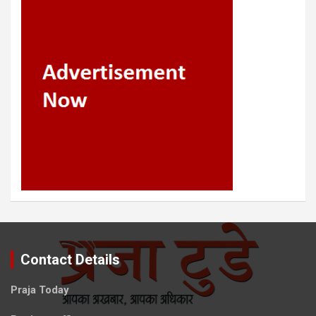
Contact Details
Praja Today