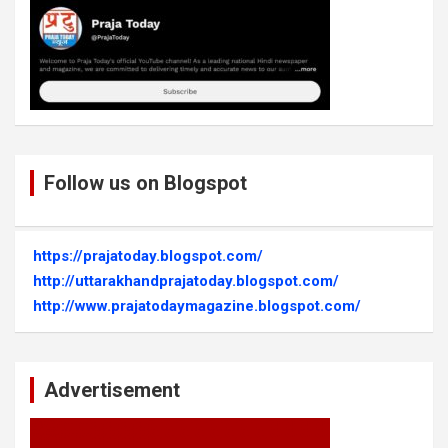
Follow us on Blogspot
https://prajatoday.blogspot.com/
http://uttarakhandprajatoday.blogspot.com/
http://www.prajatodaymagazine.blogspot.com/
Advertisement