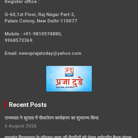
Register office
:
G-60,1st Floor, Raj Nagar Part-2,
Palam Colony, New Delhi-110077
Mobile :
+91-9810974880,
9968573369.
Email:
newsprajatoday@yahoo.com
Recent Posts
राज्यपाल ने शुराला में पौधारोपण कार्यक्रम का शुभारम्भ किया
6 August 2026
झारखंड विधानसभा के मॉनसून सत्र की तैयारियों को लेकर सर्वदलीय बैठक संपन्न