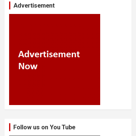
Advertisement
Follow us on You Tube