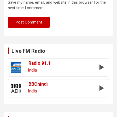
Save my name, email, and website in this browser for the
next time I comment.
Live FM Radio
Radio 91.1
India
BBChindi
India