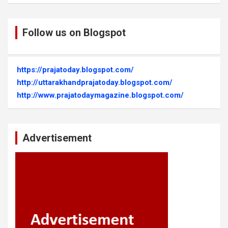
Follow us on Blogspot
https://prajatoday.blogspot.com/
http://uttarakhandprajatoday.blogspot.com/
http://www.prajatodaymagazine.blogspot.com/
Advertisement