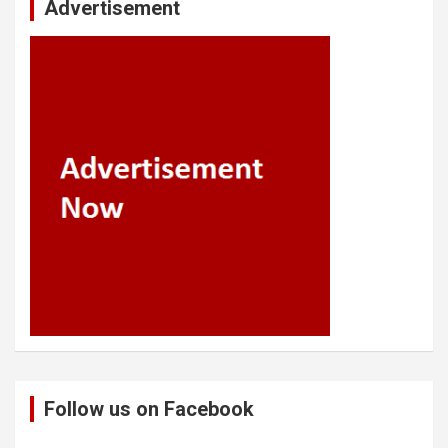
Advertisement
Follow us on Facebook