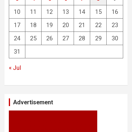
10
11
12
13
14
15
16
17
18
19
20
21
22
23
24
25
26
27
28
29
30
31
« Jul
Advertisement