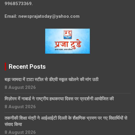
9968573369.
Email:
newsprajatoday@yahoo.com
Recent Posts
बड़ा जामदा में टाटा स्टील से डीएवी स्कूल खोलने की मांग उठी
8 August 2026
मिज़ोरम में नाबार्ड ने राष्ट्रीय हथकरघा दिवस पर प्रदर्शनी आयोजित की
8 August 2026
तकनीकी शिक्षा मंत्री ने आईआईटी दिल्ली के शैक्षणिक भ्रमण पर गए विद्यार्थियों से
संवाद किया
8 August 2026