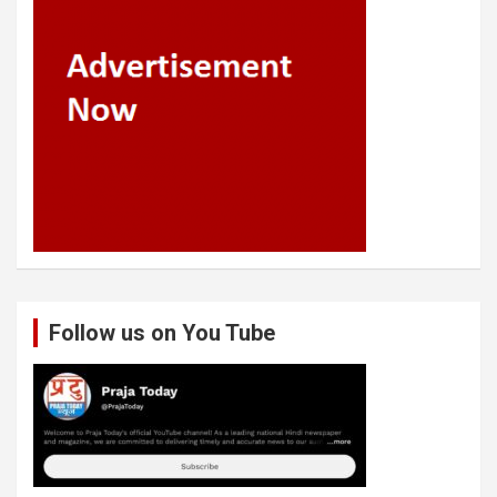
Follow us on You Tube