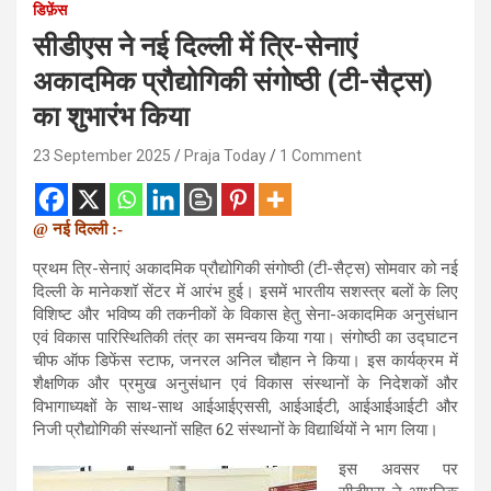
डिफ़ेंस
सीडीएस ने नई दिल्ली में त्रि-सेनाएं
अकादमिक प्रौद्योगिकी संगोष्ठी (टी-सैट्स)
का शुभारंभ किया
23 September 2025
Praja Today
1 Comment
@ नई दिल्ली :-
प्रथम त्रि-सेनाएं अकादमिक प्रौद्योगिकी संगोष्ठी (टी-सैट्स) सोमवार को नई
दिल्ली के मानेकशॉ सेंटर में आरंभ हुई। इसमें भारतीय सशस्त्र बलों के लिए
विशिष्ट और भविष्य की तकनीकों के विकास हेतु सेना-अकादमिक अनुसंधान
एवं विकास पारिस्थितिकी तंत्र का समन्वय किया गया। संगोष्ठी का उद्घाटन
चीफ ऑफ डिफेंस स्टाफ, जनरल अनिल चौहान ने किया। इस कार्यक्रम में
शैक्षणिक और प्रमुख अनुसंधान एवं विकास संस्थानों के निदेशकों और
विभागाध्यक्षों के साथ-साथ आईआईएससी, आईआईटी, आईआईआईटी और
निजी प्रौद्योगिकी संस्थानों सहित 62 संस्थानों के विद्यार्थियों ने भाग लिया।
इस अवसर पर