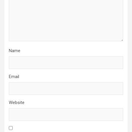
Name
Email
Website