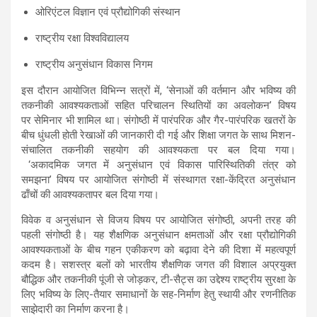
ओरिएंटल विज्ञान एवं प्रौद्योगिकी संस्थान
राष्ट्रीय रक्षा विश्वविद्यालय
राष्ट्रीय अनुसंधान विकास निगम
इस दौरान आयोजित विभिन्न सत्रों में, ‘सेनाओं की वर्तमान और भविष्य की
तकनीकी आवश्यकताओं सहित परिचालन स्थितियों का अवलोकन’ विषय
पर सेमिनार भी शामिल था। संगोष्ठी में पारंपरिक और गैर-पारंपरिक खतरों के
बीच धुंधली होती रेखाओं की जानकारी दी गई और शिक्षा जगत के साथ मिशन-
संचालित तकनीकी सहयोग की आवश्यकता पर बल दिया गया।
‘अकादमिक जगत में अनुसंधान एवं विकास पारिस्थितिकी तंत्र को
समझना’ विषय पर आयोजित संगोष्ठी में संस्थागत रक्षा-केंद्रित अनुसंधान
ढाँचों की आवश्यकतापर
बल दिया गया।
विवेक व अनुसंधान से विजय विषय पर आयोजित संगोष्ठी, अपनी तरह की
पहली संगोष्ठी है। यह शैक्षणिक अनुसंधान क्षमताओं और रक्षा प्रौद्योगिकी
आवश्यकताओं के बीच गहन एकीकरण को बढ़ावा देने की दिशा में महत्वपूर्ण
कदम है। सशस्त्र बलों को भारतीय शैक्षणिक जगत की विशाल अप्रयुक्त
बौद्धिक और तकनीकी पूंजी से जोड़कर, टी-सैट्स का उद्देश्य राष्ट्रीय सुरक्षा के
लिए भविष्य के लिए-तैयार समाधानों के सह-निर्माण हेतु स्थायी और रणनीतिक
साझेदारी का निर्माण करना है।