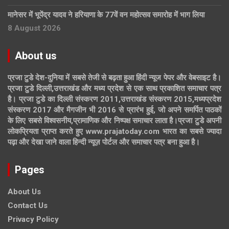
मानेसर में भूपेंद्र यादव ने हरियाणा के 77वें वन महोत्सव समारोह में भाग लिया
8 August 2026
About us
प्रजा टुडे देश-दुनिया में सबसे तेजी से बढ़ता हुआ हिंदी न्यूज पेपर और वेबसाइट है।
प्रजा टुडे दिल्ली,उत्तराखंड और मध्य प्रदेश से एक साथ प्रकाशित समाचार पत्र
है। प्रजा टुडे का दिल्ली संस्करण 2011,उत्तराखंड संस्करण 2015,मध्यप्रदेश
संस्करण 2017 और मैगजीन भी 2016 से प्रारंभ हुई, जो अपने समर्पित पाठकों
के लिए सबसे विश्वसनीय,प्रामाणिक और निष्पक्ष समाचार लाता है।प्रजा टुडे अपनी
लोकप्रियता प्राप्त करते हुए www.prajatoday.com भारत का सबसे ज्यादा
पढ़ा और देखा जाने वाला हिन्दी न्यूज़ पोर्टल और समाचार पत्र बना हुआ है।
Pages
About Us
Contact Us
Privacy Policy