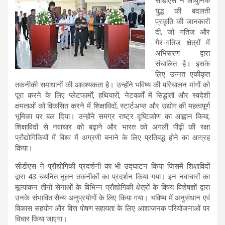
सीडीएस ने आधुनिक
युद्ध की बदलती
प्रकृति की जानकारी
दी, जो गतिज और
गैर-गतिज क्षेत्रों में
अभिसरण द्वारा
संचालित है। इसके
लिए उन्नत एकीकृत
तकनीकी समाधानों की आवश्यकता है। उन्होंने भविष्य की परिचालन मांगों को
पूरा करने के लिए प्लेटफार्मों, हथियारों, नेटवर्कों में सिद्धांतों और स्वदेशी
क्षमताओं को विकसित करने में शिक्षाविदों, स्टार्टअप्स और उद्योग की महत्वपूर्ण
भूमिका पर बल दिया। उन्होंने समग्र राष्ट्र दृष्टिकोण का आह्वान किया,
शिक्षाविदों से नवाचार को बढ़ाने और भारत को अगली पीढ़ी की रक्षा
प्रौद्योगिकियों में विश्व में अग्रणी बनाने के लिए प्रतिबद्ध होने का आग्रह
किया।
सीडीएस ने प्रौद्योगिकी प्रदर्शनी का भी उद्घाटन किया जिसमें शिक्षाविदों
द्वारा 43 चयनित नूतन तकनीकों का प्रदर्शन किया गया। इन नवाचारों का
मूल्यांकन तीनों सेनाओं के विभिन्न प्रौद्योगिकी क्षेत्रों के विषय विशेषज्ञों द्वारा
उनके संभावित सैन्य अनुप्रयोगों के लिए किया गया। भविष्य में अनुसंधान एवं
विकास सहयोग और वित्त पोषण सहायता के लिए आशाजनक परियोजनाओं पर
विचार किया जाएगा।