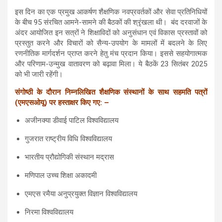
इस दिन का एक प्रमुख आकर्षण शैक्षणिक नवप्रवर्तकों और सेवा प्रतिनिधियों
के बीच 95 संरचित आमने-सामने की बैठकों की श्रृंखला थी। बंद दरवाजों के
अंदर आयोजित इन सत्रों ने शिक्षाविदों को अनुसंधान एवं विकास प्रस्तावों को
प्रस्तुत करने और विचारों को सैन्य-उपयोग के मामलों में बदलने के लिए
रणनीतिक मार्गदर्शन प्राप्त करने हेतु मंच प्रदान किया। इससे सहयोगात्मक
और परिणाम-उन्मुख वातावरण को बढ़ावा मिला। ये बैठकें 23 सितंबर 2025
को भी जारी रहेंगी।
संगोष्ठी के दौरान निम्नलिखित शैक्षणिक संस्थानों के साथ सहमति पत्रों
(एमएसओयू) पर हस्ताक्षर किए गए: –
अजीनक्या डीवाई पाटिल विश्वविद्यालय
गुजरात राष्ट्रीय विधि विश्वविद्यालय
भारतीय प्रौद्योगिकी संस्थान मद्रास
मणिपाल उच्च शिक्षा अकादमी
एमएस रमैया अनुप्रयुक्त विज्ञान विश्वविद्यालय
निरमा विश्वविद्यालय