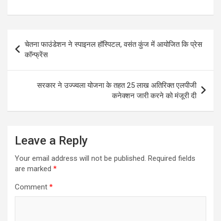
Post
चेतना फाउंडेशन ने स्पाइनल हॉस्पिटल, वसंत कुंज में आयोजित कि प्रेस
navigation
कॉन्फ्रेंस
सरकार ने उज्ज्वला योजना के तहत 25 लाख अतिरिक्त एलपीजी
कनेक्शन जारी करने को मंजूरी दी
Leave a Reply
Your email address will not be published.
Required fields
are marked
*
Comment
*