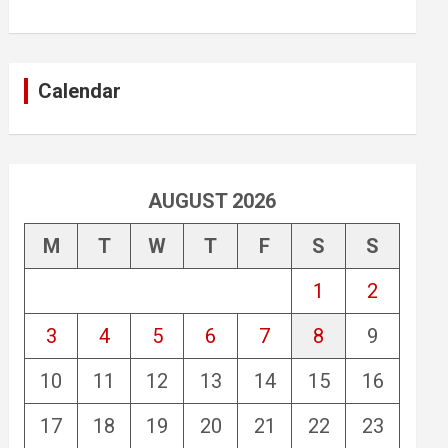
Calendar
AUGUST 2026
M
T
W
T
F
S
S
1
2
3
4
5
6
7
8
9
10
11
12
13
14
15
16
17
18
19
20
21
22
23