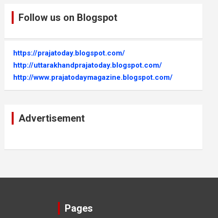
Follow us on Blogspot
https://prajatoday.blogspot.com/
http://uttarakhandprajatoday.blogspot.com/
http://www.prajatodaymagazine.blogspot.com/
Advertisement
Pages