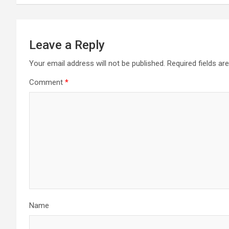
Leave a Reply
Your email address will not be published.
Required fields a
Comment
*
Name