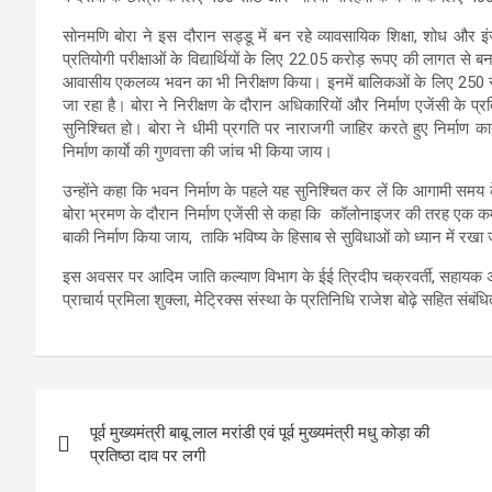
सोनमणि बोरा ने इस दौरान सड्डू में बन रहे व्यावसायिक शिक्षा, शोध और इ
प्रतियोगी परीक्षाओं के विद्यार्थियों के लिए 22.05 करोड़ रूपए की लागत से 
आवासीय एकलव्य भवन का भी निरीक्षण किया। इनमें बालिकओं के लिए 250
जा रहा है। बोरा ने निरीक्षण के दौरान अधिकारियों और निर्माण एजेंसी के प
सुनिश्चित हो। बोरा ने धीमी प्रगति पर नाराजगी जाहिर करते हुए निर्माण कार
निर्माण कार्याे की गुणवत्ता की जांच भी किया जाय।
उन्होंने कहा कि भवन निर्माण के पहले यह सुनिश्चित कर लें कि आगामी समय
बोरा भ्रमण के दौरान निर्माण एजेंसी से कहा कि कॉलोनाइजर की तरह एक
बाकी निर्माण किया जाय, ताकि भविष्य के हिसाब से सुविधाओं को ध्यान में रख
इस अवसर पर आदिम जाति कल्याण विभाग के ईई त्रिदीप चक्रवर्ती, सहायक अभ
प्राचार्य प्रमिला शुक्ला, मेट्रिक्स संस्था के प्रतिनिधि राजेश बोढ़े सहित सं
Post
पूर्व मुख्यमंत्री बाबू लाल मरांडी एवं पूर्व मुख्यमंत्री मधु कोड़ा की
navigation
प्रतिष्ठा दाव पर लगी