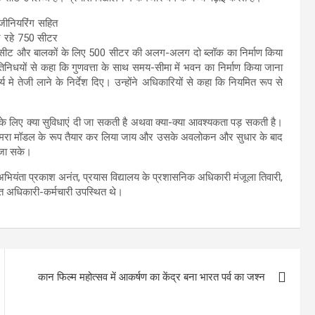
ंजीनियरिंग सहित
बन रहे 750 सीटर
 सीट और बालकों के लिए 500 सीटर की अलग-अलग दो ब्लॉक का निर्माण किया
्रतिनिधयों से कहा कि गुणवत्ता के साथ समय-सीमा में भवन का निर्माण किया जाना
्य मे तेजी लाने के निर्देश दिए। उन्होंने अधिकारियों से कहा कि नियमित रूप से
 के लिए क्या सुविधाएं दी जा सकती है अथवा क्या-क्या आवश्यकता पड़ सकती है।
 कमरा मॉडल के रूप तैयार कर लिया जाय और उसके अवलोकन और सुधार के बाद
ा जा सके।
ियंता प्रकाश अनंत, प्रयास विद्यालय के प्रशासनिक अधिकारी मंजूला तिवारी,
बंधित अधिकारी-कर्मचारी उपस्थित थे।
कान फिल्म महोत्‍सव में आकर्षण का केंद्र बना भारत पर्व का जश्न