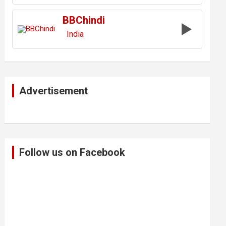
BBChindi
India
Advertisement
Follow us on Facebook