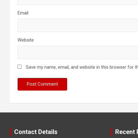
Email
Website
Save my name, email, and website in this browser for t
Contact Details
Recent 