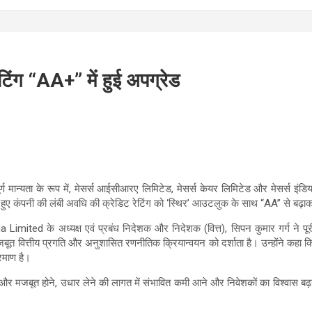
टिंग “AA+” में हुई अपग्रेड
यता के रूप में, मेसर्स आईसीआरए लिमिटेड, मेसर्स केयर लिमिटेड और मेसर्स इंडिया रेटिंग 
ेते हुए कंपनी की लंबी अवधि की क्रेडिट रेटिंग को ‘स्थिर’ आउटलुक के साथ “AA” से बढ
Limited के अध्यक्ष एवं प्रबंध निदेशक और निदेशक (वित्त), सिपन कुमार गर्ग ने प
बूत वित्तीय प्रगति और अनुशासित रणनीतिक क्रियान्वयन को दर्शाता है। उन्होंने कहा कि 
रमाण है।
 और मजबूत होने, उधार लेने की लागत में संभावित कमी आने और निवेशकों का विश्वास बढ