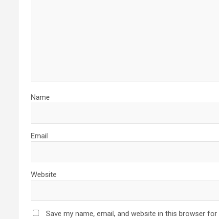
Name
Email
Website
Save my name, email, and website in this browser for