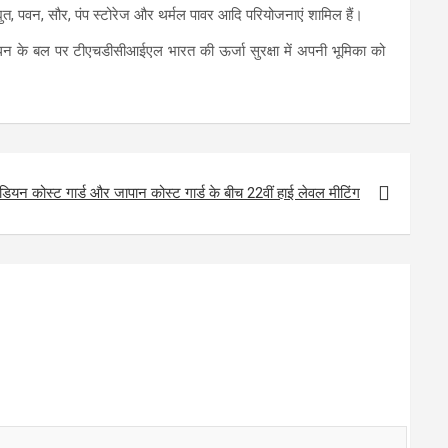
्युत, पवन, सौर, पंप स्टोरेज और थर्मल पावर आदि परियोजनाएं शामिल हैं।
प्रबंधन के बल पर टीएचडीसीआईएल भारत की ऊर्जा सुरक्षा में अपनी भूमिका को
ंडियन कोस्ट गार्ड और जापान कोस्ट गार्ड के बीच 22वीं हाई लेवल मीटिंग