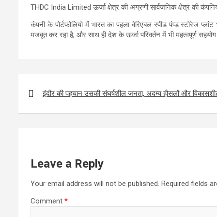
THDC India Limited ऊर्जा क्षेत्र की अग्रणी सार्वजनिक क्षेत्र की कंपनिय
कंपनी के पोर्टफोलियो में भारत का पहला वेरिएबल स्पीड पंप्ड स्टोरेज प्ल
मजबूत कर रहा है, और साथ ही देश के ऊर्जा परिवर्तन में भी महत्वपूर्ण सहयो
Post
navigation
इंदौर की पहचान उसकी संघर्षशील जनता, अदम्य हौसलों और विकासशील सो
Leave a Reply
Your email address will not be published.
Required fields 
Comment
*