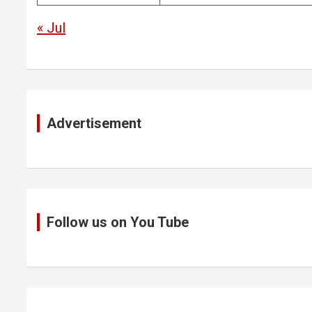
« Jul
Advertisement
Follow us on You Tube