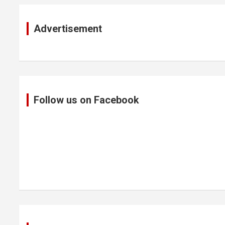
Advertisement
Follow us on Facebook