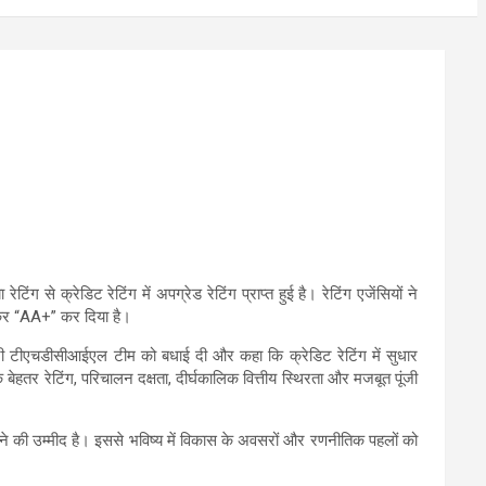
से क्रेडिट रेटिंग में अपग्रेड रेटिंग प्राप्त हुई है। रेटिंग एजेंसियों ने
़ाकर “AA+” कर दिया है।
ूरी टीएचडीसीआईएल टीम को बधाई दी और कहा कि क्रेडिट रेटिंग में सुधार
बेहतर रेटिंग, परिचालन दक्षता, दीर्घकालिक वित्तीय स्थिरता और मजबूत पूंजी
़ने की उम्मीद है। इससे भविष्य में विकास के अवसरों और रणनीतिक पहलों को