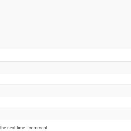
 the next time I comment.