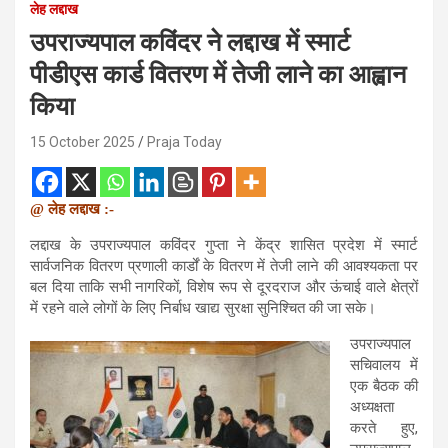
लेह लद्दाख
उपराज्यपाल कविंदर ने लद्दाख में स्मार्ट
पीडीएस कार्ड वितरण में तेजी लाने का आह्वान
किया
15 October 2025
Praja Today
@ लेह लद्दाख :-
लद्दाख के उपराज्यपाल कविंदर गुप्ता ने केंद्र शासित प्रदेश में स्मार्ट
सार्वजनिक वितरण प्रणाली कार्डों के वितरण में तेजी लाने की आवश्यकता पर
बल दिया ताकि सभी नागरिकों, विशेष रूप से दूरदराज और ऊंचाई वाले क्षेत्रों
में रहने वाले लोगों के लिए निर्बाध खाद्य सुरक्षा सुनिश्चित की जा सके।
उपराज्यपाल
सचिवालय में
एक बैठक की
अध्यक्षता
करते हुए,