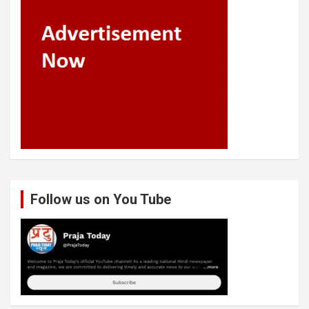
Follow us on You Tube