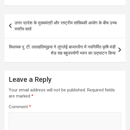
Post
उत्तर प्रदेश के मुख्यमंत्री और राष्ट्रीय सांख्यिकी आयोग के बीच उच्च
navigation
स्तरीय वार्ता
विधायक पु. टी. लालहलिम्पुइया ने लुंगलेई बाजारवेंगा में नवनिर्मित कृषि मंडी
शेड सह बहुउपयोगी भवन का उद्घाटन किया
Leave a Reply
Your email address will not be published.
Required fields
are marked
*
Comment
*