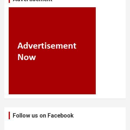
Follow us on Facebook