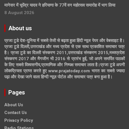
मानेसर में भूपेंद्र यादव ने हरियाणा के 77वें वन महोत्सव समारोह में भाग लिया
8 August 2026
About us
प्रजा टुडे देश-दुनिया में सबसे तेजी से बढ़ता हुआ हिंदी न्यूज पेपर और वेबसाइट है।
प्रजा टुडे दिल्ली,उत्तराखंड और मध्य प्रदेश से एक साथ प्रकाशित समाचार पत्र
है। प्रजा टुडे का दिल्ली संस्करण 2011,उत्तराखंड संस्करण 2015,मध्यप्रदेश
संस्करण 2017 और मैगजीन भी 2016 से प्रारंभ हुई, जो अपने समर्पित पाठकों
के लिए सबसे विश्वसनीय,प्रामाणिक और निष्पक्ष समाचार लाता है।प्रजा टुडे अपनी
लोकप्रियता प्राप्त करते हुए www.prajatoday.com भारत का सबसे ज्यादा
पढ़ा और देखा जाने वाला हिन्दी न्यूज़ पोर्टल और समाचार पत्र बना हुआ है।
Pages
About Us
Contact Us
Privacy Policy
Radio Stations