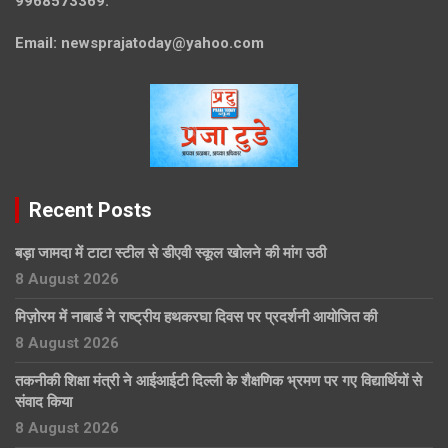
9968573369.
Email:
newsprajatoday@yahoo.com
Recent Posts
बड़ा जामदा में टाटा स्टील से डीएवी स्कूल खोलने की मांग उठी
8 August 2026
मिज़ोरम में नाबार्ड ने राष्ट्रीय हथकरघा दिवस पर प्रदर्शनी आयोजित की
8 August 2026
तकनीकी शिक्षा मंत्री ने आईआईटी दिल्ली के शैक्षणिक भ्रमण पर गए विद्यार्थियों से
संवाद किया
8 August 2026