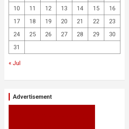
10
11
12
13
14
15
16
17
18
19
20
21
22
23
24
25
26
27
28
29
30
31
« Jul
Advertisement