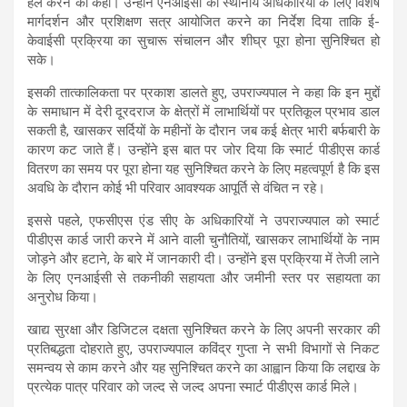
हल करने को कहा। उन्होंने एनआईसी को स्थानीय अधिकारियों के लिए विशेष
मार्गदर्शन और प्रशिक्षण सत्र आयोजित करने का निर्देश दिया ताकि ई-
केवाईसी प्रक्रिया का सुचारू संचालन और शीघ्र पूरा होना सुनिश्चित हो
सके।
इसकी तात्कालिकता पर प्रकाश डालते हुए, उपराज्यपाल ने कहा कि इन मुद्दों
के समाधान में देरी दूरदराज के क्षेत्रों में लाभार्थियों पर प्रतिकूल प्रभाव डाल
सकती है, खासकर सर्दियों के महीनों के दौरान जब कई क्षेत्र भारी बर्फबारी के
कारण कट जाते हैं। उन्होंने इस बात पर जोर दिया कि स्मार्ट पीडीएस कार्ड
वितरण का समय पर पूरा होना यह सुनिश्चित करने के लिए महत्वपूर्ण है कि इस
अवधि के दौरान कोई भी परिवार आवश्यक आपूर्ति से वंचित न रहे।
इससे पहले, एफसीएस एंड सीए के अधिकारियों ने उपराज्यपाल को स्मार्ट
पीडीएस कार्ड जारी करने में आने वाली चुनौतियों, खासकर लाभार्थियों के नाम
जोड़ने और हटाने, के बारे में जानकारी दी। उन्होंने इस प्रक्रिया में तेजी लाने
के लिए एनआईसी से तकनीकी सहायता और जमीनी स्तर पर सहायता का
अनुरोध किया।
खाद्य सुरक्षा और डिजिटल दक्षता सुनिश्चित करने के लिए अपनी सरकार की
प्रतिबद्धता दोहराते हुए, उपराज्यपाल कविंद्र गुप्ता ने सभी विभागों से निकट
समन्वय से काम करने और यह सुनिश्चित करने का आह्वान किया कि लद्दाख के
प्रत्येक पात्र परिवार को जल्द से जल्द अपना स्मार्ट पीडीएस कार्ड मिले।