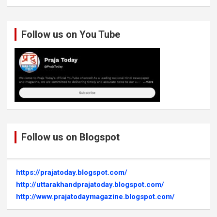
Follow us on You Tube
Follow us on Blogspot
https://prajatoday.blogspot.com/
http://uttarakhandprajatoday.blogspot.com/
http://www.prajatodaymagazine.blogspot.com/