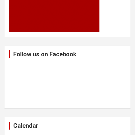
Follow us on Facebook
Calendar