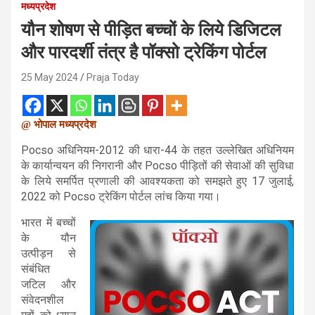
मध्यप्रदेश
यौन शोषण से पीड़ित बच्चों के लिये डिजिटल
और पारदर्शी तंत्र है पॉक्सो ट्रेकिंग पोर्टल
25 May 2024
Praja Today
@ भोपाल मध्यप्रदेश
Pocso अधिनियम-2012 की धारा-44 के तहत उल्लेखित अधिनियम
के कार्यान्वयन की निगरानी और Pocso पीड़ितों की सेवाओं की सुविधा
के लिये समर्पित प्रणाली की आवश्यकता को समझते हुए 17 जुलाई,
2022 को Pocso ट्रेकिंग पोर्टल लांच किया गया।
भारत में बच्चों
के यौन
उत्पीड़न से
संबंधित
जटिल और
संवेदनशील