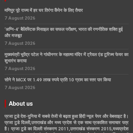
मणिपुर पूरे राज्य में हर घर तिरंगा कैंपेन के लिए तैयार
7 August 2026
‘अग्नि-4’ बैलिस्टिक मिसाइल का सफल परीक्षण, भारत की रणनीतिक शक्ति हुई
और मजबूत
7 August 2026
मुख्यमंत्री भूपेंद्र पटेल ने गांधीनगर के महात्मा मंदिर में ट्रैवल एंड टूरिज्म फेयर का
शुभारंभ कराया
7 August 2026
सोने ने MCX पर 1.49 लाख रुपये प्रति 10 ग्राम का स्तर पार किया
7 August 2026
About us
प्रजा टुडे देश-दुनिया में सबसे तेजी से बढ़ता हुआ हिंदी न्यूज पेपर और वेबसाइट है।
प्रजा टुडे दिल्ली,उत्तराखंड और मध्य प्रदेश से एक साथ प्रकाशित समाचार पत्र
है। प्रजा टुडे का दिल्ली संस्करण 2011,उत्तराखंड संस्करण 2015,मध्यप्रदेश