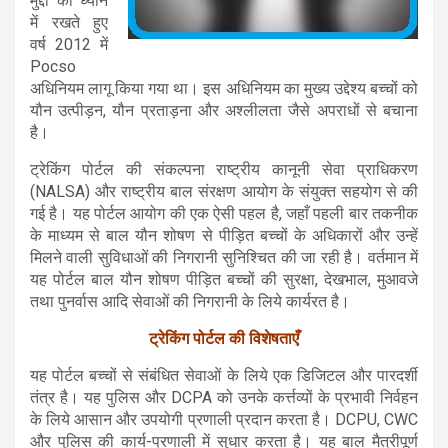
मुद्दों को ध्यान
में रखते हुए
वर्ष 2012 में
Pocso
अधिनियम लागू किया गया था। इस अधिनियम का मुख्य उद्देश्य बच्चों को
यौन उत्पीड़न, यौन प्रताड़ना और अश्लीलता जैसे अपराधों से बचाना
है।
ट्रेकिंग पोर्टल की संकल्पना राष्ट्रीय कानूनी सेवा प्राधिकरण
(NALSA) और राष्ट्रीय बाल संरक्षण आयोग के संयुक्त सहयोग से की
गई है। यह पोर्टल आयोग की एक ऐसी पहल है, जहाँ पहली बार तकनीक
के माध्यम से बाल यौन शोषण से पीड़ित बच्चों के अधिकारों और उन्हें
मिलने वाली सुविधाओं की निगरानी सुनिश्चित की जा रही है। वर्तमान में
यह पोर्टल बाल यौन शोषण पीड़ित बच्चों की सुरक्षा, देखभाल, मुआवजे
तथा पुनर्वास आदि सेवाओं की निगरानी के लिये कार्यरत है।
ट्रेकिंग पोर्टल की विशेषताएँ
यह पोर्टल बच्चों से संबंधित सेवाओं के लिये एक डिजिटल और पारदर्शी
तंत्र है। यह पुलिस और DCPA को उनके कर्त्तव्यों के प्रभावी निर्वहन
के लिये आसान और उपयोगी प्रणाली प्रदान करता है। DCPU, CWC
और पुलिस की कार्य-प्रणाली में सुधार करता है। यह बाल मैत्रीपूर्ण