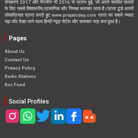
संस्करण 2017 और मैगजीन भी 2016 से प्रारंभ हुई, जो अपने समर्पित पाठकों
के लिए सबसे विश्वसनीय,प्रामाणिक और निष्पक्ष समाचार लाता है।प्रजा टुडे अपनी
लोकप्रियता प्राप्त करते हुए www.prajatoday.com भारत का सबसे ज्यादा
पढ़ा और देखा जाने वाला हिन्दी न्यूज़ पोर्टल और समाचार पत्र बना हुआ है।
Pages
About Us
Contact Us
Privacy Policy
Radio Stations
Rss Feed
Social Profiles