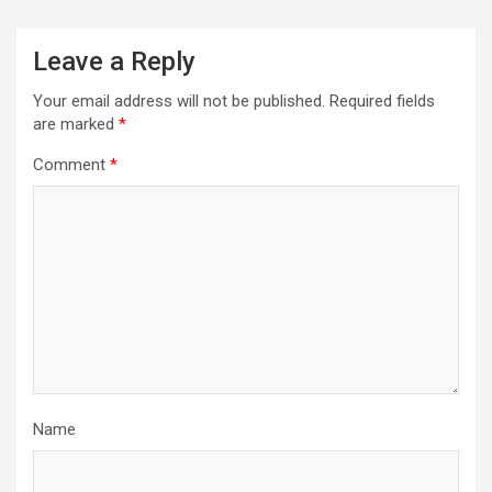
Leave a Reply
Your email address will not be published.
Required fields
are marked
*
Comment
*
Name