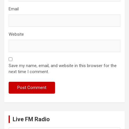
Email
Website
Save my name, email, and website in this browser for the
next time I comment.
Live FM Radio