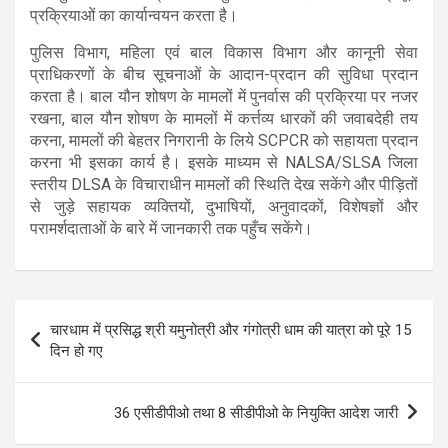
प्रक्रियाओं का कार्यान्वयन करता है।
पुलिस विभाग, महिला एवं बाल विकास विभाग और कानूनी सेवा
प्राधिकरणों के बीच सूचनाओं के आदान-प्रदान की सुविधा प्रदान
करता है। बाल यौन शोषण के मामलों में पुनर्वास की प्रक्रिया पर नजर
रखना, बाल यौन शोषण के मामलों में कर्त्तव्य धारकों की जवाबदेही तय
करना, मामलों की बेहतर निगरानी के लिये SCPCR को सहायता प्रदान
करना भी इसका कार्य है। इसके माध्यम से NALSA/SLSA जिला
स्तरीय DLSA के विचाराधीन मामलों की स्थिति देख सकेंगे और पीड़ितों
से जुड़े सहायक व्यक्तियों, दुभाषियों, अनुवादकों, विशेषज्ञों और
परामर्शदाताओं के बारे में जानकारी तक पहुँच सकेंगे।
Post
चारधाम में प्रसिद्ध श्री यमुनोत्री और गंगोत्री धाम की यात्रा को पूरे 15
navigation
दिन हो गए
36 एसीडीपीओ तथा 8 सीडीपीओ के नियुक्ति आदेश जारी