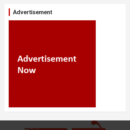
Advertisement