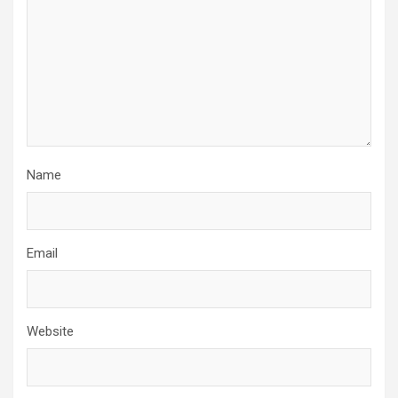
Name
Email
Website