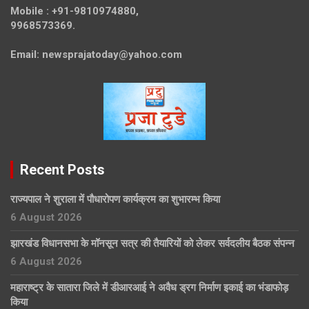
Mobile :
+91-9810974880,
9968573369.
Email:
newsprajatoday@yahoo.com
Recent Posts
राज्यपाल ने शुराला में पौधारोपण कार्यक्रम का शुभारम्भ किया
6 August 2026
झारखंड विधानसभा के मॉनसून सत्र की तैयारियों को लेकर सर्वदलीय बैठक संपन्न
6 August 2026
महाराष्ट्र के सातारा जिले में डीआरआई ने अवैध ड्रग निर्माण इकाई का भंडाफोड़
किया