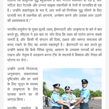
दिलाया कि आधुनिक युद्ध बहुआयामी है और निरंतर विकसित हो रहा है, और
जटिल डेटा नेटवर्क और उन्नत साइबर तकनीकों से तेजी से प्रभावित हो रहा
है। उन्होंने कहानेतृत्व के रूप में, आप सभी को निर्णायक युद्ध जीतने के लिए
प्रभावी रूप से तकनीक को अपनाने, अन्वेषण करने और उसका लाभ उठाने
की आवश्यकता है।”
भारतीय वायुसेना के मुख्य मूल्यों; लक्ष्य, ईमानदारी और उत्कृष्टता के बारे में बात
करते हुए, सीएएस ने इस बात पर जोर दिया कि लक्ष्य को प्राप्त करना सबसे
जरूरी है, और किसी भी संगठन की दिशा, दक्षता और समग्र सफलता को
बनाए रखने के लिए यह अत्यंत महत्वपूर्ण है। ईमानदारी पर बात करते हुए
उन्होंने बताया कि कैसे नैतिक चुनाव, आचरण के उच्चतम मानकों को बनाए
रखना और नेतृत्व में उदाहरण बनना टीम के सदस्यों में विश्वास और निष्ठा की
प्रेरणा भर देगा।
उन्होंने उनसे निरंतरता,
अनुशासन, सकारात्मक
दृष्टिकोण और हर कार्य
के लिए जुनून के माध्यम
से उत्कृष्टता के लिए
प्रयास करने का भी
आग्रह किया।
भारतीय वायुसेना के