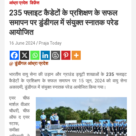
आंध्रा प्रदेश
डिफ़ेंस
235 फ्लाइट कैडेटों के प्रशिक्षण के सफल
समापन पर डुंडीगल में संयुक्त स्नातक परेड
आयोजित
16 June 2024
Praja Today
@ डुंडीगल आंध्रा प्रदेश
भारतीय वायु सेना की उड़ान और ग्राउंड ड्यूटी शाखाओं के
235
फ्लाइट
कैडेटों के प्रशिक्षण के सफल समापन पर 15 जून, 2024 को वायु सेना
अकादमी, डुंडीगल में संयुक्त स्नातक परेड आयोजित किया गया।
एयर चीफ
मार्शल वीआर
चौधरी, चीफ
ऑफ द एयर
स्टाफ,
समीक्षा