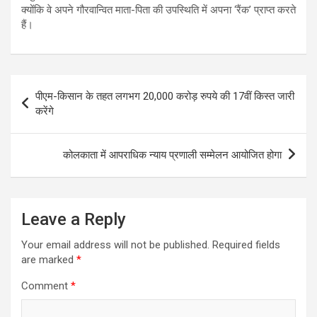
क्योंकि वे अपने गौरवान्वित माता-पिता की उपस्थिति में अपना ‘रैंक’ प्राप्त करते
हैं।
Post
पीएम-किसान के तहत लगभग 20,000 करोड़ रुपये की 17वीं किस्त जारी
navigation
करेंगे
कोलकाता में आपराधिक न्याय प्रणाली सम्मेलन आयोजित होगा
Leave a Reply
Your email address will not be published.
Required fields
are marked
*
Comment
*