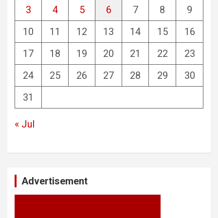
3
4
5
6
7
8
9
10
11
12
13
14
15
16
17
18
19
20
21
22
23
24
25
26
27
28
29
30
31
« Jul
Advertisement