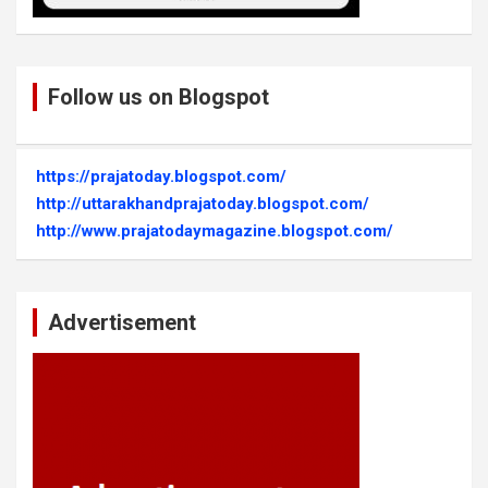
Follow us on Blogspot
https://prajatoday.blogspot.com/
http://uttarakhandprajatoday.blogspot.com/
http://www.prajatodaymagazine.blogspot.com/
Advertisement