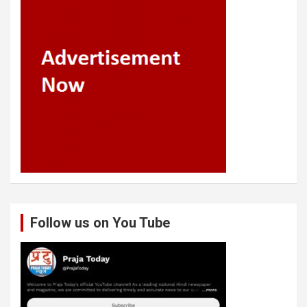
Follow us on You Tube