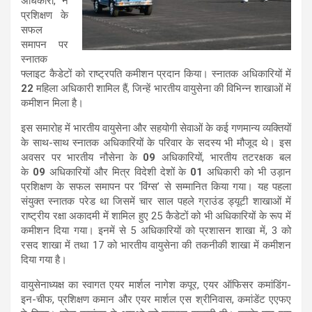
अधिकारी, ने
प्रशिक्षण के
सफल
समापन पर
स्नातक
फ्लाइट कैडेटों को राष्ट्रपति कमीशन प्रदान किया। स्नातक अधिकारियों में
22
महिला अधिकारी शामिल हैं, जिन्हें भारतीय वायुसेना की विभिन्न शाखाओं में
कमीशन मिला है।
इस समारोह में भारतीय वायुसेना और सहयोगी सेवाओं के कई गणमान्य व्यक्तियों
के साथ-साथ स्नातक अधिकारियों के परिवार के सदस्य भी मौजूद थे। इस
अवसर पर भारतीय नौसेना के
09
अधिकारियों, भारतीय तटरक्षक बल
के
09
अधिकारियों और मित्र विदेशी देशों के
01
अधिकारी को भी उड़ान
प्रशिक्षण के सफल समापन पर ‘विंग्स’ से सम्मानित किया गया। यह पहला
संयुक्त स्नातक परेड था जिसमें चार साल पहले ग्राउंड ड्यूटी शाखाओं में
राष्ट्रीय रक्षा अकादमी में शामिल हुए 25 कैडेटों को भी अधिकारियों के रूप में
कमीशन दिया गया।
इनमें से 5 अधिकारियों को प्रशासन शाखा में, 3 को
रसद शाखा में तथा 17 को भारतीय वायुसेना की तकनीकी शाखा में कमीशन
दिया गया है।
वायुसेनाध्यक्ष का स्वागत एयर मार्शल नागेश कपूर, एयर ऑफिसर कमांडिंग-
इन-चीफ, प्रशिक्षण कमान और एयर मार्शल एस श्रीनिवास, कमांडेंट एएफए