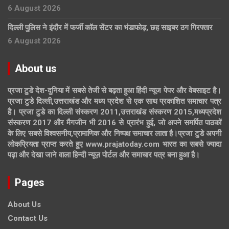
6 August 2026
दिल्ली पुलिस ने इंदौर में फर्जी कॉल सेंटर का भंडाफोड़, छह साइबर ठग गिरफ्तार
6 August 2026
About us
प्रजा टुडे देश-दुनिया में सबसे तेजी से बढ़ता हुआ हिंदी न्यूज पेपर और वेबसाइट है।
प्रजा टुडे दिल्ली,उत्तराखंड और मध्य प्रदेश से एक साथ प्रकाशित समाचार पत्र
है। प्रजा टुडे का दिल्ली संस्करण 2011,उत्तराखंड संस्करण 2015,मध्यप्रदेश
संस्करण 2017 और मैगजीन भी 2016 से प्रारंभ हुई, जो अपने समर्पित पाठकों
के लिए सबसे विश्वसनीय,प्रामाणिक और निष्पक्ष समाचार लाता है।प्रजा टुडे अपनी
लोकप्रियता प्राप्त करते हुए www.prajatoday.com भारत का सबसे ज्यादा
पढ़ा और देखा जाने वाला हिन्दी न्यूज़ पोर्टल और समाचार पत्र बना हुआ है।
Pages
About Us
Contact Us