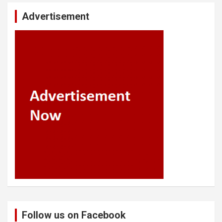
Advertisement
Follow us on Facebook