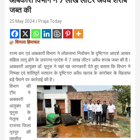
आबकारी विभाग ने 7 लाख लीटर अवैध शराब
जब्त की
25 May 2024
Praja Today
@ शिमला हिमाचल
राज्य कर एवं आबकारी विभाग ने लोकसभा निर्वाचन के दृष्टिगत आदर्श आचार
संहिता लागू होने के उपरान्त प्रदेश में 7 लाख लीटर अवैध शराब जब्त की है।
आबकारी आयुक्त डॉ. यूनुस ने यहां यह जानकारी देते हुए बताया कि विभाग ने
निष्पक्ष एवं शांतिपूर्ण मतदान के दृष्टिगत अवैध खराब के कारोबार के खिलाफ
बड़े पैमाने पर कार्रवाई की है।
विभाग की
टीम ने
आबकारी
आयुक्त डॉ.
यूनुस के
नेतृत्व में
राजस्व जिला
नूरपुर की
तहसील