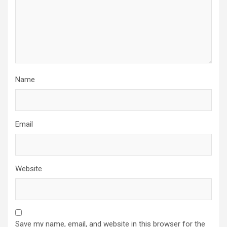
Name
Email
Website
Save my name, email, and website in this browser for the