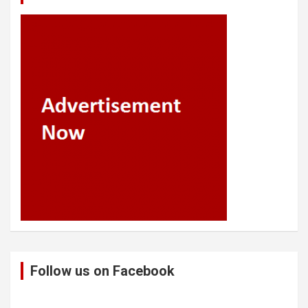
Follow us on Facebook