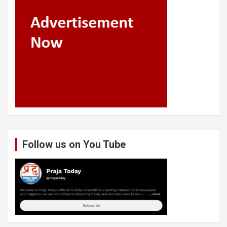
Follow us on You Tube