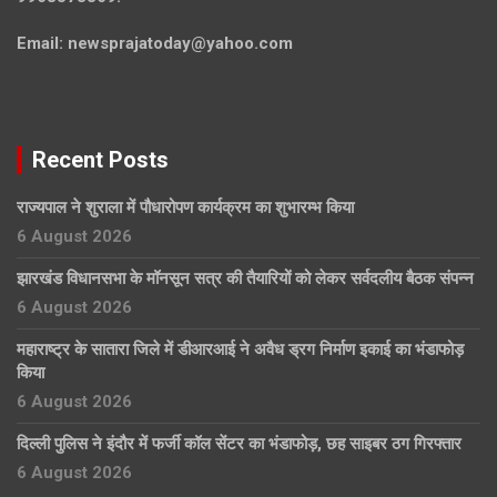
Email:
newsprajatoday@yahoo.com
Recent Posts
राज्यपाल ने शुराला में पौधारोपण कार्यक्रम का शुभारम्भ किया
6 August 2026
झारखंड विधानसभा के मॉनसून सत्र की तैयारियों को लेकर सर्वदलीय बैठक संपन्न
6 August 2026
महाराष्ट्र के सातारा जिले में डीआरआई ने अवैध ड्रग निर्माण इकाई का भंडाफोड़
किया
6 August 2026
दिल्ली पुलिस ने इंदौर में फर्जी कॉल सेंटर का भंडाफोड़, छह साइबर ठग गिरफ्तार
6 August 2026