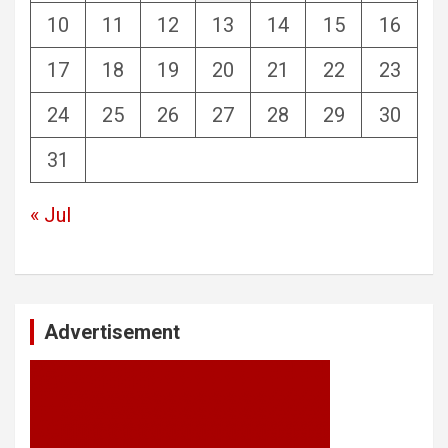
10
11
12
13
14
15
16
17
18
19
20
21
22
23
24
25
26
27
28
29
30
31
« Jul
Advertisement