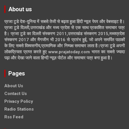
About us
प्रजा टुडे देश-दुनिया में सबसे तेजी से बढ़ता हुआ हिंदी न्यूज पेपर और वेबसाइट है।
प्रजा टुडे दिल्ली,उत्तराखंड और मध्य प्रदेश से एक साथ प्रकाशित समाचार पत्र
है। प्रजा टुडे का दिल्ली संस्करण 2011,उत्तराखंड संस्करण 2015,मध्यप्रदेश
संस्करण 2017 और मैगजीन भी 2016 से प्रारंभ हुई, जो अपने समर्पित पाठकों
के लिए सबसे विश्वसनीय,प्रामाणिक और निष्पक्ष समाचार लाता है।प्रजा टुडे अपनी
लोकप्रियता प्राप्त करते हुए www.prajatoday.com भारत का सबसे ज्यादा
पढ़ा और देखा जाने वाला हिन्दी न्यूज़ पोर्टल और समाचार पत्र बना हुआ है।
Pages
About Us
Contact Us
Privacy Policy
Radio Stations
Rss Feed