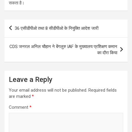
सकता है।
Post
36 एसीडीपीओ तथा 8 सीडीपीओ के नियुक्ति आदेश जारी
navigation
CDS जनरल अनिल चौहान ने बेंगलुरु IAF के मुख्यालय प्रशिक्षण कमान
का दौरा किया
Leave a Reply
Your email address will not be published.
Required fields
are marked
*
Comment
*