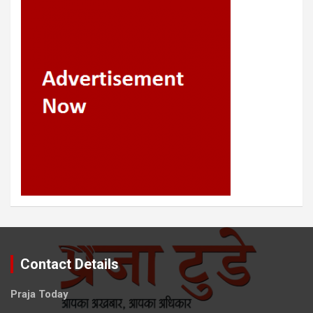
Contact Details
Praja Today