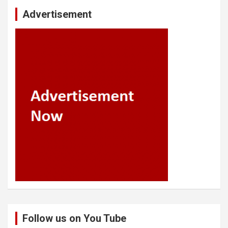
Advertisement
Follow us on You Tube