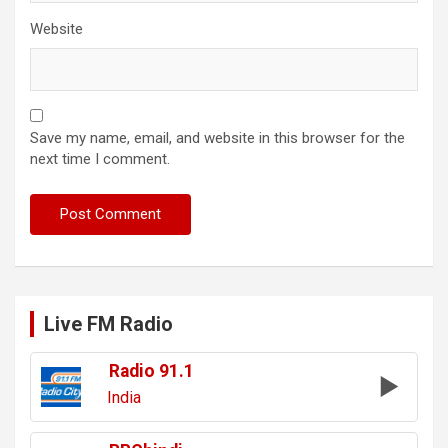
Website
Save my name, email, and website in this browser for the
next time I comment.
Live FM Radio
Radio 91.1
India