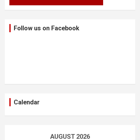
Follow us on Facebook
Calendar
AUGUST 2026