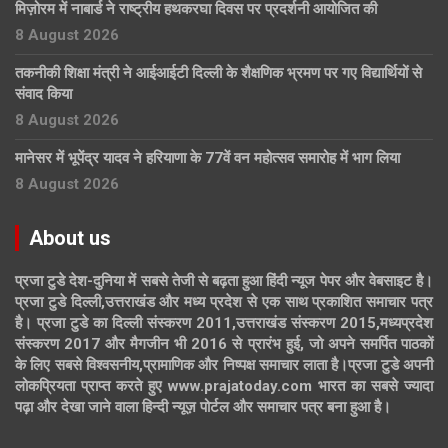
मिज़ोरम में नाबार्ड ने राष्ट्रीय हथकरघा दिवस पर प्रदर्शनी आयोजित की
8 August 2026
तकनीकी शिक्षा मंत्री ने आईआईटी दिल्ली के शैक्षणिक भ्रमण पर गए विद्यार्थियों से
संवाद किया
8 August 2026
मानेसर में भूपेंद्र यादव ने हरियाणा के 77वें वन महोत्सव समारोह में भाग लिया
8 August 2026
About us
प्रजा टुडे देश-दुनिया में सबसे तेजी से बढ़ता हुआ हिंदी न्यूज पेपर और वेबसाइट है।
प्रजा टुडे दिल्ली,उत्तराखंड और मध्य प्रदेश से एक साथ प्रकाशित समाचार पत्र
है। प्रजा टुडे का दिल्ली संस्करण 2011,उत्तराखंड संस्करण 2015,मध्यप्रदेश
संस्करण 2017 और मैगजीन भी 2016 से प्रारंभ हुई, जो अपने समर्पित पाठकों
के लिए सबसे विश्वसनीय,प्रामाणिक और निष्पक्ष समाचार लाता है।प्रजा टुडे अपनी
लोकप्रियता प्राप्त करते हुए www.prajatoday.com भारत का सबसे ज्यादा
पढ़ा और देखा जाने वाला हिन्दी न्यूज़ पोर्टल और समाचार पत्र बना हुआ है।