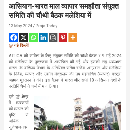
आसियान-भारत माल व्यापार समझौता संयुक्त
समिति की चौथी बैठक मलेशिया में
13 May 2024
Praja Today
@ नई दिल्ली
AITIGA की समीक्षा के लिए संयुक्त समिति की चौथी बैठक 7-9 मई 2024
को मलेशिया के पुत्रजया में आयोजित की गई और इसकी सह-अध्यक्षता
भारत के वाणिज्य विभाग के अतिरिक्त सचिव राजेश अग्रवाल और मलेशिया
के निवेश, व्यापार और उद्योग मंत्रालय की उप महासचिव (व्यापार) मस्तूरा
अहमद मुस्तफा ने की। इस बैठक में भारत और सभी 10 आसियान देशों के
प्रतिनिधियों ने चर्चा में भाग लिया।
इसे पूरे क्षेत्र
में व्यवसायों
को व्यापार की
दृष्टि से
अधिक
सुविधाजनक