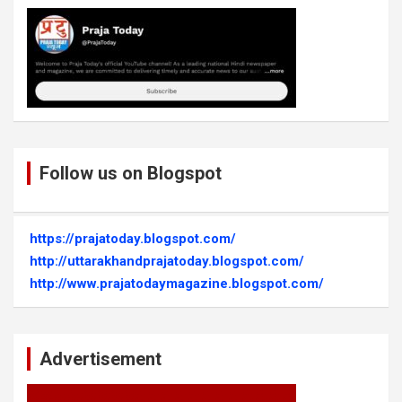
Follow us on Blogspot
https://prajatoday.blogspot.com/
http://uttarakhandprajatoday.blogspot.com/
http://www.prajatodaymagazine.blogspot.com/
Advertisement