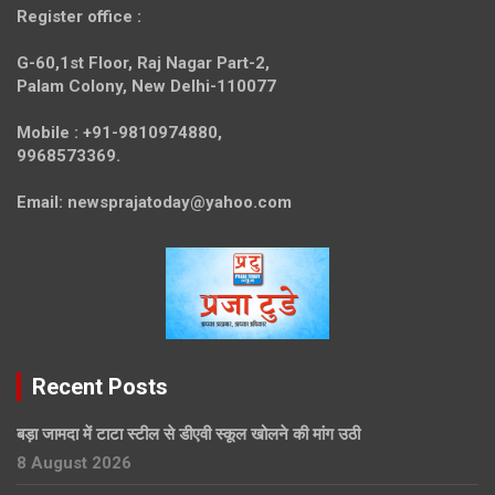
Register office
:
G-60,1st Floor, Raj Nagar Part-2,
Palam Colony, New Delhi-110077
Mobile :
+91-9810974880,
9968573369.
Email:
newsprajatoday@yahoo.com
Recent Posts
बड़ा जामदा में टाटा स्टील से डीएवी स्कूल खोलने की मांग उठी
8 August 2026