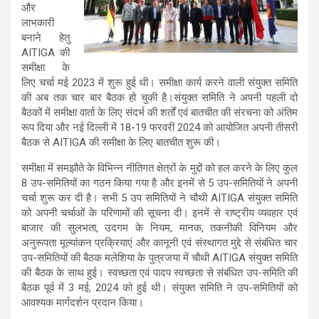
और
लाभकारी
बनाने हेतु
AITIGA की
समीक्षा के
लिए चर्चा मई 2023 में शुरू हुई थी। समीक्षा कार्य करने वाली संयुक्त समिति
की अब तक चार बार बैठक हो चुकी है।संयुक्त समिति ने अपनी पहली दो
बैठकों में समीक्षा वार्ता के लिए संदर्भ की शर्तों एवं बातचीत की संरचना को अंतिम
रूप दिया और नई दिल्ली में 18-19 फरवरी 2024 को आयोजित अपनी तीसरी
बैठक से AITIGA की समीक्षा के लिए बातचीत शुरू की।
समीक्षा में समझौते के विभिन्न नीतिगत क्षेत्रों के मुद्दों को हल करने के लिए कुल
8 उप-समितियों का गठन किया गया है और इनमें से 5 उप-समितियों ने अपनी
चर्चा शुरू कर दी है। सभी 5 उप समितियों ने चौथी AITIGA संयुक्त समिति
को अपनी चर्चाओं के परिणामों की सूचना दी। इनमें से राष्ट्रीय व्यवहार एवं
बाजार की सुलभता, उदगम के नियम, मानक, तकनीकी विनियम और
अनुरूपता मूल्यांकन प्रक्रियाएं और कानूनी एवं संस्थागत मुद्दे से संबंधित चार
उप-समितियों की बैठक मलेशिया के पुत्रजया में चौथी AITIGA संयुक्त समिति
की बैठक के साथ हुई। स्वच्छता एवं पादप स्वच्छता से संबंधित उप-समिति की
बैठक पूर्व में 3 मई, 2024 को हुई थी। संयुक्त समिति ने उप-समितियों को
आवश्यक मार्गदर्शन प्रदान किया।