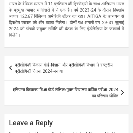
भारत के वैश्विक व्यापार में 11 प्रतिशत की हिस्सेदारी के साथ आसियान भारत
के प्रमुख व्यापार भागीदारों में से एक है। वर्ष 2023-24 के दौरान द्विपक्षीय
व्यापार 122.67 बिलियन अमेरिकी डॉलर का रहा। AITIGA के उन्नयन से
द्विपक्षीय व्यापार को और बढ़ावा मिलेगा। दोनों पक्ष अगली बार 29-31 जुलाई
2024 को पांचवीं संयुक्त समिति की बैठक के लिए इंडोनेशिया के जकार्ता में
मिलेंगे।
Post
प्रौद्योगिकी विकास बोर्ड-विज्ञान और प्रौद्योगिकी विभाग ने राष्ट्रीय
navigation
प्रौद्योगिकी दिवस, 2024 मनाया
हरियाणा विद्यालय शिक्षा बोर्ड शैक्षिक/मुक्त विद्यालय वार्षिक परीक्षा-2024
का परिणाम घोषित
Leave a Reply