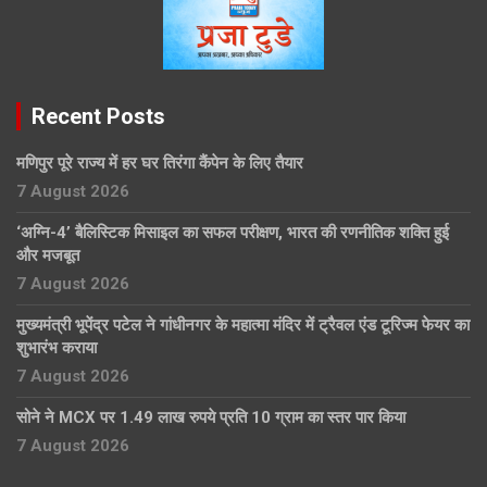
Recent Posts
मणिपुर पूरे राज्य में हर घर तिरंगा कैंपेन के लिए तैयार
7 August 2026
‘अग्नि-4’ बैलिस्टिक मिसाइल का सफल परीक्षण, भारत की रणनीतिक शक्ति हुई
और मजबूत
7 August 2026
मुख्यमंत्री भूपेंद्र पटेल ने गांधीनगर के महात्मा मंदिर में ट्रैवल एंड टूरिज्म फेयर का
शुभारंभ कराया
7 August 2026
सोने ने MCX पर 1.49 लाख रुपये प्रति 10 ग्राम का स्तर पार किया
7 August 2026