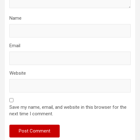
Name
Email
Website
Save my name, email, and website in this browser for the
next time I comment.