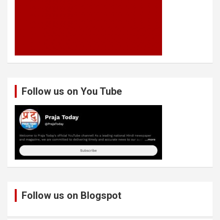
Follow us on You Tube
Follow us on Blogspot