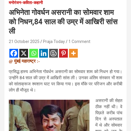
मनोरंजन-कविता-कहानी
अभिनेता गोवर्धन असरानी का सोमवार शाम
को निधन,84 साल की उम्र में आखिरी सांस
ली
21 October 2025
Praja Today
1 Comment
@ मुंबई महाराष्ट्र :-
प्रसिद्ध हास्य अभिनेता गोवर्धन असरानी का सोमवार शाम को निधन हो गया।
उन्होंने 84 साल की उम्र में आखिरी सांस ली। उनका अंतिम संस्कार भी शाम
को सांताक्रूज श्मशान घाट पर किया गया। इस मौके पर परिजन और करीबी
लोग ही मौजूद थे।
असरानी की सेहत
ठीक नहीं थी। वे
पिछले करीब पांच
दिन से अस्पताल
में थे और सोमवार