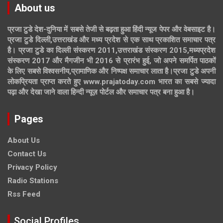
About us
प्रजा टुडे देश-दुनिया में सबसे तेजी से बढ़ता हुआ हिंदी न्यूज पेपर और वेबसाइट है।
प्रजा टुडे दिल्ली,उत्तराखंड और मध्य प्रदेश से एक साथ प्रकाशित समाचार पत्र
है। प्रजा टुडे का दिल्ली संस्करण 2011,उत्तराखंड संस्करण 2015,मध्यप्रदेश
संस्करण 2017 और मैगजीन भी 2016 से प्रारंभ हुई, जो अपने समर्पित पाठकों
के लिए सबसे विश्वसनीय,प्रामाणिक और निष्पक्ष समाचार लाता है।प्रजा टुडे अपनी
लोकप्रियता प्राप्त करते हुए www.prajatoday.com भारत का सबसे ज्यादा
पढ़ा और देखा जाने वाला हिन्दी न्यूज़ पोर्टल और समाचार पत्र बना हुआ है।
Pages
About Us
Contact Us
Privacy Policy
Radio Stations
Rss Feed
Social Profiles