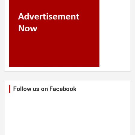
Follow us on Facebook