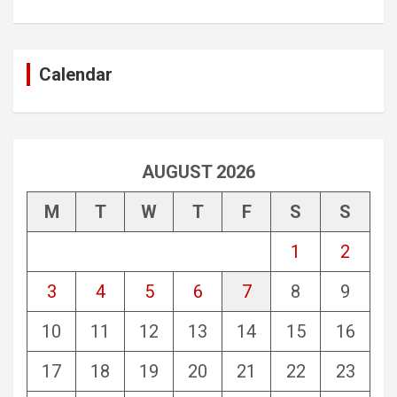
Calendar
AUGUST 2026
M
T
W
T
F
S
S
1
2
3
4
5
6
7
8
9
10
11
12
13
14
15
16
17
18
19
20
21
22
23