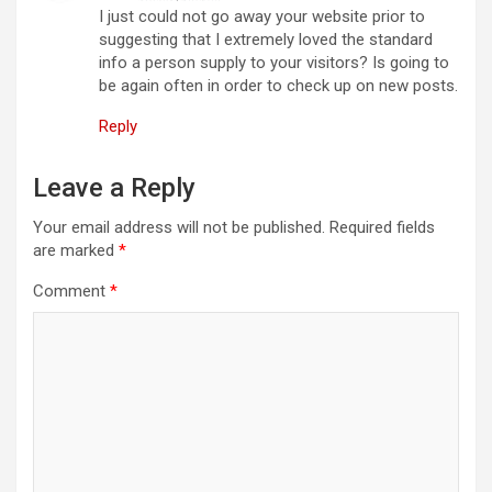
I just could not go away your website prior to
suggesting that I extremely loved the standard
info a person supply to your visitors? Is going to
be again often in order to check up on new posts.
Reply
Leave a Reply
Your email address will not be published.
Required fields
are marked
*
Comment
*