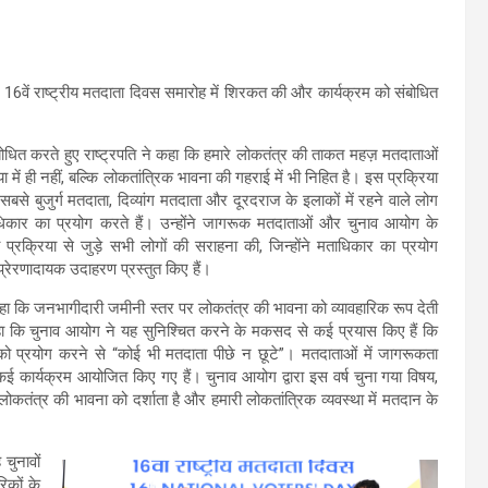
ित 16वें राष्ट्रीय मतदाता दिवस समारोह में शिरकत की और कार्यक्रम को संबोधित
ोधित करते हुए राष्ट्रपति ने कहा कि हमारे लोकतंत्र की ताकत महज़ मतदाताओं
ा में ही नहीं, बल्कि लोकतांत्रिक भावना की गहराई में भी निहित है। इस प्रक्रिया
 सबसे बुजुर्ग मतदाता, दिव्यांग मतदाता और दूरदराज के इलाकों में रहने वाले लोग
िकार का प्रयोग करते हैं। उन्होंने जागरूक मतदाताओं और चुनाव आयोग के
नाव प्रक्रिया से जुड़े सभी लोगों की सराहना की, जिन्होंने मताधिकार का प्रयोग
प्रेरणादायक उदाहरण प्रस्तुत किए हैं।
 कहा कि जनभागीदारी जमीनी स्तर पर लोकतंत्र की भावना को व्यावहारिक रूप देती
कहा कि चुनाव आयोग ने यह सुनिश्चित करने के मकसद से कई प्रयास किए हैं कि
 प्रयोग करने से “कोई भी मतदाता पीछे न छूटे”। मतदाताओं में जागरूकता
 कई कार्यक्रम आयोजित किए गए हैं। चुनाव आयोग द्वारा इस वर्ष चुना गया विषय,
े लोकतंत्र की भावना को दर्शाता है और हमारी लोकतांत्रिक व्यवस्था में मतदान के
चुनावों
िकों के