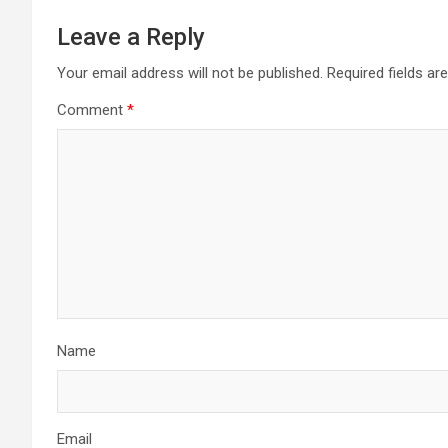
Leave a Reply
Your email address will not be published.
Required fields a
Comment
*
Name
Email