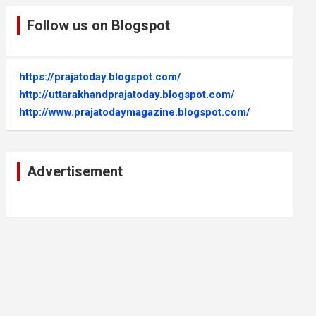
Follow us on Blogspot
https://prajatoday.blogspot.com/
http://uttarakhandprajatoday.blogspot.com/
http://www.prajatodaymagazine.blogspot.com/
Advertisement