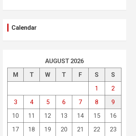
Calendar
AUGUST 2026
M
T
W
T
F
S
S
1
2
3
4
5
6
7
8
9
10
11
12
13
14
15
16
17
18
19
20
21
22
23