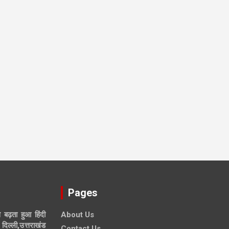
Pages
े बढ़ता हुआ हिंदी
About Us
दिल्ली,उत्तराखंड
Contact Us