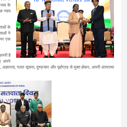
दभाव के
क न्याय
ताओं के
ताओं ने
च पर एक
रुरी है
ुए अपने
ज्ञानता, गलत सूचना, दुष्प्रचार और पूर्वाग्रह से मुक्त होकर, अपनी अंतरात्मा