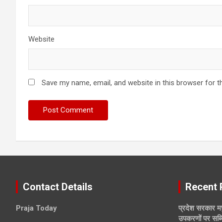
Website
Save my name, email, and website in this browser for t
Contact Details
Recent 
Praja Today
प्रदेश सरकार म
उपकरणों पर सब्स