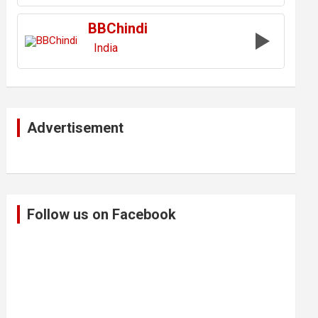
BBChindi
India
Advertisement
Follow us on Facebook