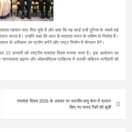
तदाता पहचान पत्र मिल चुके हैं और कहा कि यह कार्ड उन्हें दुनिया के सबसे बड़े
दान करता है। उन्होंने कहा कि आज के मतदाता भारत के भविष्य के निर्माता हैं।
तदान के अधिकार का प्रयोग करेंगे और राष्ट्र निर्माण में योगदान देंगे।
हर साल 25 जनवरी को राष्ट्रीय मतदाता दिवस मनाया जाता है। इस आयोजन का
जागरूकता बढ़ाना और लोकतांत्रिक प्रक्रिया में उनकी सक्रिय भागीदारी को
गणतंत्र दिवस 2026 के अवसर पर भारतीय वायु सेना में प्रदान
किए गए मानद रैंकों की सूची