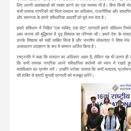
लिए अपनी आकांक्षाओं को व्यक्त करने का एक माध्यम भी है। बिना किसी भे
सभी वयस्क नागरिकों को मिला मतदान का अधिकार, राजनीतिक और सामाजि
और समानता के हमारे संवैधानिक आदर्शों को मूर्त रूप देता है।
हमारे संविधान में निहित “एक व्यक्ति, एक वोट” प्रणाली हमारे संविधान निर्मा
आम जनता की बुद्धिमत्ता में दृढ़ विश्वास का परिणाम थी। हमारे देश के मतदा
उनके विश्वास को सही साबित किया है और भारतीय लोकतंत्र ने विश्व मं
असाधारण उदाहरण के रूप में सम्मान अर्जित किया है।
राष्ट्रपति ने कहा कि मतदान का अधिकार अहम है, लेकिन यह भी उतना ही ज़
कि सभी वयस्क नागरिक अपने संवैधानिक कर्तव्यों को ध्यान में रखते ह
मताधिकार का प्रयोग करें। उन्होंने भरोसा जताया कि सभी मतदाता, प्रलोभन, अ
की शक्ति से हमारी चुनावी प्रणाली को मजबूत करेंगे।