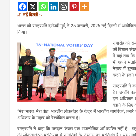
@ नई दिल्ली :-
भारत की राष्ट्रपति द्रौपदी मुर्मू ने 25 जनवरी, 2026 नई दिल्ली में आयोज
किया।
समारोह को संब
की विशाल संख्य
में यहां तक कि
भी अपने मताध
नेतृत्व में चु
करने के इतने 
राष्ट्रपति ने
है। उन्होंने 
इस अधिकार को
बढ़ाने के लिए
“मेरा भारत, मेरा वोट: भारतीय लोकतंत्र के केंद्र में भारतीय नागरिक”, हमार
अधिकार के महत्व को रेखांकित करता है।
राष्ट्रपति ने कहा कि मतदान केवल एक राजनीतिक अभिव्यक्ति नहीं है। यह 
की लोकतांत्रिक प्रक्रिया में नागरिकों के विश्वास का प्रतिबिंब है। यह नागर