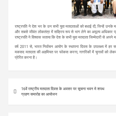
राष्ट्रपति ने देश भर के उन सभी युवा मतदाताओं को बधाई दी, जिन्हें उनके म
और सबसे जीवंत लोकतंत्र में सक्रिय रूप से भाग लेने का अमूल्य अधिकार प्र
राष्ट्रपति ने विश्वास जताया कि देश के सभी युवा मतदाता जिम्मेदारी से अपने म
वर्ष 2011 से, भारत निर्वाचन आयोग के स्थापना दिवस के उपलक्ष्य में 
मकसद मतदाता की अहमियत पर फोकस करना, नागरिकों में चुनावों को लेकर 
प्रेरित करना है।
Post
16वें राष्ट्रीय मतदाता दिवस के अवसर पर सूचना भवन मे शपथ
navigation
ग्रहण समारोह का आयोजन