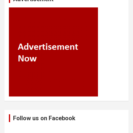
Follow us on Facebook