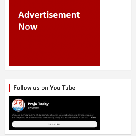
Follow us on You Tube