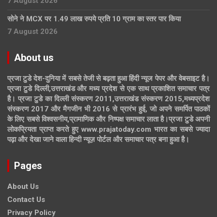
7 August 2026
सोने ने MCX पर 1.49 लाख रुपये प्रति 10 ग्राम का स्तर पार किया
7 August 2026
About us
प्रजा टुडे देश-दुनिया में सबसे तेजी से बढ़ता हुआ हिंदी न्यूज पेपर और वेबसाइट है।
प्रजा टुडे दिल्ली,उत्तराखंड और मध्य प्रदेश से एक साथ प्रकाशित समाचार पत्र
है। प्रजा टुडे का दिल्ली संस्करण 2011,उत्तराखंड संस्करण 2015,मध्यप्रदेश
संस्करण 2017 और मैगजीन भी 2016 से प्रारंभ हुई, जो अपने समर्पित पाठकों
के लिए सबसे विश्वसनीय,प्रामाणिक और निष्पक्ष समाचार लाता है।प्रजा टुडे अपनी
लोकप्रियता प्राप्त करते हुए www.prajatoday.com भारत का सबसे ज्यादा
पढ़ा और देखा जाने वाला हिन्दी न्यूज़ पोर्टल और समाचार पत्र बना हुआ है।
Pages
About Us
Contact Us
Privacy Policy