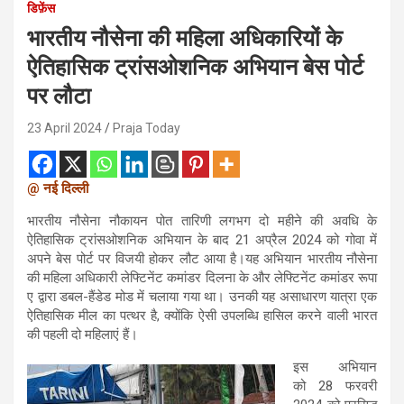
डिफ़ेंस
भारतीय नौसेना की महिला अधिकारियों के
ऐतिहासिक ट्रांसओशनिक अभियान बेस पोर्ट
पर लौटा
23 April 2024
Praja Today
@ नई दिल्ली
भारतीय नौसेना नौकायन पोत तारिणी लगभग दो महीने की अवधि के
ऐतिहासिक ट्रांसओशनिक अभियान के बाद 21 अप्रैल 2024 को गोवा में
अपने बेस पोर्ट पर विजयी होकर लौट आया है।यह अभियान भारतीय नौसेना
की महिला अधिकारी लेफ्टिनेंट कमांडर दिलना के और लेफ्टिनेंट कमांडर रूपा
ए द्वारा डबल-हैंडेड मोड में चलाया गया था। उनकी यह असाधारण यात्रा एक
ऐतिहासिक मील का पत्थर है, क्योंकि ऐसी उपलब्धि हासिल करने वाली भारत
की पहली दो महिलाएं हैं।
इस अभियान
को 28 फरवरी