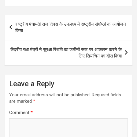
Post
राष्ट्रीय पंचायती राज दिवस के उपलक्ष्य में राष्ट्रीय संगोष्ठी का आयोजन
navigation
किया
केंद्रीय रक्षा मंत्री ने सुरक्षा स्थिति का जमीनी स्तर पर आकलन करने के
लिए सियाचिन का दौरा किया
Leave a Reply
Your email address will not be published.
Required fields
are marked
*
Comment
*