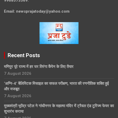
9968573369.
Email:
newsprajatoday@yahoo.com
Recent Posts
मणिपुर पूरे राज्य में हर घर तिरंगा कैंपेन के लिए तैयार
7 August 2026
‘अग्नि-4’ बैलिस्टिक मिसाइल का सफल परीक्षण, भारत की रणनीतिक शक्ति हुई
और मजबूत
7 August 2026
मुख्यमंत्री भूपेंद्र पटेल ने गांधीनगर के महात्मा मंदिर में ट्रैवल एंड टूरिज्म फेयर का
शुभारंभ कराया