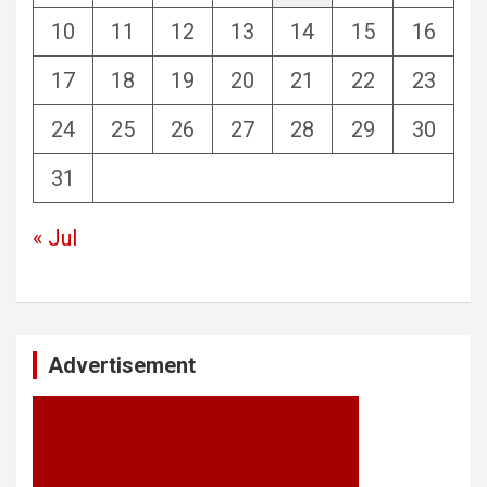
10
11
12
13
14
15
16
17
18
19
20
21
22
23
24
25
26
27
28
29
30
31
« Jul
Advertisement