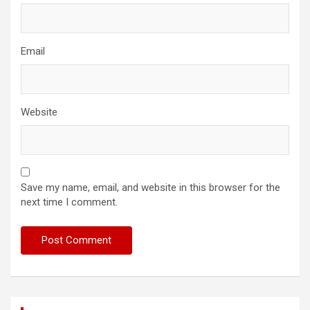
Email
Website
Save my name, email, and website in this browser for the
next time I comment.