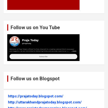
Follow us on You Tube
Follow us on Blogspot
https://prajatoday.blogspot.com/
http://uttarakhandprajatoday.blogspot.com/