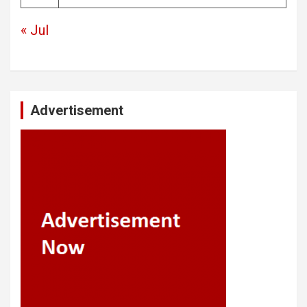
« Jul
Advertisement