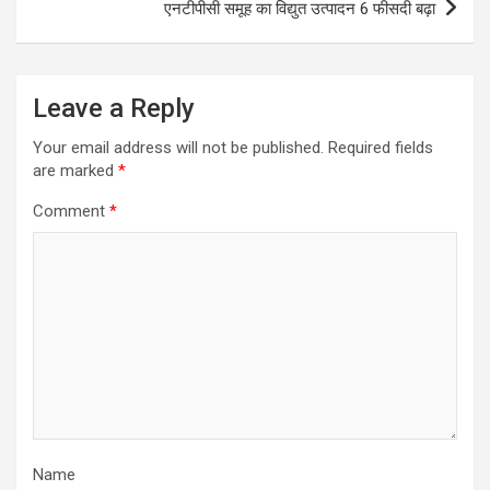
एनटीपीसी समूह का विद्युत उत्पादन 6 फीसदी बढ़ा
Leave a Reply
Your email address will not be published.
Required fields
are marked
*
Comment
*
Name