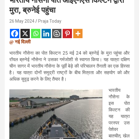
भारतीय नौसेना पोत आईएनएस किल्टन द्वारा
मुरा, ब्रुनेई पहुंचा
26 May 2024
Praja Today
@ नई दिल्ली
भारतीय नौसेना का पोत किल्टन 25 मई 24 को ब्रुनेई के मुरा पहुंचा और
रॉयल ब्रुनेई नौसेना ने उसका गर्मजोशी से स्वागत किया। यह यात्रा दक्षिण
चीन सागर में भारतीय नौसेना के पूर्वी बेड़े की परिचालन तैनाती का एक हिस्सा
है। यह यात्रा दोनों समुद्री राष्ट्रों के बीच मित्रता और सहयोग को और
अधिक सुदृढ़ करने के लिए तैयार है।
भारतीय
नौसेना के
इस पोत
किल्टन की
यह यात्रा
परस्पर उस
पेशेवर
बातचीत, खेल