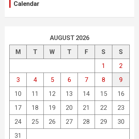
Calendar
AUGUST 2026
M
T
W
T
F
S
S
1
2
3
4
5
6
7
8
9
10
11
12
13
14
15
16
17
18
19
20
21
22
23
24
25
26
27
28
29
30
31