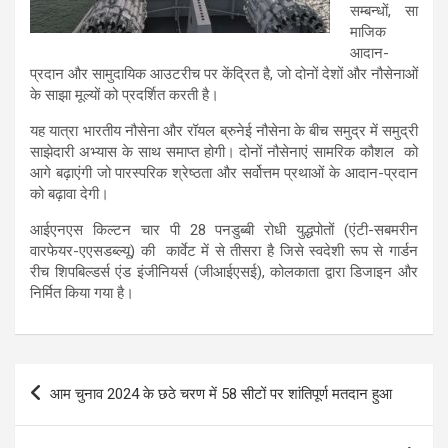
सम्बन्धों, सा
माजिक
आदान-
प्रदान और सामुदायिक आउटरीच पर केंद्रित है, जो दोनों देशों और नौसेनाओं
के साझा मूल्यों को प्रदर्शित करती है।
यह यात्रा भारतीय नौसेना और रॉयल ब्रुनेई नौसेना के बीच समुद्र में समुद्री
साझेदारी अभ्यास के साथ समाप्त होगी। दोनों नौसेनाएं सामरिक कौशल को
आगे बढ़ाएंगी जो पारस्परिक श्रेष्ठता और सर्वोत्तम प्रथाओं के आदान-प्रदान
को बढ़ावा देगी।
आईएनएस किल्टन चार पी 28 पनडुब्बी रोधी युद्धपोतों (एंटी-सबमरीन
वारफेयर-एएसडब्ल्यू) की कार्वेट में से तीसरा है जिसे स्वदेशी रूप से गार्डन
रीच शिपबिल्डर्स एंड इंजीनियर्स (जीआईएसई), कोलकाता द्वारा डिजाइन और
निर्मित किया गया है।
Post
आम चुनाव 2024 के छठे चरण में 58 सीटों पर शांतिपूर्ण मतदान हुआ
navigation