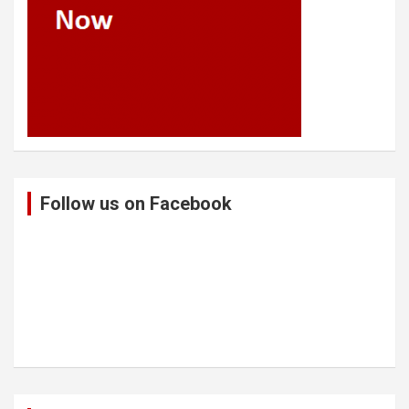
Follow us on Facebook