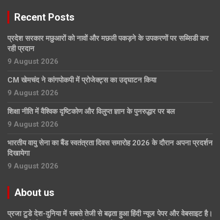
Recent Posts
प्रदेश सरकार मछुआरों को नावों और मछली पकड़ने के उपकरणों पर सब्सिडी कर
रही प्रदान
9 August 2026
CM खेमचंद ने कांगपोकपी में प्रोजेक्ट्स का उद्घाटन किया
9 August 2026
शिक्षा नीति में वैश्विक दृष्टिकोण और विलुप्त ज्ञान के पुनरुद्धार पर बल
9 August 2026
भारतीय वायु सेना का बैंड स्वतंत्रता दिवस समारोह 2026 के दौरान अपना प्रदर्शन
दिखायेगा
9 August 2026
About us
प्रजा टुडे देश-दुनिया में सबसे तेजी से बढ़ता हुआ हिंदी न्यूज पेपर और वेबसाइट है।