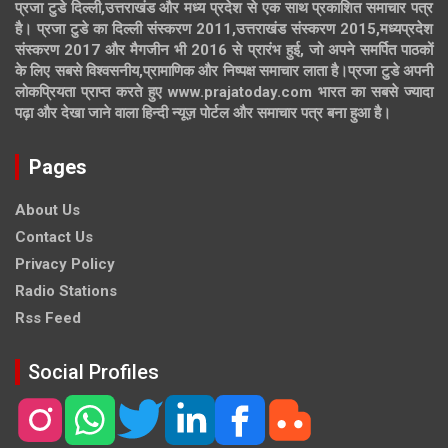
प्रजा टुडे दिल्ली,उत्तराखंड और मध्य प्रदेश से एक साथ प्रकाशित समाचार पत्र
है। प्रजा टुडे का दिल्ली संस्करण 2011,उत्तराखंड संस्करण 2015,मध्यप्रदेश
संस्करण 2017 और मैगजीन भी 2016 से प्रारंभ हुई, जो अपने समर्पित पाठकों
के लिए सबसे विश्वसनीय,प्रामाणिक और निष्पक्ष समाचार लाता है।प्रजा टुडे अपनी
लोकप्रियता प्राप्त करते हुए www.prajatoday.com भारत का सबसे ज्यादा
पढ़ा और देखा जाने वाला हिन्दी न्यूज़ पोर्टल और समाचार पत्र बना हुआ है।
Pages
About Us
Contact Us
Privacy Policy
Radio Stations
Rss Feed
Social Profiles