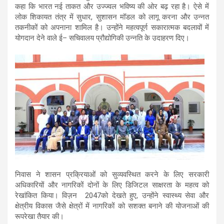
कहा कि भारत नई ताकत और उज्ज्वल भविष्य की ओर बढ़ रहा है। ऐसे में
लोक शिकायत तंत्र में सुधार, सुशासन मॉडल को लागू करना और उन्नत
तकनीकों को अपनाना शामिल है। उन्होंने महत्वपूर्ण सकारात्मक बदलावों में
योगदान देने वाले ई
–
सचिवालय प्रौद्योगिकी उन्नति के उदाहरण दिए।
निवास ने शासन प्रक्रियाओं को सुव्यवस्थित करने के लिए सरकारी
अधिकारियों और नागरिकों दोनों के लिए डिजिटल साक्षरता के महत्व को
रेखांकित किया। विज़न
2047
को देखते हुए
, उन्होंने स्वास्थ्य सेवा और
क्षेत्रीय विकास जैसे क्षेत्रों में नागरिकों को सशक्त बनाने की योजनाओं की
रूपरेखा तैयार की।