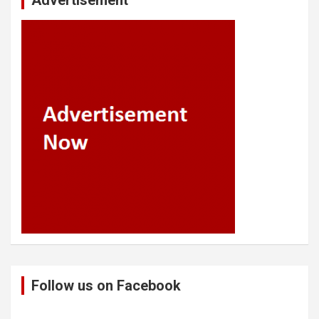
Follow us on Facebook