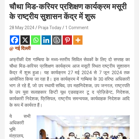
चौथा मिड-करियर प्रशिक्षण कार्यक्रम मसूरी
के राष्ट्रीय सुशासन केंद्र में शुरू
28 May 2024
Praja Today
1 Comment
@ नई दिल्ली
अफ्रीकी देश गाम्बिया के मध्य-स्तरीय सिविल सेवकों के लिए दो सप्ताह का
चौथा मिड-करियर प्रशिक्षण कार्यक्रम आज मसूरी स्थित राष्ट्रीय सुशासन
केंद्र में शुरू हुआ। यह कार्यक्रम 27 मई 2024 से 7 जून 2024 तक
आयोजित किया जा रहा है। इस कार्यक्रम में गाम्बिया के 30 वरिष्ठ अधिकारी
भाग ले रहे हैं, जो उप स्थायी सचिव, उप महानिदेशक, उप जनरल, राष्ट्रपति
के उप युवा सलाहकार डिप्टी यूथ एडवाइजर टू द प्रेज़िडेन्ट, निदेशक,
कार्यकारी निदेशक, प्रिंसिपल, राष्ट्रीय समन्वयक, कार्यवाहक निदेशक आदि
के रूप में कार्यरत हैं।
ये सभी
अधिकारी
भूमि
मंत्रालय,