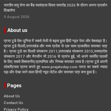
भारतीय वायु सेना का बैंड स्वतंत्रता दिवस समारोह 2026 के दौरान अपना प्रदर्शन
दिखायेगा
9 August 2026
About us
प्रजा टुडे देश-दुनिया में सबसे तेजी से बढ़ता हुआ हिंदी न्यूज पेपर और वेबसाइट है।
प्रजा टुडे दिल्ली,उत्तराखंड और मध्य प्रदेश से एक साथ प्रकाशित समाचार पत्र
है। प्रजा टुडे का दिल्ली संस्करण 2011,उत्तराखंड संस्करण 2015,मध्यप्रदेश
संस्करण 2017 और मैगजीन भी 2016 से प्रारंभ हुई, जो अपने समर्पित पाठकों
के लिए सबसे विश्वसनीय,प्रामाणिक और निष्पक्ष समाचार लाता है।प्रजा टुडे अपनी
लोकप्रियता प्राप्त करते हुए www.prajatoday.com भारत का सबसे ज्यादा
पढ़ा और देखा जाने वाला हिन्दी न्यूज़ पोर्टल और समाचार पत्र बना हुआ है।
Pages
About Us
Contact Us
Privacy Policy