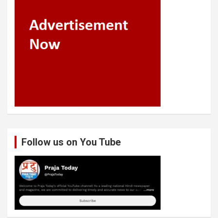
Follow us on You Tube