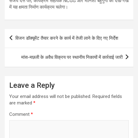
संजय दत्त पंत, कार्यक्रम सहायक NCGG और मोनिशा बहुगुणा की देख-रेख
में यह क्षमता निर्माण कार्यक्रम चलेगा।
Post
विजन डॉक्यूमेंट तैयार करने के कार्य में तेजी लाने के दिए गए निर्देश
navigation
मांस-मछली के अवैध विक्रय पर स्थानीय निकायों में कार्रवाई जारी
Leave a Reply
Your email address will not be published.
Required fields
are marked
*
Comment
*