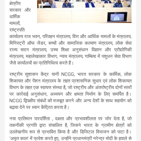
क्षेत्रीय
सरकार और
धार्मिक
मामलों,
राष्ट्रपति
कार्यालय राज भवन, परिवहन मंत्रालय, वित्त और आर्थिक मामलों के मंत्रालय,
मिनिस्ट्री ऑफ जेंडर, बच्चों और सामाजिक कल्याण मंत्रालय, लोक सेवा
राज्य सदन मंत्रालय, उच्च शिक्षा अनुसंधान विज्ञान और प्रौद्योगिकी
मंत्रालय, महालेखाकार विभाग, न्याय मंत्रालय, गाम्बिया में पशुधन सेवा विभाग
जैसे कार्यालयों का प्रतिनिधित्व करते हैं।
राष्ट्रीय सुशासन केंद्र यानी NCGG, भारत सरकार के कार्मिक, लोक
शिकायत और पेंशन मंत्रालय के तहत प्रशासनिक सुधार एवं लोक शिकायत
विभाग के तहत एक स्वायत्त संस्था है, जो राष्ट्रीय और अंतर्राष्ट्रीय दोनों स्तरों
पर कार्रवाई अनुसंधान, अध्ययन और क्षमता निर्माण के लिए समर्पित है।
NCGG द्विपक्षीय संबंधों को मजबूत करने और अन्य देशों के साथ सहयोग को
बढ़ावा देने पर ध्यान केंद्रित करता है।
नया प्रतिमान पारदर्शिता
, दक्षता और प्रभावशीलता पर जोर देता है, जो
तकनीकी प्रगति द्वारा संचालित है, जिसने भारत के ग्रामीण क्षेत्रों को
उल्लेखनीय रूप से प्रभावित किया है और डिजिटल विभाजन को पाटा है।
‘अमृत काल’ में प्रवेश करते हुए, उन्होंने प्रधानमंत्री नरेन्द्र मोदी के हवाले से