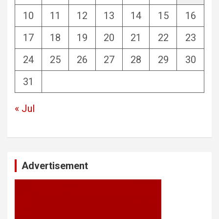
10
11
12
13
14
15
16
17
18
19
20
21
22
23
24
25
26
27
28
29
30
31
« Jul
Advertisement