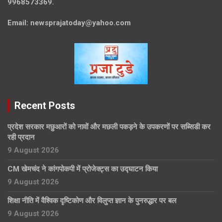
9968573369.
Email:
newsprajatoday@yahoo.com
Recent Posts
प्रदेश सरकार मछुआरों को नावों और मछली पकड़ने के उपकरणों पर सब्सिडी कर
रही प्रदान
9 August 2026
CM खेमचंद ने कांगपोकपी में प्रोजेक्ट्स का उद्घाटन किया
9 August 2026
शिक्षा नीति में वैश्विक दृष्टिकोण और विलुप्त ज्ञान के पुनरुद्धार पर बल
9 August 2026