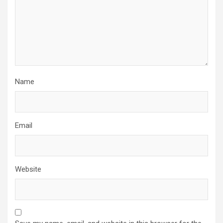
Name
Email
Website