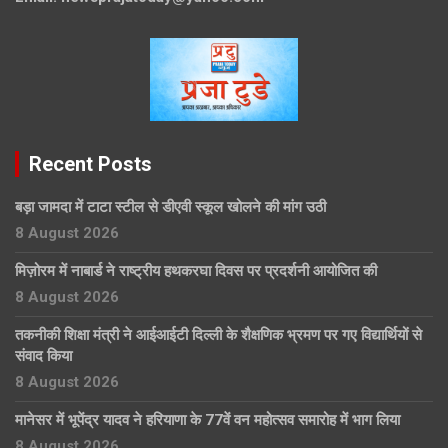
Recent Posts
बड़ा जामदा में टाटा स्टील से डीएवी स्कूल खोलने की मांग उठी
8 August 2026
मिज़ोरम में नाबार्ड ने राष्ट्रीय हथकरघा दिवस पर प्रदर्शनी आयोजित की
8 August 2026
तकनीकी शिक्षा मंत्री ने आईआईटी दिल्ली के शैक्षणिक भ्रमण पर गए विद्यार्थियों से
संवाद किया
8 August 2026
मानेसर में भूपेंद्र यादव ने हरियाणा के 77वें वन महोत्सव समारोह में भाग लिया
8 August 2026