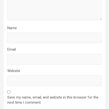
Name
Email
Website
Save my name, email, and website in this browser for the
next time I comment.