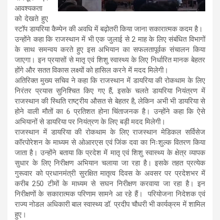
आवश्यकता
को देखते हुए
स्टॉप डायरिया कैम्पेन की अवधि में बढ़ोतरी किया जाना सकारात्मक कदम है।
उन्होंने कहा कि राजस्थान में भी एक जुलाई से 2 माह के लिए संबंधित विभागों
के साथ समन्वय करते हुए इस अभियान का सफलतापूर्वक संचालन किया
जाएगा। इन प्रयासों से मातृ एवं शिशु स्वास्थ्य के लिए निर्धारित मानक बेहतर
होंगे और सतत विकास लक्ष्यों को हासिल करने में मदद मिलेगी।
अतिरिक्त मुख्य सचिव ने कहा कि राजस्थान में डायरिया की रोकथाम के लिए
निरंतर प्रयास सुनिश्चित किए गए हैं, इसके चलते डायरिया नियंत्रण में
राजस्थान की स्थिति राष्ट्रीय औसत से बेहतर है, लेकिन अभी भी डायरिया से
होने वाली मौतों का 6 प्रतिशत होना चिंताजनक है। उन्होंने कहा कि ऐसे
अभियानों से डायरिया पर नियंत्रण के लिए बड़ी मदद मिलेगी।
राजस्थान में डायरिया की रोकथाम के लिए राजस्थान मेडिकल सर्विसेज
कॉरपोरेशन के माध्यम से ओआरएस एवं जिंक दवा का निःशुल्क वितरण किया
जाता है। उन्होंने बताया कि प्रदेश में मातृ एवं शिशु स्वास्थ्य के क्षेत्र व्यापक
सुधार के लिए निरीक्षण अभियान चलाया जा रहा है। इसके तहत प्रत्येक
गुरूवार को प्रधानमंत्री सुरक्षित मातृत्व दिवस के अवसर पर प्रदेशभर में
करीब 250 टीमों के माध्यम से सघन निरीक्षण करवाया जा रहा है। इन
निरीक्षणों के सकारात्मक परिणाम सामने आ रहे हैं। परियोजना निदेशक एवं
राज्य नोडल अधिकारी बाल स्वास्थ्य डॉ. प्रदीप चौधरी भी कार्यक्रम में शामिल
हुए।