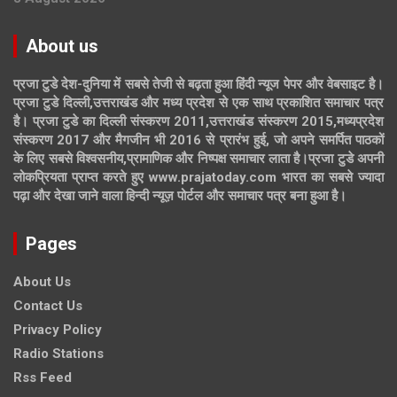
About us
प्रजा टुडे देश-दुनिया में सबसे तेजी से बढ़ता हुआ हिंदी न्यूज पेपर और वेबसाइट है।
प्रजा टुडे दिल्ली,उत्तराखंड और मध्य प्रदेश से एक साथ प्रकाशित समाचार पत्र
है। प्रजा टुडे का दिल्ली संस्करण 2011,उत्तराखंड संस्करण 2015,मध्यप्रदेश
संस्करण 2017 और मैगजीन भी 2016 से प्रारंभ हुई, जो अपने समर्पित पाठकों
के लिए सबसे विश्वसनीय,प्रामाणिक और निष्पक्ष समाचार लाता है।प्रजा टुडे अपनी
लोकप्रियता प्राप्त करते हुए www.prajatoday.com भारत का सबसे ज्यादा
पढ़ा और देखा जाने वाला हिन्दी न्यूज़ पोर्टल और समाचार पत्र बना हुआ है।
Pages
About Us
Contact Us
Privacy Policy
Radio Stations
Rss Feed