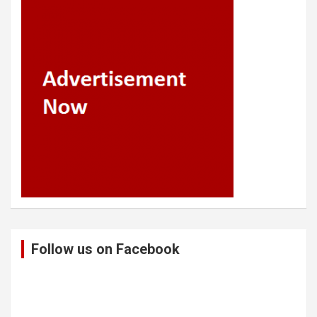
Follow us on Facebook