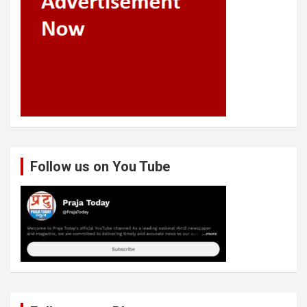
Follow us on You Tube