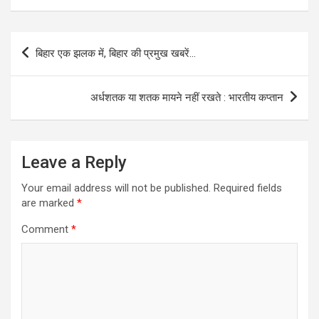
Post
बिहार एक झलक में, बिहार की प्रमुख खबरें…
navigation
अर्धशतक या शतक मायने नहीं रखते : भारतीय कप्तान
Leave a Reply
Your email address will not be published.
Required fields
are marked
*
Comment
*