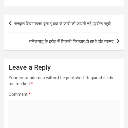
Post
संस्कृत विद्यामंडलम द्वारा पृथक से जारी की जाएगी नई प्रवीण्य सूची
navigation
तमिलनाडु के इरोड में शिकारी गिरफ्तार,दो हाथी दांत बरामद
Leave a Reply
Your email address will not be published.
Required fields
are marked
*
Comment
*