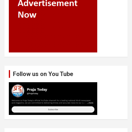
Follow us on You Tube