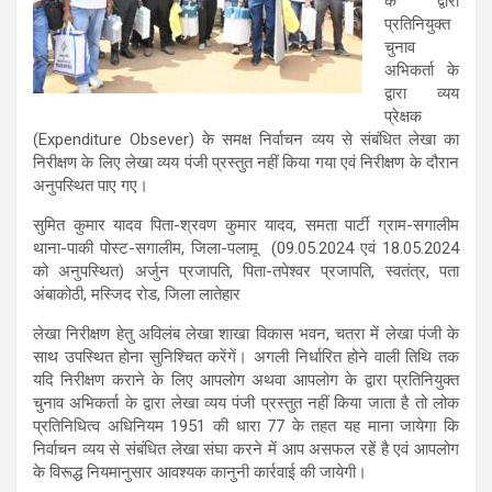
के द्वारा
प्रतिनियुक्त
चुनाव
अभिकर्ता के
द्वारा व्यय
प्रेक्षक
(Expenditure Obsever) के समक्ष निर्वाचन व्यय से संबंधित लेखा का
निरीक्षण के लिए लेखा व्यय पंजी प्रस्तुत नहीं किया गया एवं निरीक्षण के दौरान
अनुपस्थित पाए गए।
सुमित कुमार यादव पिता-श्रवण कुमार यादव, समता पार्टी ग्राम-सगालीम
थाना-पाकी पोस्ट-सगालीम, जिला-पलामू (09.05.2024 एवं 18.05.2024
को अनुपस्थित) अर्जुन प्रजापति, पिता-तपेश्वर प्रजापति, स्वतंत्र, पता
अंबाकोठी, मस्जिद रोड, जिला लातेहार
लेखा निरीक्षण हेतु अविलंब लेखा शाखा विकास भवन, चतरा में लेखा पंजी के
साथ उपस्थित होना सुनिश्चित करेंगें। अगली निर्धारित होने वाली तिथि तक
यदि निरीक्षण कराने के लिए आपलोग अथवा आपलोग के द्वारा प्रतिनियुक्त
चुनाव अभिकर्ता के द्वारा लेखा व्यय पंजी प्रस्तुत नहीं किया जाता है तो लोक
प्रतिनिधित्व अधिनियम 1951 की धारा 77 के तहत यह माना जायेगा कि
निर्वाचन व्यय से संबंधित लेखा संघा करने में आप असफल रहें है एवं आपलोग
के विरूद्ध नियमानुसार आवश्यक कानुनी कार्रवाई की जायेगी।