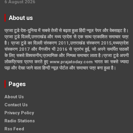
6 August 2026
About us
प्रजा टुडे देश-दुनिया में सबसे तेजी से बढ़ता हुआ हिंदी न्यूज पेपर और वेबसाइट है।
प्रजा टुडे दिल्ली,उत्तराखंड और मध्य प्रदेश से एक साथ प्रकाशित समाचार पत्र
है। प्रजा टुडे का दिल्ली संस्करण 2011,उत्तराखंड संस्करण 2015,मध्यप्रदेश
संस्करण 2017 और मैगजीन भी 2016 से प्रारंभ हुई, जो अपने समर्पित पाठकों
के लिए सबसे विश्वसनीय,प्रामाणिक और निष्पक्ष समाचार लाता है।प्रजा टुडे अपनी
लोकप्रियता प्राप्त करते हुए www.prajatoday.com भारत का सबसे ज्यादा
पढ़ा और देखा जाने वाला हिन्दी न्यूज़ पोर्टल और समाचार पत्र बना हुआ है।
Pages
About Us
Contact Us
Privacy Policy
Radio Stations
Rss Feed