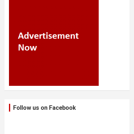
Follow us on Facebook