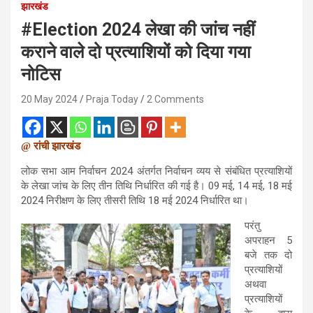
झारखंड
#Election 2024 लेखा की जांच नहीं
कराने वाले दो प्रत्याशियों को दिया गया
नोटिस
20 May 2024
Praja Today
2 Comments
@ रांची झारखंड
लोक सभा आम निर्वाचन 2024 अंतर्गत निर्वाचन व्यय से संबंधित प्रत्याशियों
के लेखा जांच के लिए तीन तिथि निर्धारित की गई है। 09 मई, 14 मई, 18 मई
2024 निरीक्षण के लिए तीसरी तिथि 18 मई 2024 निर्धारित था।
परंतु
अपराहन 5
बजे तक दो
प्रत्याशियों
अथवा
प्रत्याशियों