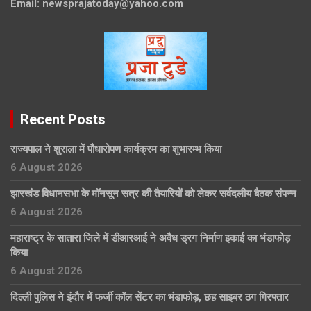
Email:
newsprajatoday@yahoo.com
Recent Posts
राज्यपाल ने शुराला में पौधारोपण कार्यक्रम का शुभारम्भ किया
6 August 2026
झारखंड विधानसभा के मॉनसून सत्र की तैयारियों को लेकर सर्वदलीय बैठक संपन्न
6 August 2026
महाराष्ट्र के सातारा जिले में डीआरआई ने अवैध ड्रग निर्माण इकाई का भंडाफोड़
किया
6 August 2026
दिल्ली पुलिस ने इंदौर में फर्जी कॉल सेंटर का भंडाफोड़, छह साइबर ठग गिरफ्तार