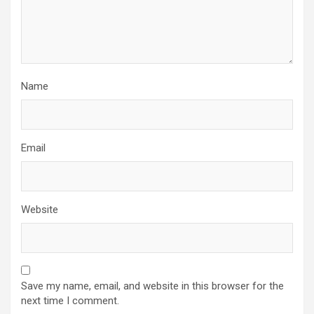
Name
Email
Website
Save my name, email, and website in this browser for the
next time I comment.