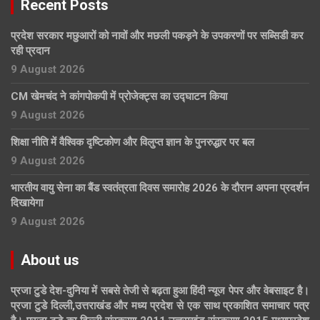
Recent Posts
प्रदेश सरकार मछुआरों को नावों और मछली पकड़ने के उपकरणों पर सब्सिडी कर
रही प्रदान
9 August 2026
CM खेमचंद ने कांगपोकपी में प्रोजेक्ट्स का उद्घाटन किया
9 August 2026
शिक्षा नीति में वैश्विक दृष्टिकोण और विलुप्त ज्ञान के पुनरुद्धार पर बल
9 August 2026
भारतीय वायु सेना का बैंड स्वतंत्रता दिवस समारोह 2026 के दौरान अपना प्रदर्शन
दिखायेगा
9 August 2026
About us
प्रजा टुडे देश-दुनिया में सबसे तेजी से बढ़ता हुआ हिंदी न्यूज पेपर और वेबसाइट है।
प्रजा टुडे दिल्ली,उत्तराखंड और मध्य प्रदेश से एक साथ प्रकाशित समाचार पत्र