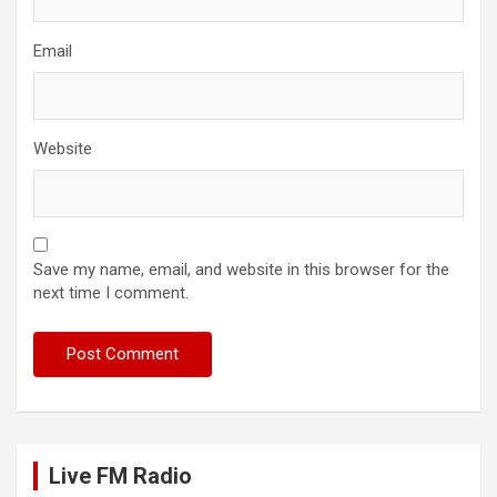
Email
Website
Save my name, email, and website in this browser for the
next time I comment.
Live FM Radio