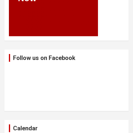
Follow us on Facebook
Calendar