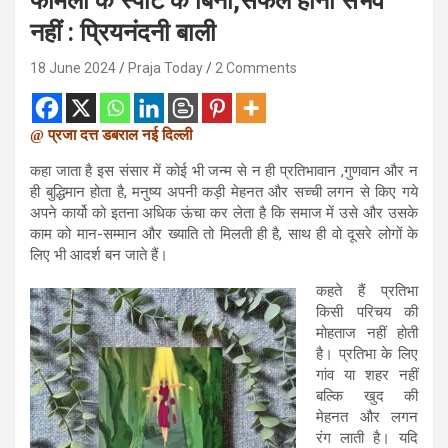
फैमिली के स्पोट के बिना,सफल होना संभव
नहीं : प्रियनंदनी बाली
18 June 2024
Praja Today
2 Comments
@ प्रजा दत्त डबराल नई दिल्ली
कहा जाता है इस संसार में कोई भी जन्म से न ही प्रतिभावान ,गुणवान और न
ही बुद्धिमान होता है, मनुष्य अपनी कड़ी मेहनत और सच्ची लगन से किए गये
अपने कार्यो को इतना अधिक ऊंचा कर लेता है कि समाज में उसे और उसके
काम को मान-सम्मान और ख्याति तो मिलती ही है, साथ ही वो दूसरे लोगों के
लिए भी आदर्श बन जाते हैं।
कहते हैं प्रतिभा
किसी परिचय की
मोहताज नहीं होती
है। प्रतिभा के लिए
गांव या शहर नहीं
बल्कि खुद की
मेहनत और लगन
रंग लाती है। यदि