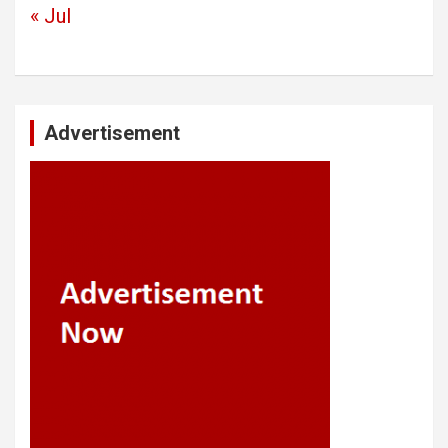
« Jul
Advertisement