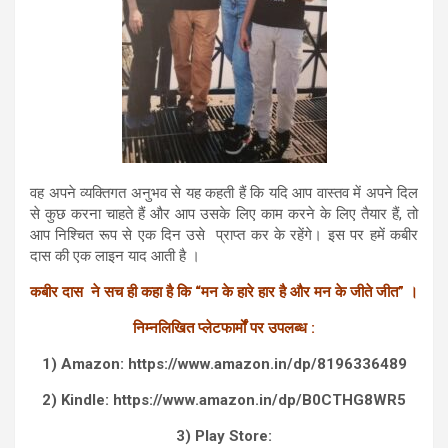
वह अपने व्यक्तिगत अनुभव से यह कहती हैं कि यदि आप वास्तव में अपने दिल
से कुछ करना चाहते हैं और आप उसके लिए काम करने के लिए तैयार हैं, तो
आप निश्चित रूप से एक दिन उसे प्राप्त कर के रहेंगे। इस पर हमें कबीर
दास की एक लाइन याद आती है ।
कबीर दास ने सच ही कहा है कि “मन के हारे हार है और मन के जीते जीत” ।
निम्नलिखित प्लेटफार्मों पर उपलब्ध :
1) Amazon: https://www.amazon.in/dp/8196336489
2) Kindle: https://www.amazon.in/dp/B0CTHG8WR5
3) Play Store: