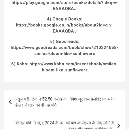
https://play.google.com/store/books/details?id=q-v-
EAAAQBAJ
4) Google Books:
https://books.google.co.in/books/about?id=q-v-
EAAAQBAJ
5) Goodreads:
https://www.goodreads.com/book/show/210224058-
smiles-bloom-like-sunflowers
6) Kobo: https://www.kobo.com/in/en/ebook/smiles-
bloom-like-sunflowers
Post
अतुल ग्रीनटेक ने ₹32.50 करोड़ का निवेश जुटाकर इलेक्ट्रिक थ्री-
navigation
व्हीलर विस्तार को दी नई गति
नरेन्द्र मोदी ने जून, 2024 के मन की बात कार्यक्रम के लिए लोगो के
विचार और सुझाव आमंत्रित किए