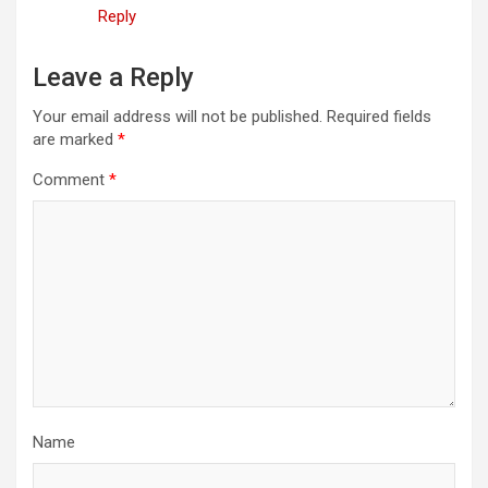
Reply
Leave a Reply
Your email address will not be published.
Required fields
are marked
*
Comment
*
Name