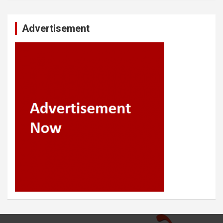
Advertisement