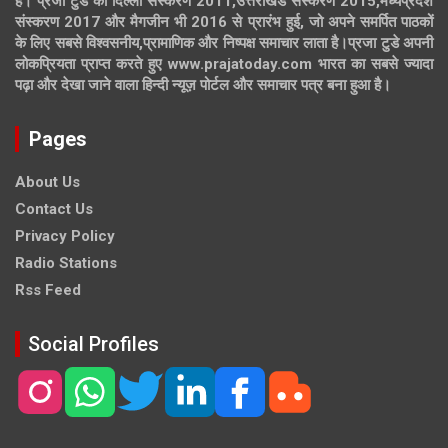
है। प्रजा टुडे का दिल्ली संस्करण 2011,उत्तराखंड संस्करण 2015,मध्यप्रदेश
संस्करण 2017 और मैगजीन भी 2016 से प्रारंभ हुई, जो अपने समर्पित पाठकों
के लिए सबसे विश्वसनीय,प्रामाणिक और निष्पक्ष समाचार लाता है।प्रजा टुडे अपनी
लोकप्रियता प्राप्त करते हुए www.prajatoday.com भारत का सबसे ज्यादा
पढ़ा और देखा जाने वाला हिन्दी न्यूज़ पोर्टल और समाचार पत्र बना हुआ है।
Pages
About Us
Contact Us
Privacy Policy
Radio Stations
Rss Feed
Social Profiles