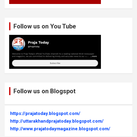
Follow us on You Tube
Follow us on Blogspot
https://prajatoday.blogspot.com/
http://uttarakhandprajatoday.blogspot.com/
http://www.prajatodaymagazine.blogspot.com/