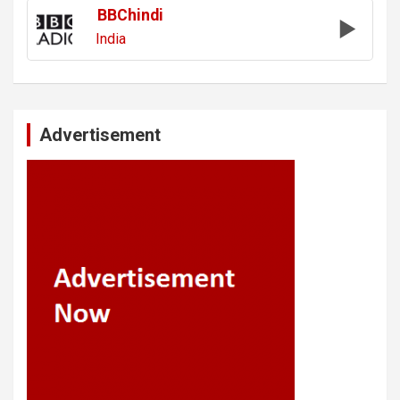
BBChindi
India
Advertisement