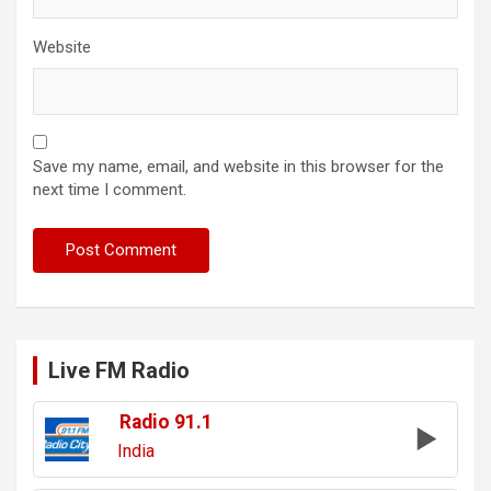
Website
Save my name, email, and website in this browser for the
next time I comment.
Live FM Radio
Radio 91.1
India