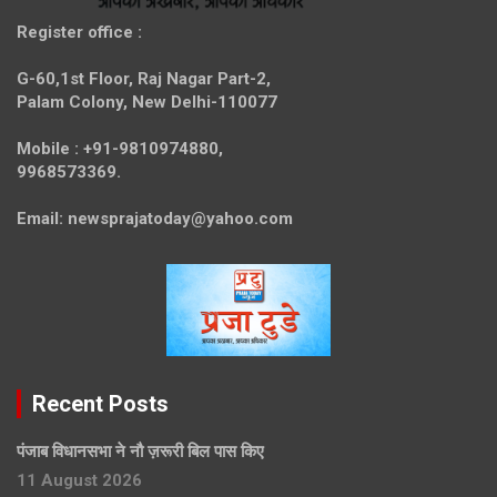
Register office
:
G-60,1st Floor, Raj Nagar Part-2,
Palam Colony, New Delhi-110077
Mobile :
+91-9810974880,
9968573369.
Email:
newsprajatoday@yahoo.com
Recent Posts
पंजाब विधानसभा ने नौ ज़रूरी बिल पास किए
11 August 2026