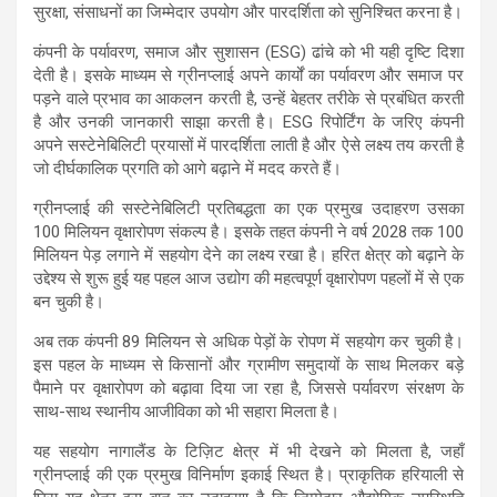
सुरक्षा, संसाधनों का जिम्मेदार उपयोग और पारदर्शिता को सुनिश्चित करना है।
कंपनी के पर्यावरण, समाज और सुशासन (ESG) ढांचे को भी यही दृष्टि दिशा
देती है। इसके माध्यम से ग्रीनप्लाई अपने कार्यों का पर्यावरण और समाज पर
पड़ने वाले प्रभाव का आकलन करती है, उन्हें बेहतर तरीके से प्रबंधित करती
है और उनकी जानकारी साझा करती है। ESG रिपोर्टिंग के जरिए कंपनी
अपने सस्टेनेबिलिटी प्रयासों में पारदर्शिता लाती है और ऐसे लक्ष्य तय करती है
जो दीर्घकालिक प्रगति को आगे बढ़ाने में मदद करते हैं।
ग्रीनप्लाई की सस्टेनेबिलिटी प्रतिबद्धता का एक प्रमुख उदाहरण उसका
100 मिलियन वृक्षारोपण संकल्प है। इसके तहत कंपनी ने वर्ष 2028 तक 100
मिलियन पेड़ लगाने में सहयोग देने का लक्ष्य रखा है। हरित क्षेत्र को बढ़ाने के
उद्देश्य से शुरू हुई यह पहल आज उद्योग की महत्वपूर्ण वृक्षारोपण पहलों में से एक
बन चुकी है।
अब तक कंपनी 89 मिलियन से अधिक पेड़ों के रोपण में सहयोग कर चुकी है।
इस पहल के माध्यम से किसानों और ग्रामीण समुदायों के साथ मिलकर बड़े
पैमाने पर वृक्षारोपण को बढ़ावा दिया जा रहा है, जिससे पर्यावरण संरक्षण के
साथ-साथ स्थानीय आजीविका को भी सहारा मिलता है।
यह सहयोग नागालैंड के टिज़िट क्षेत्र में भी देखने को मिलता है, जहाँ
ग्रीनप्लाई की एक प्रमुख विनिर्माण इकाई स्थित है। प्राकृतिक हरियाली से