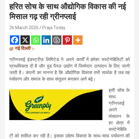
हरित सोच के साथ औद्योगिक विकास की नई
मिसाल गढ़ रही ग्रीनप्लाई
26 March 2026
Praja Today
@ नई दिल्ली :-
ग्रीनप्लाई इंडस्ट्रीज़ लिमिटेड ने अपने कार्यों में हमेशा सस्टेनेबिलिटी को
प्राथमिकता दी है और वुड पैनल उद्योग में जिम्मेदार उत्पादन के लिए जानी
जाती है। कंपनी का मानना है कि औद्योगिक विकास तभी सार्थक है जब वह
पर्यावरण और समाज के साथ संतुलन बनाकर आगे बढ़े।
इसी सोच के
साथ
ग्रीनप्लाई
अपने
संचालन के
हर क्षेत्र में
सस्टेनेबिलि
टी को शामिल कर रही है। इसका उद्देश्य विकास के साथ-साथ पर्यावरण की