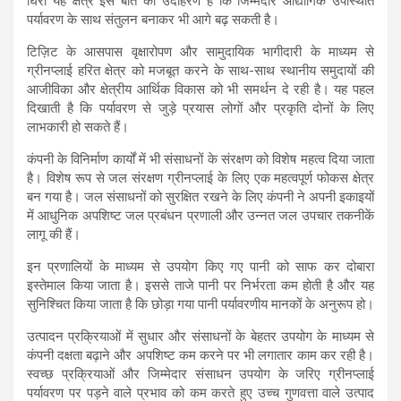
घिरा यह क्षेत्र इस बात का उदाहरण है कि जिम्मेदार औद्योगिक उपस्थिति
पर्यावरण के साथ संतुलन बनाकर भी आगे बढ़ सकती है।
टिज़िट के आसपास वृक्षारोपण और सामुदायिक भागीदारी के माध्यम से
ग्रीनप्लाई हरित क्षेत्र को मजबूत करने के साथ-साथ स्थानीय समुदायों की
आजीविका और क्षेत्रीय आर्थिक विकास को भी समर्थन दे रही है। यह पहल
दिखाती है कि पर्यावरण से जुड़े प्रयास लोगों और प्रकृति दोनों के लिए
लाभकारी हो सकते हैं।
कंपनी के विनिर्माण कार्यों में भी संसाधनों के संरक्षण को विशेष महत्व दिया जाता
है। विशेष रूप से जल संरक्षण ग्रीनप्लाई के लिए एक महत्वपूर्ण फोकस क्षेत्र
बन गया है। जल संसाधनों को सुरक्षित रखने के लिए कंपनी ने अपनी इकाइयों
में आधुनिक अपशिष्ट जल प्रबंधन प्रणाली और उन्नत जल उपचार तकनीकें
लागू की हैं।
इन प्रणालियों के माध्यम से उपयोग किए गए पानी को साफ कर दोबारा
इस्तेमाल किया जाता है। इससे ताजे पानी पर निर्भरता कम होती है और यह
सुनिश्चित किया जाता है कि छोड़ा गया पानी पर्यावरणीय मानकों के अनुरूप हो।
उत्पादन प्रक्रियाओं में सुधार और संसाधनों के बेहतर उपयोग के माध्यम से
कंपनी दक्षता बढ़ाने और अपशिष्ट कम करने पर भी लगातार काम कर रही है।
स्वच्छ प्रक्रियाओं और जिम्मेदार संसाधन उपयोग के जरिए ग्रीनप्लाई
पर्यावरण पर पड़ने वाले प्रभाव को कम करते हुए उच्च गुणवत्ता वाले उत्पाद