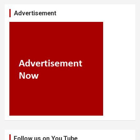
Advertisement
Follow us on You Tube