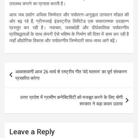
उपलब्ध कराने का प्रयास करती है।
आज जब उद्योग अधिक जिम्मेदार और पर्यावरण-अनुकूल उत्पादन मॉडल की
ओर बढ़ रहे हैं, ग्रीनप्लाई इंडस्ट्रीज़ लिमिटेड एक सकारात्मक उदाहरण
प्रस्तुत कर रही है। नवाचार, जवाबदेही और दीर्घकालिक पर्यावरणीय
प्रतिबद्धताओं के साथ कंपनी ऐसे भविष्य के निर्माण की दिशा में काम कर रही है
जहाँ औद्योगिक विकास और पर्यावरणीय जिम्मेदारी साथ-साथ आगे बढ़ें।
Post
आकाशवाणी आज 26 मार्च से राष्ट्रीय गीत ‘वंदे मातरम’ का पूर्ण संस्करण
navigation
प्रसारित करेगा
उत्तर प्रदेश में ग्रामीण कनेक्टिविटी को मजबूत करने के लिए योगी
सरकार ने बड़ा कदम उठाया
Leave a Reply