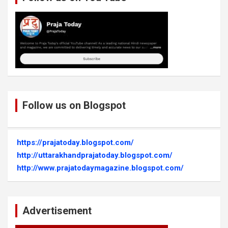
Follow us on Blogspot
https://prajatoday.blogspot.com/
http://uttarakhandprajatoday.blogspot.com/
http://www.prajatodaymagazine.blogspot.com/
Advertisement