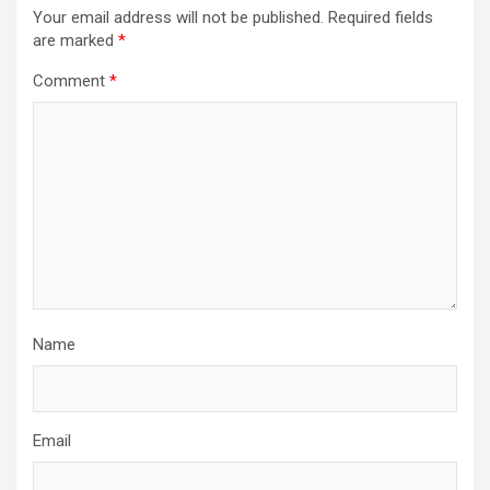
Your email address will not be published.
Required fields
are marked
*
Comment
*
Name
Email