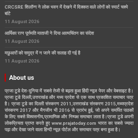
CRCSRE शिलॉन्ग ने लोक भवन में देखने में दिक्कत वाले लोगों को स्मार्ट चश्मे
बांटे
11 August 2026
आर्यिका रत्न पूर्णमति माताजी ने दिया आत्मचिंतन का संदेश
11 August 2026
मछुआरों को समुद्र में न जाने की सलाह दी गई है
11 August 2026
About us
प्रजा टुडे देश-दुनिया में सबसे तेजी से बढ़ता हुआ हिंदी न्यूज पेपर और वेबसाइट है।
प्रजा टुडे दिल्ली,उत्तराखंड और मध्य प्रदेश से एक साथ प्रकाशित समाचार पत्र
है। प्रजा टुडे का दिल्ली संस्करण 2011,उत्तराखंड संस्करण 2015,मध्यप्रदेश
संस्करण 2017 और मैगजीन भी 2016 से प्रारंभ हुई, जो अपने समर्पित पाठकों
के लिए सबसे विश्वसनीय,प्रामाणिक और निष्पक्ष समाचार लाता है।प्रजा टुडे अपनी
लोकप्रियता प्राप्त करते हुए www.prajatoday.com भारत का सबसे ज्यादा
पढ़ा और देखा जाने वाला हिन्दी न्यूज़ पोर्टल और समाचार पत्र बना हुआ है।