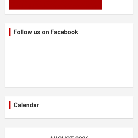
Follow us on Facebook
Calendar