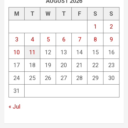
AUGUST 2026
M
T
W
T
F
S
S
1
2
3
4
5
6
7
8
9
10
11
12
13
14
15
16
17
18
19
20
21
22
23
24
25
26
27
28
29
30
31
« Jul