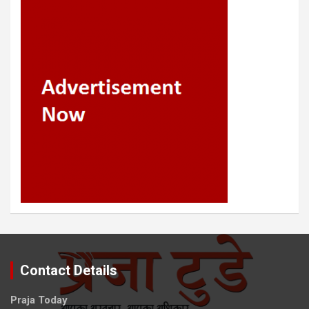
Contact Details
Praja Today