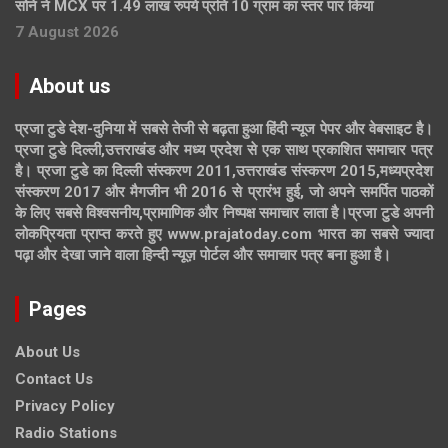
सोने ने MCX पर 1.49 लाख रुपये प्रति 10 ग्राम का स्तर पार किया
7 August 2026
About us
प्रजा टुडे देश-दुनिया में सबसे तेजी से बढ़ता हुआ हिंदी न्यूज पेपर और वेबसाइट है।
प्रजा टुडे दिल्ली,उत्तराखंड और मध्य प्रदेश से एक साथ प्रकाशित समाचार पत्र
है। प्रजा टुडे का दिल्ली संस्करण 2011,उत्तराखंड संस्करण 2015,मध्यप्रदेश
संस्करण 2017 और मैगजीन भी 2016 से प्रारंभ हुई, जो अपने समर्पित पाठकों
के लिए सबसे विश्वसनीय,प्रामाणिक और निष्पक्ष समाचार लाता है।प्रजा टुडे अपनी
लोकप्रियता प्राप्त करते हुए www.prajatoday.com भारत का सबसे ज्यादा
पढ़ा और देखा जाने वाला हिन्दी न्यूज़ पोर्टल और समाचार पत्र बना हुआ है।
Pages
About Us
Contact Us
Privacy Policy
Radio Stations