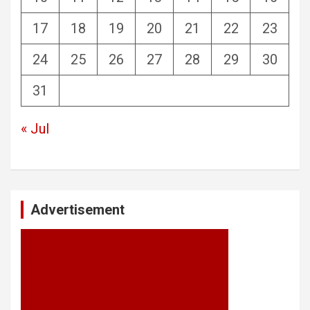
17
18
19
20
21
22
23
24
25
26
27
28
29
30
31
« Jul
Advertisement