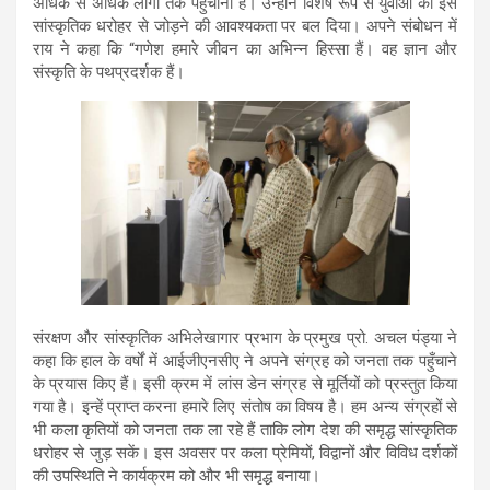
अधिक से अधिक लोगों तक पहुँचाना है। उन्होंने विशेष रूप से युवाओं को इस
सांस्कृतिक धरोहर से जोड़ने की आवश्यकता पर बल दिया। अपने संबोधन में
राय ने कहा कि “गणेश हमारे जीवन का अभिन्न हिस्सा हैं। वह ज्ञान और
संस्कृति के पथप्रदर्शक हैं।
संरक्षण और सांस्कृतिक अभिलेखागार प्रभाग के प्रमुख प्रो. अचल पंड्या ने
कहा कि हाल के वर्षों में आईजीएनसीए ने अपने संग्रह को जनता तक पहुँचाने
के प्रयास किए हैं। इसी क्रम में लांस डेन संग्रह से मूर्तियों को प्रस्तुत किया
गया है। इन्हें प्राप्त करना हमारे लिए संतोष का विषय है। हम अन्य संग्रहों से
भी कला कृतियों को जनता तक ला रहे हैं ताकि लोग देश की समृद्ध सांस्कृतिक
धरोहर से जुड़ सकें। इस अवसर पर कला प्रेमियों, विद्वानों और विविध दर्शकों
की उपस्थिति ने कार्यक्रम को और भी समृद्ध बनाया।