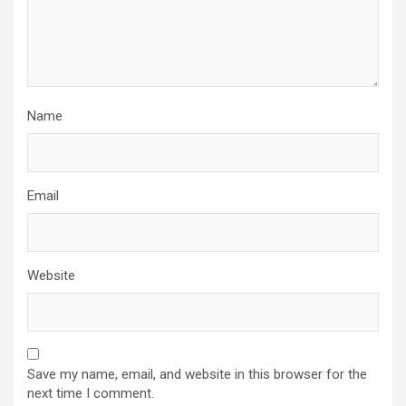
Name
Email
Website
Save my name, email, and website in this browser for the
next time I comment.