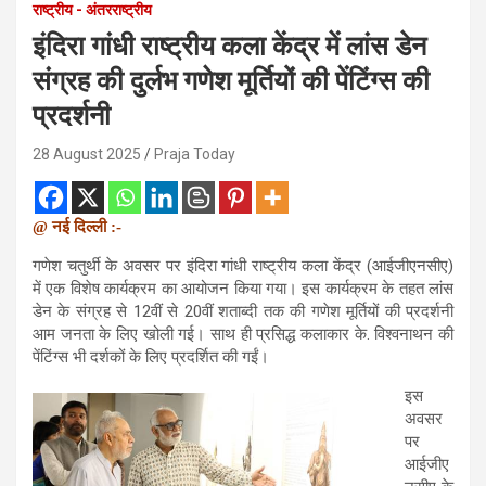
राष्ट्रीय - अंतरराष्ट्रीय
इंदिरा गांधी राष्ट्रीय कला केंद्र में लांस डेन
संग्रह की दुर्लभ गणेश मूर्तियों की पेंटिंग्स की
प्रदर्शनी
28 August 2025
Praja Today
@ नई दिल्ली :-
गणेश चतुर्थी के अवसर पर इंदिरा गांधी राष्ट्रीय कला केंद्र (आईजीएनसीए)
में एक विशेष कार्यक्रम का आयोजन किया गया। इस कार्यक्रम के तहत लांस
डेन के संग्रह से 12वीं से 20वीं शताब्दी तक की गणेश मूर्तियों की प्रदर्शनी
आम जनता के लिए खोली गई। साथ ही प्रसिद्ध कलाकार के. विश्वनाथन की
पेंटिंग्स भी दर्शकों के लिए प्रदर्शित की गईं।
इस
अवसर
पर
आईजीए