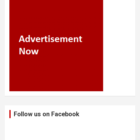
Follow us on Facebook