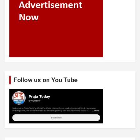
Follow us on You Tube