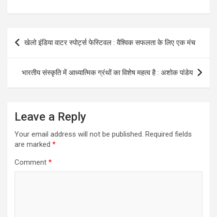
Post
खेलो इंडिया वाटर स्पोर्ट्स फेस्टिवल : वैश्विक सफलता के लिए एक मंच
navigation
भारतीय संस्कृति में आध्यात्मिक ग्रंथों का विशेष महत्व है : अशोक पांडेय
Leave a Reply
Your email address will not be published.
Required fields
are marked
*
Comment
*