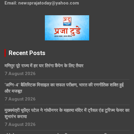
Email:
newsprajatoday@yahoo.com
Recent Posts
मणिपुर पूरे राज्य में हर घर तिरंगा कैंपेन के लिए तैयार
7 August 2026
‘अग्नि-4’ बैलिस्टिक मिसाइल का सफल परीक्षण, भारत की रणनीतिक शक्ति हुई
और मजबूत
7 August 2026
मुख्यमंत्री भूपेंद्र पटेल ने गांधीनगर के महात्मा मंदिर में ट्रैवल एंड टूरिज्म फेयर का
शुभारंभ कराया
7 August 2026