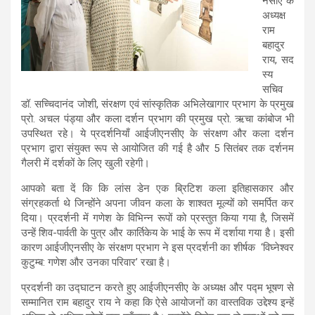
नसीए के
अध्यक्ष
राम
बहादुर
राय, सद
स्य
सचिव
डॉ. सच्चिदानंद जोशी, संरक्षण एवं सांस्कृतिक अभिलेखागार प्रभाग के प्रमुख
प्रो. अचल पंड्या और कला दर्शन प्रभाग की प्रमुख प्रो. ऋचा कांबोज भी
उपस्थित रहे। ये प्रदर्शनियाँ आईजीएनसीए के संरक्षण और कला दर्शन
प्रभाग द्वारा संयुक्त रूप से आयोजित की गई है और 5 सितंबर तक दर्शनम
गैलरी में दर्शकों के लिए खुली रहेगी।
आपको बता दें कि कि लांस डेन एक ब्रिटिश कला इतिहासकार और
संग्रहकर्ता थे जिन्होंने अपना जीवन कला के शाश्वत मूल्यों को समर्पित कर
दिया। प्रदर्शनी में गणेश के विभिन्न रूपों को प्रस्तुत किया गया है, जिसमें
उन्हें शिव-पार्वती के पुत्र और कार्तिकेय के भाई के रूप में दर्शाया गया है। इसी
कारण आईजीएनसीए के संरक्षण प्रभाग ने इस प्रदर्शनी का शीर्षक ‘विघ्नेश्वर
कुटुम्ब: गणेश और उनका परिवार’ रखा है।
प्रदर्शनी का उद्घाटन करते हुए आईजीएनसीए के अध्यक्ष और पद्म भूषण से
सम्मानित राम बहादुर राय ने कहा कि ऐसे आयोजनों का वास्तविक उद्देश्य इन्हें