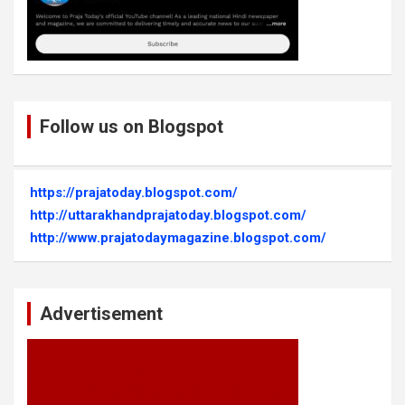
Follow us on Blogspot
https://prajatoday.blogspot.com/
http://uttarakhandprajatoday.blogspot.com/
http://www.prajatodaymagazine.blogspot.com/
Advertisement