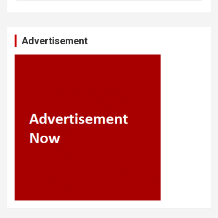
Advertisement