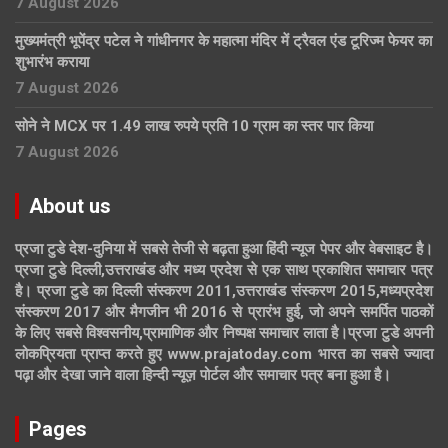
7 August 2026
मुख्यमंत्री भूपेंद्र पटेल ने गांधीनगर के महात्मा मंदिर में ट्रैवल एंड टूरिज्म फेयर का
शुभारंभ कराया
7 August 2026
सोने ने MCX पर 1.49 लाख रुपये प्रति 10 ग्राम का स्तर पार किया
7 August 2026
About us
प्रजा टुडे देश-दुनिया में सबसे तेजी से बढ़ता हुआ हिंदी न्यूज पेपर और वेबसाइट है।
प्रजा टुडे दिल्ली,उत्तराखंड और मध्य प्रदेश से एक साथ प्रकाशित समाचार पत्र
है। प्रजा टुडे का दिल्ली संस्करण 2011,उत्तराखंड संस्करण 2015,मध्यप्रदेश
संस्करण 2017 और मैगजीन भी 2016 से प्रारंभ हुई, जो अपने समर्पित पाठकों
के लिए सबसे विश्वसनीय,प्रामाणिक और निष्पक्ष समाचार लाता है।प्रजा टुडे अपनी
लोकप्रियता प्राप्त करते हुए www.prajatoday.com भारत का सबसे ज्यादा
पढ़ा और देखा जाने वाला हिन्दी न्यूज़ पोर्टल और समाचार पत्र बना हुआ है।
Pages