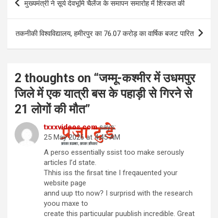
मुख्यमंत्री ने सूर्य देवभूमि चैलेंज के समापन समारोह में शिरकत की
navigation
तकनीकी विश्वविद्यालय, हमीरपुर का 76.07 करोड़ का वार्षिक बजट पारित
2 thoughts on “
जम्मू-कश्मीर में उधमपुर
जिले में एक यात्री बस के पहाड़ी से गिरने से
21 लोगों की मौत
”
txxxvideos.com
says:
25 May 2026 at 4:45 AM
A perso essentially ssist too make serously
articles I’d state.
Thhis iss the firsat tine I freqauented your
website page
annd uup tto now? I surprisd with the research
yoou maxe to
create this particuular puublish incredible. Great