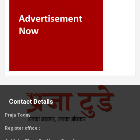
Contact Details
Praja Today
Register office
: