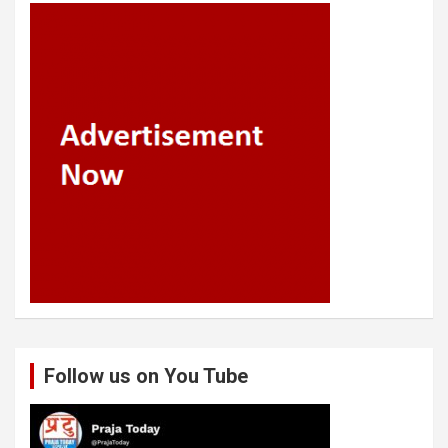
Follow us on You Tube