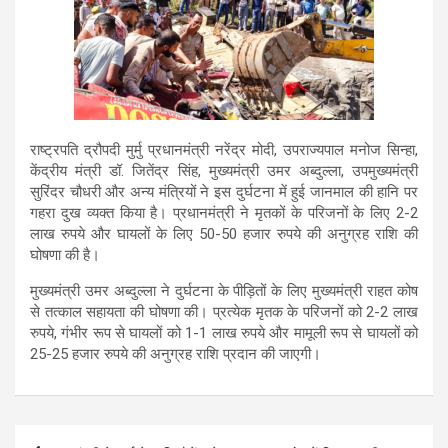
राष्ट्रपति द्रौपदी मुर्मु प्रधानमंत्री नरेंद्र मोदी, उपराज्यपाल मनोज सिन्हा,
केंद्रीय मंत्री डॉ. जितेंद्र सिंह, मुख्यमंत्री उमर अब्दुल्ला, उपमुख्यमंत्री
सुरिंदर चौधरी और अन्य मंत्रियों ने इस दुर्घटना में हुई जानमाल की हानि पर
गहरा दुख व्यक्त किया है। प्रधानमंत्री ने मृतकों के परिजनों के लिए 2-2
लाख रुपये और घायलों के लिए 50-50 हजार रुपये की अनुग्रह राशि की
घोषणा की है।
मुख्यमंत्री उमर अब्दुल्ला ने दुर्घटना के पीड़ितों के लिए मुख्यमंत्री राहत कोष
से तत्काल सहायता की घोषणा की। प्रत्येक मृतक के परिजनों को 2-2 लाख
रुपये, गंभीर रूप से घायलों को 1-1 लाख रुपये और मामूली रूप से घायलों को
25-25 हजार रुपये की अनुग्रह राशि प्रदान की जाएगी।
Post