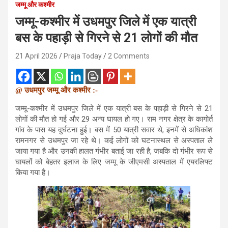
जम्मू और कश्मीर
जम्मू-कश्मीर में उधमपुर जिले में एक यात्री
बस के पहाड़ी से गिरने से 21 लोगों की मौत
21 April 2026
Praja Today
2 Comments
@ उधमपुर जम्मू और कश्मीर :-
जम्मू-कश्मीर में उधमपुर जिले में एक यात्री बस के पहाड़ी से गिरने से 21
लोगों की मौत हो गई और 29 अन्य घायल हो गए। राम नगर क्षेत्र के कागोर्त
गांव के पास यह दुर्घटना हुई। बस में 50 यात्री सवार थे, इनमें से अधिकांश
रामनगर से उधमपुर जा रहे थे। कई लोगों को घटनास्थल से अस्पताल ले
जाया गया है और उनकी हालत गंभीर बताई जा रही है, जबकि दो गंभीर रूप से
घायलों को बेहतर इलाज के लिए जम्मू के जीएमसी अस्पताल में एयरलिफ्ट
किया गया है।