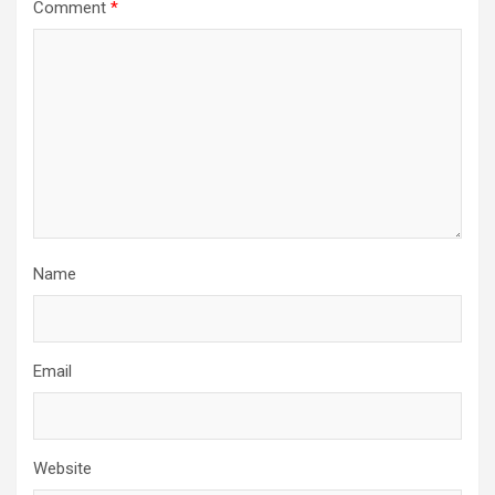
Comment
*
Name
Email
Website