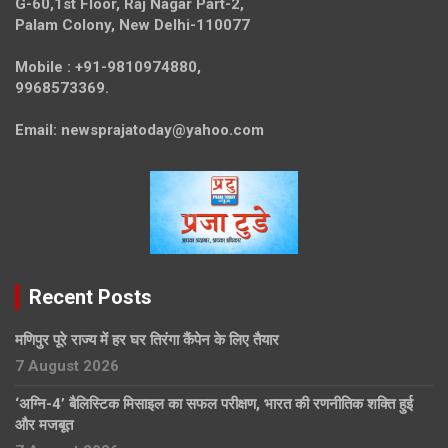
G-60,1st Floor, Raj Nagar Part-2,
Palam Colony, New Delhi-110077
Mobile :
+91-9810974880,
9968573369.
Email:
newsprajatoday@yahoo.com
Recent Posts
मणिपुर पूरे राज्य में हर घर तिरंगा कैंपेन के लिए तैयार
7 August 2026
‘अग्नि-4’ बैलिस्टिक मिसाइल का सफल परीक्षण, भारत की रणनीतिक शक्ति हुई
और मजबूत