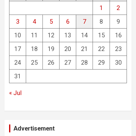
1
2
3
4
5
6
7
8
9
10
11
12
13
14
15
16
17
18
19
20
21
22
23
24
25
26
27
28
29
30
31
« Jul
Advertisement