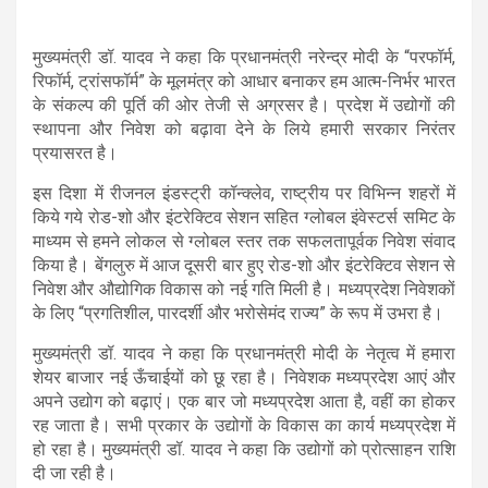
मुख्यमंत्री डॉ. यादव ने कहा कि प्रधानमंत्री नरेन्द्र मोदी के “परफॉर्म,
रिफॉर्म, ट्रांसफॉर्म” के मूलमंत्र को आधार बनाकर हम आत्म-निर्भर भारत
के संकल्प की पूर्ति की ओर तेजी से अग्रसर है। प्रदेश में उद्योगों की
स्थापना और निवेश को बढ़ावा देने के लिये हमारी सरकार निरंतर
प्रयासरत है।
इस दिशा में रीजनल इंडस्ट्री कॉन्क्लेव, राष्ट्रीय पर विभिन्न शहरों में
किये गये रोड-शो और इंटरेक्टिव सेशन सहित ग्लोबल इंवेस्टर्स समिट के
माध्यम से हमने लोकल से ग्लोबल स्तर तक सफलतापूर्वक निवेश संवाद
किया है। बेंगलुरु में आज दूसरी बार हुए रोड-शो और इंटरेक्टिव सेशन से
निवेश और औद्योगिक विकास को नई गति मिली है। मध्यप्रदेश निवेशकों
के लिए “प्रगतिशील, पारदर्शी और भरोसेमंद राज्य” के रूप में उभरा है।
मुख्यमंत्री डॉ. यादव ने कहा कि प्रधानमंत्री मोदी के नेतृत्व में हमारा
शेयर बाजार नई ऊँचाईयों को छू रहा है। निवेशक मध्यप्रदेश आएं और
अपने उद्योग को बढ़ाएं। एक बार जो मध्यप्रदेश आता है, वहीं का होकर
रह जाता है। सभी प्रकार के उद्योगों के विकास का कार्य मध्यप्रदेश में
हो रहा है। मुख्यमंत्री डॉ. यादव ने कहा कि उद्योगों को प्रोत्साहन राशि
दी जा रही है।