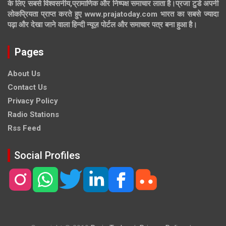
के लिए सबसे विश्वसनीय,प्रामाणिक और निष्पक्ष समाचार लाता है।प्रजा टुडे अपनी
लोकप्रियता प्राप्त करते हुए www.prajatoday.com भारत का सबसे ज्यादा
पढ़ा और देखा जाने वाला हिन्दी न्यूज़ पोर्टल और समाचार पत्र बना हुआ है।
Pages
About Us
Contact Us
Privacy Policy
Radio Stations
Rss Feed
Social Profiles