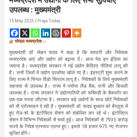
मध्यप्रदेश में उद्योगों के लिए सभी सुविधाएं
उपलब्ध : मुख्यमंत्री
15 May 2025
Praja Today
@ भोपाल मध्यप्रदेश :-
मुख्यमंत्री डॉ. मोहन यादव ने कहा है कि व्यापारी और निवेशक
मध्यप्रदेश आएं और उद्योग को बढ़ावा दें। आज मेड इन इंडिया का
जमाना है। मध्यप्रदेश सरकार ने नई उद्योग केंद्रित नीतियां लागू की
हैं। सभी जिलों में उद्योग प्रकोष्ठ खोले गए हैं। इंडस्ट्री शुरू करने के
लिए राज्य में सिंगल विंडो सिस्टम लागू है। निवेशकों के लिये मुख्यमंत्री
सहजता से उपलब्ध है। राज्य में पर्याप्त लैंड बैंक, पानी और बिजली
उपलब्ध है। राज्य सरकार ने उद्योगपतियों को सब्सिडी के बैकलॉग का
एक-एक रुपया लौटाया है। सरकार बड़े उद्योगों के साथ छोटे निवेशकों
को भी प्रोत्साहन दे रही है। मुख्यमंत्री डॉ. यादव बुधवार को बेंगलुरू में
हुए रोड-शो के इंटरेक्टिव सेशन को संबोधित कर रहे थे। इंटरेक्टिव
सेशन में विभिन्न निवेशकों से चर्चा हुई। आज निवेशकों से 7935 करोड़
रूपये के निवेश प्रस्ताव प्राप्त हुए। इससे 18 हजार 975 नए रोजगार
सृजित होंगे।