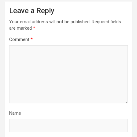
Leave a Reply
Your email address will not be published.
Required fields
are marked
*
Comment
*
Name