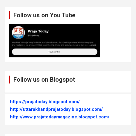
Follow us on You Tube
Follow us on Blogspot
https://prajatoday.blogspot.com/
http://uttarakhandprajatoday.blogspot.com/
http://www.prajatodaymagazine.blogspot.com/