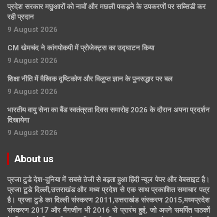
प्रदेश सरकार मछुआरों को नावों और मछली पकड़ने के उपकरणों पर सब्सिडी कर
रही प्रदान
9 August 2026
CM खेमचंद ने कांगपोकपी में प्रोजेक्ट्स का उद्घाटन किया
9 August 2026
शिक्षा नीति में वैश्विक दृष्टिकोण और विलुप्त ज्ञान के पुनरुद्धार पर बल
9 August 2026
भारतीय वायु सेना का बैंड स्वतंत्रता दिवस समारोह 2026 के दौरान अपना प्रदर्शन
दिखायेगा
9 August 2026
About us
प्रजा टुडे देश-दुनिया में सबसे तेजी से बढ़ता हुआ हिंदी न्यूज पेपर और वेबसाइट है।
प्रजा टुडे दिल्ली,उत्तराखंड और मध्य प्रदेश से एक साथ प्रकाशित समाचार पत्र
है। प्रजा टुडे का दिल्ली संस्करण 2011,उत्तराखंड संस्करण 2015,मध्यप्रदेश
संस्करण 2017 और मैगजीन भी 2016 से प्रारंभ हुई, जो अपने समर्पित पाठकों