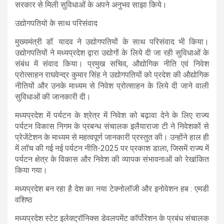
सरकार से मिली सुविधाओं के अपने अनुभव साझा किये।
उद्योगपतियो के साथ परिसंवाद
मुख्यमंत्री डॉ. यादव ने उद्योगपतियों के साथ परिसंवाद भी किया।
उद्योगपतियों ने मध्यप्रदेश द्वारा उद्योगों के लिये दी जा रही सुविधाओं के
संबंध में संवाद किया। प्रमुख सचिव, औद्योगिक नीति एवं निवेश
प्रोत्साहन राघवेन्द्र कुमार सिंह ने उद्योगपतियों को प्रदेश की औद्योगिक
नीतियों और उनके माध्यम से निवेश प्रोत्साहन के लिये दी जाने वाली
सुविधाओं की जानकारी दी।
मध्यप्रदेश में पर्यटन के श्रेत्र में निवेश को बढ़ावा देने के लिए राज्य
पर्यटन विकास निगम के प्रबन्ध संचालक इलैयाराजा टी ने निवेशकों से
प्रेजेंटेशन के माध्यम से महत्वपूर्ण जानकारी प्रस्तुत की। उन्होंने हाल ही
में लॉच की गई नई पर्यटन नीति-2025 पर प्रकाश डाला, जिसमें राज्य में
पर्यटन क्षेत्र के विकास और निवेश की व्यापक संभावनाओं को रेखांकित
किया गया।
मध्यप्रदेश बन रहा है देश का नया टेक्नोलॉजी और इनोवेशन हब : एमडी
वशिष्ठ
मध्यप्रदेश स्टेट इलेक्ट्रॉनिक्स डेवलपमेंट कॉर्पोरेशन के प्रबंध संचालक