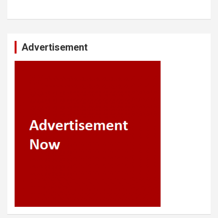
Advertisement