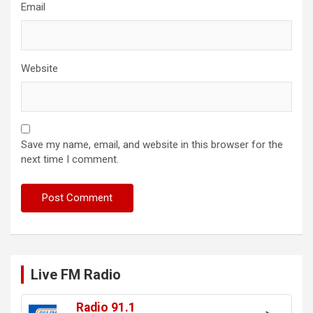
Email
Website
Save my name, email, and website in this browser for the
next time I comment.
Live FM Radio
Radio 91.1