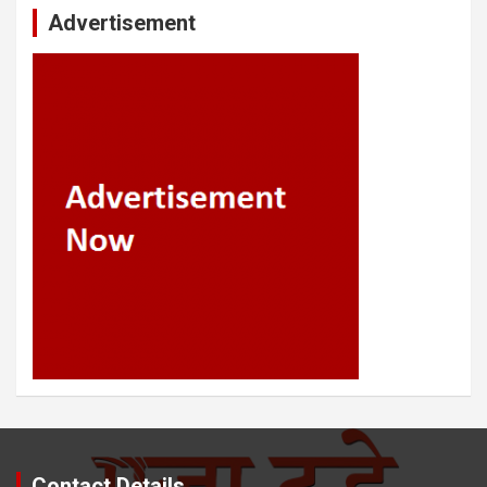
Advertisement
Contact Details