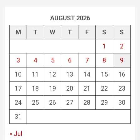
AUGUST 2026
M
T
W
T
F
S
S
1
2
3
4
5
6
7
8
9
10
11
12
13
14
15
16
17
18
19
20
21
22
23
24
25
26
27
28
29
30
31
« Jul