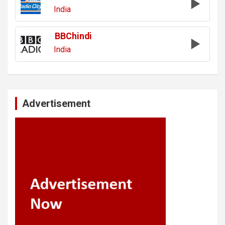
India
BBChindi
India
Advertisement