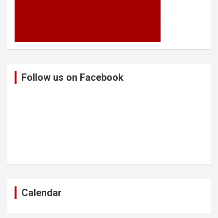
Follow us on Facebook
Calendar