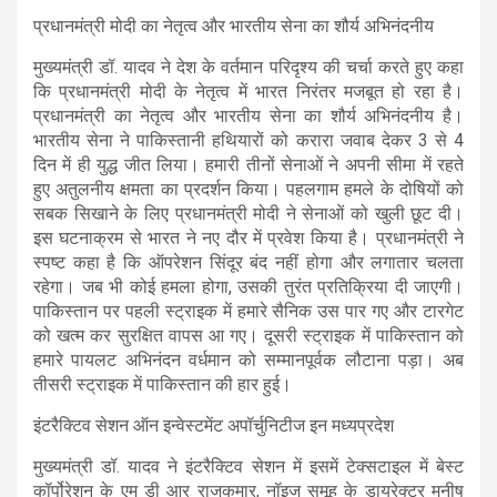
प्रधानमंत्री मोदी का नेतृत्व और भारतीय सेना का शौर्य अभिनंदनीय
मुख्यमंत्री डॉ. यादव ने देश के वर्तमान परिदृश्य की चर्चा करते हुए कहा
कि प्रधानमंत्री मोदी के नेतृत्व में भारत निरंतर मजबूत हो रहा है।
प्रधानमंत्री का नेतृत्व और भारतीय सेना का शौर्य अभिनंदनीय है।
भारतीय सेना ने पाकिस्तानी हथियारों को करारा जवाब देकर 3 से 4
दिन में ही युद्ध जीत लिया। हमारी तीनों सेनाओं ने अपनी सीमा में रहते
हुए अतुलनीय क्षमता का प्रदर्शन किया। पहलगाम हमले के दोषियों को
सबक सिखाने के लिए प्रधानमंत्री मोदी ने सेनाओं को खुली छूट दी।
इस घटनाक्रम से भारत ने नए दौर में प्रवेश किया है। प्रधानमंत्री ने
स्पष्ट कहा है कि ऑपरेशन सिंदूर बंद नहीं होगा और लगातार चलता
रहेगा। जब भी कोई हमला होगा, उसकी तुरंत प्रतिक्रिया दी जाएगी।
पाकिस्तान पर पहली स्ट्राइक में हमारे सैनिक उस पार गए और टारगेट
को खत्म कर सुरक्षित वापस आ गए। दूसरी स्ट्राइक में पाकिस्तान को
हमारे पायलट अभिनंदन वर्धमान को सम्मानपूर्वक लौटाना पड़ा। अब
तीसरी स्ट्राइक में पाकिस्तान की हार हुई।
इंटरैक्टिव सेशन ऑन इन्वेस्टमेंट अपॉर्चुनिटीज इन मध्यप्रदेश
मुख्यमंत्री डॉ. यादव ने इंटरैक्टिव सेशन में इसमें टेक्सटाइल में बेस्ट
कॉर्पोरेशन के एम डी आर राजकुमार, नॉइज समूह के डायरेक्टर मनीष