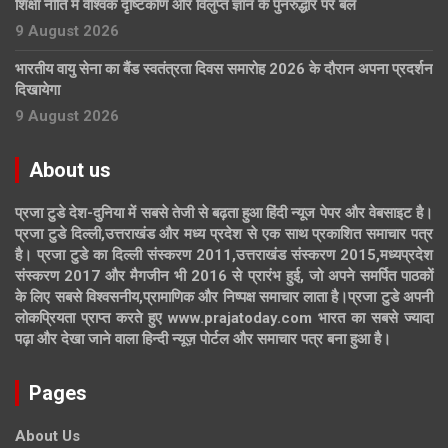
शिक्षा नीति में वैश्विक दृष्टिकोण और विलुप्त ज्ञान के पुनरुद्धार पर बल
9 August 2026
भारतीय वायु सेना का बैंड स्वतंत्रता दिवस समारोह 2026 के दौरान अपना प्रदर्शन
दिखायेगा
9 August 2026
About us
प्रजा टुडे देश-दुनिया में सबसे तेजी से बढ़ता हुआ हिंदी न्यूज पेपर और वेबसाइट है।
प्रजा टुडे दिल्ली,उत्तराखंड और मध्य प्रदेश से एक साथ प्रकाशित समाचार पत्र
है। प्रजा टुडे का दिल्ली संस्करण 2011,उत्तराखंड संस्करण 2015,मध्यप्रदेश
संस्करण 2017 और मैगजीन भी 2016 से प्रारंभ हुई, जो अपने समर्पित पाठकों
के लिए सबसे विश्वसनीय,प्रामाणिक और निष्पक्ष समाचार लाता है।प्रजा टुडे अपनी
लोकप्रियता प्राप्त करते हुए www.prajatoday.com भारत का सबसे ज्यादा
पढ़ा और देखा जाने वाला हिन्दी न्यूज़ पोर्टल और समाचार पत्र बना हुआ है।
Pages
About Us