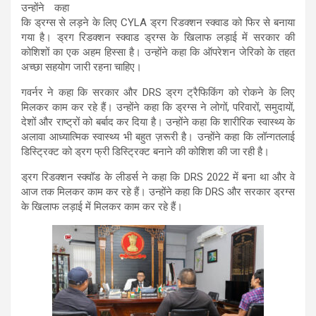
उन्होंने कहा
कि ड्रग्स से लड़ने के लिए CYLA ड्रग रिडक्शन स्क्वाड को फिर से बनाया
गया है। ड्रग रिडक्शन स्क्वाड ड्रग्स के खिलाफ लड़ाई में सरकार की
कोशिशों का एक अहम हिस्सा है। उन्होंने कहा कि ऑपरेशन जेरिको के तहत
अच्छा सहयोग जारी रहना चाहिए।
गवर्नर ने कहा कि सरकार और DRS ड्रग ट्रैफिकिंग को रोकने के लिए
मिलकर काम कर रहे हैं। उन्होंने कहा कि ड्रग्स ने लोगों, परिवारों, समुदायों,
देशों और राष्ट्रों को बर्बाद कर दिया है। उन्होंने कहा कि शारीरिक स्वास्थ्य के
अलावा आध्यात्मिक स्वास्थ्य भी बहुत ज़रूरी है। उन्होंने कहा कि लॉन्गतलाई
डिस्ट्रिक्ट को ड्रग फ्री डिस्ट्रिक्ट बनाने की कोशिश की जा रही है।
ड्रग रिडक्शन स्क्वॉड के लीडर्स ने कहा कि DRS 2022 में बना था और वे
आज तक मिलकर काम कर रहे हैं। उन्होंने कहा कि DRS और सरकार ड्रग्स
के खिलाफ लड़ाई में मिलकर काम कर रहे हैं।