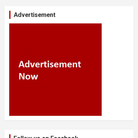
Advertisement