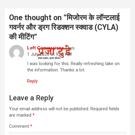
One thought on “
मिजोरम के लॉन्टलाई
गवर्नर और ड्रग रिडक्शन स्क्वाड (CYLA)
की मीटिंग
”
Loft Conversions
says:
1 July 2026 at 9:30 AM
I was looking for this. Really refreshing take on
the information. Thanks a lot.
Reply
Leave a Reply
Your email address will not be published.
Required fields
are marked
*
Comment
*