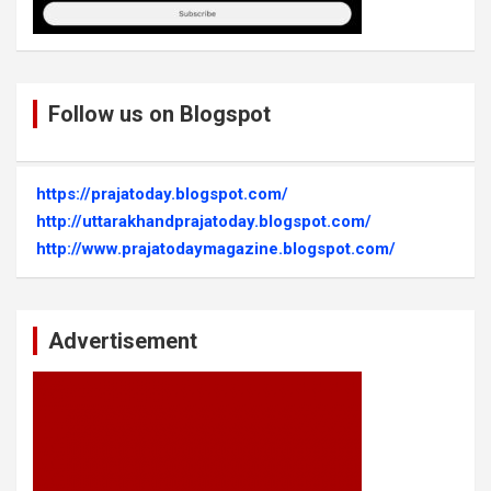
Follow us on Blogspot
https://prajatoday.blogspot.com/
http://uttarakhandprajatoday.blogspot.com/
http://www.prajatodaymagazine.blogspot.com/
Advertisement