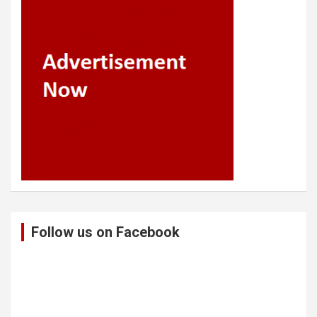
Follow us on Facebook