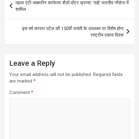
पहला एंटी-सबमरीन वारफेयर शैलो वॉटर क्राफ्ट ‘माहे’ भारतीय नौसेना में
navigation
शामिल
इस वर्ष सरदार पटेल की 150वीं जयंती के उपलक्ष्य पर विशेष होगा
राष्ट्रीय एकता दिवस
Leave a Reply
Your email address will not be published.
Required fields
are marked
*
Comment
*