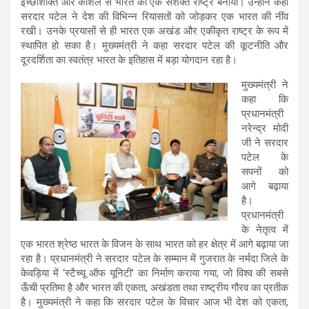
इच्छाशक्ति और कौशल से भारत को एक सशक्त राष्ट्र बनाया। उन्होंने कहा
सरदार पटेल ने देश की विभिन्न रियासतों को जोड़कर एक भारत की नींव
रखी। उनके प्रयासों से ही भारत एक अखंड और एकीकृत राष्ट्र के रूप में
स्थापित हो सका है। मुख्यमंत्री ने कहा सरदार पटेल की कूटनीति और
दूरदर्शिता का स्वतंत्र भारत के इतिहास में बड़ा योगदान रहा है।
मुख्यमंत्री ने
कहा कि
प्रधानमंत्री
नरेन्द्र मोदी
जी ने सरदार
पटेल के
सपनों को
आगे बढ़ाया
है।
प्रधानमंत्री
के नेतृत्व में
एक भारत श्रेष्ठ भारत के विजन के साथ भारत को हर क्षेत्र में आगे बढ़ाया जा
रहा है। प्रधानमंत्री ने सरदार पटेल के सम्मान में गुजरात के नर्मदा जिले के
केवड़िया में ‘स्टैच्यू ऑफ यूनिटी’ का निर्माण कराया गया, जो विश्व की सबसे
ऊँची प्रतिमा है और भारत की एकता, अखंडता तथा राष्ट्रीय गौरव का प्रतीक
है। मुख्यमंत्री ने कहा कि सरदार पटेल के विचार आज भी देश को एकता,