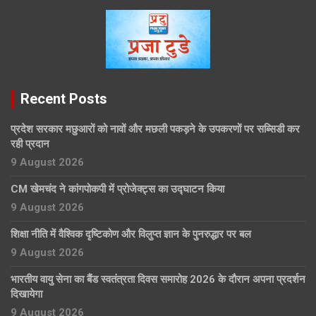
Recent Posts
प्रदेश सरकार मछुआरों को नावों और मछली पकड़ने के उपकरणों पर सब्सिडी कर
रही प्रदान
9 August 2026
CM खेमचंद ने कांगपोकपी में प्रोजेक्ट्स का उद्घाटन किया
9 August 2026
शिक्षा नीति में वैश्विक दृष्टिकोण और विलुप्त ज्ञान के पुनरुद्धार पर बल
9 August 2026
भारतीय वायु सेना का बैंड स्वतंत्रता दिवस समारोह 2026 के दौरान अपना प्रदर्शन
दिखायेगा
9 August 2026