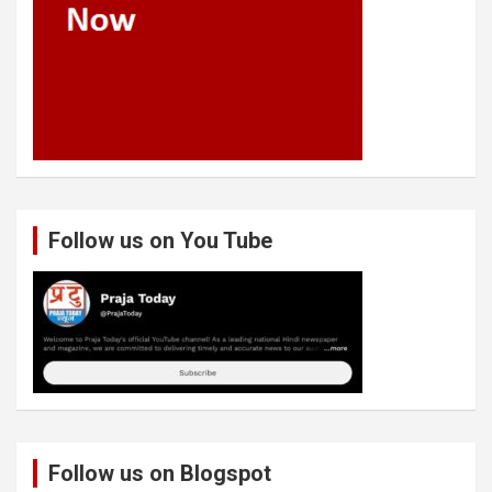
Follow us on You Tube
Follow us on Blogspot