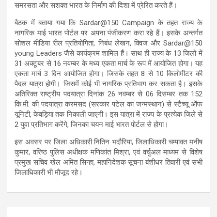
समरसता और सशक्त भारत के निर्माण की दिशा में प्रेरित करते हैं।
बैठक में बताया गया कि Sardar@150 Campaign के तहत राज्य के
नागरिक माई भारत पोर्टल पर अपना पंजीकरण करा रहे हैं। इसके अन्तर्गत
सोशल मीडिया रील प्रतियोगिता, निबंध लेखन, क्विज और Sardar@150
young Leaders जैसे कार्यक्रम शामिल हैं। साथ ही राज्य के 13 जिलों में
31 अक्टूबर से 16 नवम्बर के मध्य एकता मार्च के रूप में आयोजित होगा। यह
एकता मार्च 3 दिन आयोजित होगा। जिसके तहत 8 से 10 किलोमीटर की
पैदल यात्रा होगी। जिसमें कोई भी नागरिक प्रतिभाग कर सकता है। इसके
अतिरिक्त राष्ट्रीय पदयात्रा दिनांक 26 नवम्बर से 06 दिसम्बर तक 152
कि.मी. की पदयात्रा करमसद (सरकार पटेल का जन्मस्थान) से स्टैच्यू ऑफ
यूनिटी, केवड़िया तक निकाली जाएगी। इस यात्रा में राज्य के प्रत्येक जिले से
2 युवा प्रतिभाग करेंगे, जिनका चयन माई भारत पोर्टल से होगा।
इस अवसर पर जिला अधिकारी नितिन भदौरिया, जिलाधिकारी चम्पावत मनीष
कुमार, वरिष्ठ पुलिस अधीक्षक मणिकांत मिश्रा, एवं वर्चुअल माध्यम से विशेष
प्रमुख सचिव खेल अमित सिन्हा, महानिदेशक सूचना बंशीधर तिवारी एवं सभी
जिलाधिकारी भी मौजूद रहे।
Post