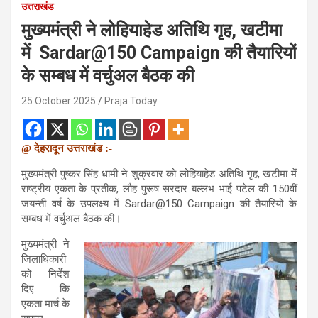
उत्तराखंड
मुख्यमंत्री ने लोहियाहेड अतिथि गृह, खटीमा
में Sardar@150 Campaign की तैयारियों
के सम्बध में वर्चुअल बैठक की
25 October 2025
Praja Today
@ देहरादून उत्तराखंड :-
मुख्यमंत्री पुष्कर सिंह धामी ने शुक्रवार को लोहियाहेड अतिथि गृह, खटीमा में
राष्ट्रीय एकता के प्रतीक, लौह पुरूष सरदार बल्लभ भाई पटेल की 150वीं
जयन्ती वर्ष के उपलक्ष्य में Sardar@150 Campaign की तैयारियों के
सम्बध में वर्चुअल बैठक की।
मुख्यमंत्री ने
जिलाधिकारी
को निर्देश
दिए कि
एकता मार्च के