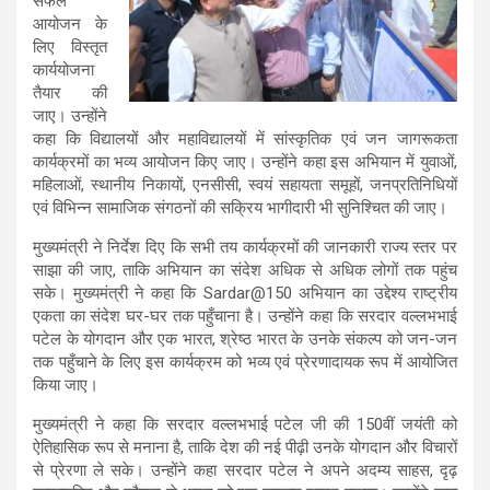
सफल
आयोजन के
लिए विस्तृत
कार्ययोजना
तैयार की
जाए। उन्होंने
कहा कि विद्यालयों और महाविद्यालयों में सांस्कृतिक एवं जन जागरूकता
कार्यक्रमों का भव्य आयोजन किए जाए। उन्होंने कहा इस अभियान में युवाओं,
महिलाओं, स्थानीय निकायों, एनसीसी, स्वयं सहायता समूहों, जनप्रतिनिधियों
एवं विभिन्न सामाजिक संगठनों की सक्रिय भागीदारी भी सुनिश्चित की जाए।
मुख्यमंत्री ने निर्देश दिए कि सभी तय कार्यक्रमों की जानकारी राज्य स्तर पर
साझा की जाए, ताकि अभियान का संदेश अधिक से अधिक लोगों तक पहुंच
सके। मुख्यमंत्री ने कहा कि Sardar@150 अभियान का उद्देश्य राष्ट्रीय
एकता का संदेश घर-घर तक पहुँचाना है। उन्होंने कहा कि सरदार वल्लभभाई
पटेल के योगदान और एक भारत, श्रेष्ठ भारत के उनके संकल्प को जन-जन
तक पहुँचाने के लिए इस कार्यक्रम को भव्य एवं प्रेरणादायक रूप में आयोजित
किया जाए।
मुख्यमंत्री ने कहा कि सरदार वल्लभभाई पटेल जी की 150वीं जयंती को
ऐतिहासिक रूप से मनाना है, ताकि देश की नई पीढ़ी उनके योगदान और विचारों
से प्रेरणा ले सके। उन्होंने कहा सरदार पटेल ने अपने अदम्य साहस, दृढ़