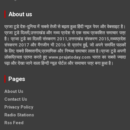
About us
प्रजा टुडे देश-दुनिया में सबसे तेजी से बढ़ता हुआ हिंदी न्यूज पेपर और वेबसाइट है।
प्रजा टुडे दिल्ली,उत्तराखंड और मध्य प्रदेश से एक साथ प्रकाशित समाचार पत्र
है। प्रजा टुडे का दिल्ली संस्करण 2011,उत्तराखंड संस्करण 2015,मध्यप्रदेश
संस्करण 2017 और मैगजीन भी 2016 से प्रारंभ हुई, जो अपने समर्पित पाठकों
के लिए सबसे विश्वसनीय,प्रामाणिक और निष्पक्ष समाचार लाता है।प्रजा टुडे अपनी
लोकप्रियता प्राप्त करते हुए www.prajatoday.com भारत का सबसे ज्यादा
पढ़ा और देखा जाने वाला हिन्दी न्यूज़ पोर्टल और समाचार पत्र बना हुआ है।
Pages
About Us
Contact Us
Privacy Policy
Radio Stations
Rss Feed