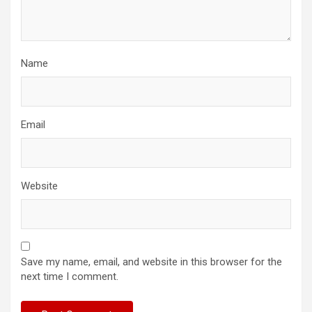
Name
Email
Website
Save my name, email, and website in this browser for the
next time I comment.