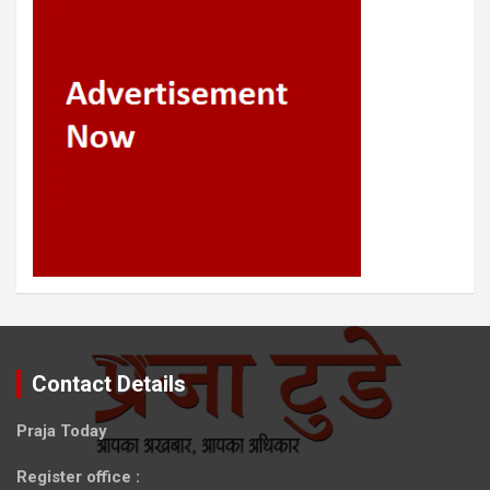
Contact Details
Praja Today
Register office
: