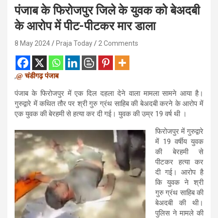
पंजाब के फिरोजपुर जिले के युवक को बेअदबी
के आरोप में पीट-पीटकर मार डाला
8 May 2024
Praja Today
2 Comments
,
@ चंडीगढ़ पंजाब
पंजाब के फिरोजपुर में एक दिल दहला देने वाला मामला सामने आया है।
गुरुद्वारे में कथित तौर पर श्री गुरु ग्रंथ साहिब की बेअदबी करने के आरोप में
एक युवक की बेरहमी से हत्या कर दी गई। युवक की उम्र 19 वर्ष थी ।
फिरोजपुर में गुरुद्वारे
में 19 वर्षीय युवक
की बेरहमी से
पीटकर हत्या कर
दी गई। आरोप है
कि युवक ने श्री
गुरु ग्रंथ साहिब की
बेअदबी की थी।
पुलिस ने मामले की