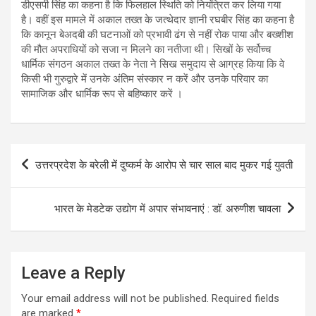
डीएसपी सिंह का कहना है कि फिलहाल स्थिति को नियंत्रित कर लिया गया
है। वहीं इस मामले में अकाल तख्त के जत्थेदार ज्ञानी रघबीर सिंह का कहना है
कि कानून बेअदबी की घटनाओं को प्रभावी ढंग से नहीं रोक पाया और बख्शीश
की मौत अपराधियों को सजा न मिलने का नतीजा थी। सिखों के सर्वोच्च
धार्मिक संगठन अकाल तख्त के नेता ने सिख समुदाय से आग्रह किया कि वे
किसी भी गुरुद्वारे में उनके अंतिम संस्कार न करें और उनके परिवार का
सामाजिक और धार्मिक रूप से बहिष्कार करें ।
Post
उत्तरप्रदेश के बरेली में दुष्‍कर्म के आरोप से चार साल बाद मुकर गई युवती
navigation
भारत के मेडटेक उद्योग में अपार संभावनाएं : डॉ. अरुणीश चावला
Leave a Reply
Your email address will not be published.
Required fields
are marked
*