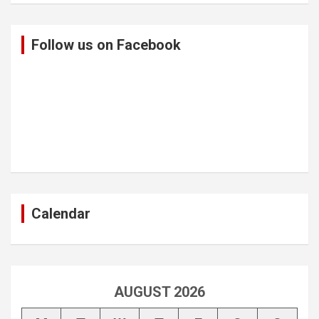
Follow us on Facebook
Calendar
AUGUST 2026