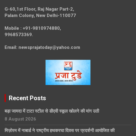
G-60,1st Floor, Raj Nagar Part-2,
Palam Colony, New Delhi-110077
Mobile :
+91-9810974880,
9968573369.
Email:
newsprajatoday@yahoo.com
Recent Posts
बड़ा जामदा में टाटा स्टील से डीएवी स्कूल खोलने की मांग उठी
8 August 2026
मिज़ोरम में नाबार्ड ने राष्ट्रीय हथकरघा दिवस पर प्रदर्शनी आयोजित की