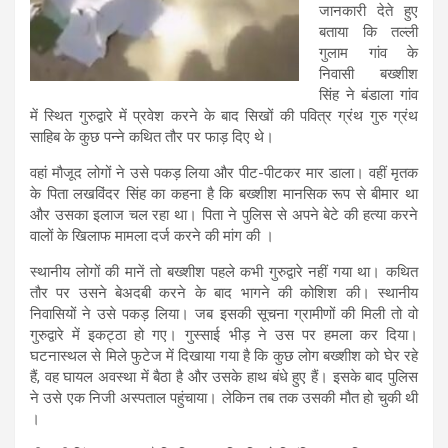
जानकारी देते हुए
बताया कि तल्ली
गुलाम गांव के
निवासी बख्शीश
सिंह ने बंडाला गांव
में स्थित गुरुद्वारे में प्रवेश करने के बाद सिखों की पवित्र ग्रंथ गुरु ग्रंथ
साहिब के कुछ पन्ने कथित तौर पर फाड़ दिए थे।
वहां मौजूद लोगों ने उसे पकड़ लिया और पीट-पीटकर मार डाला। वहीं मृतक
के पिता लखविंदर सिंह का कहना है कि बख्शीश मानसिक रूप से बीमार था
और उसका इलाज चल रहा था। पिता ने पुलिस से अपने बेटे की हत्या करने
वालों के खिलाफ मामला दर्ज करने की मांग की ।
स्थानीय लोगों की मानें तो बख्शीश पहले कभी गुरुद्वारे नहीं गया था। कथित
तौर पर उसने बेअदबी करने के बाद भागने की कोशिश की। स्थानीय
निवासियों ने उसे पकड़ लिया। जब इसकी सूचना ग्रामीणों की मिली तो वो
गुरुद्वारे में इकट्ठा हो गए। गुस्साई भीड़ ने उस पर हमला कर दिया।
घटनास्थल से मिले फुटेज में दिखाया गया है कि कुछ लोग बख्शीश को घेर रहे
हैं, वह घायल अवस्था में बैठा है और उसके हाथ बंधे हुए हैं। इसके बाद पुलिस
ने उसे एक निजी अस्पताल पहुंचाया। लेकिन तब तक उसकी मौत हो चुकी थी
।