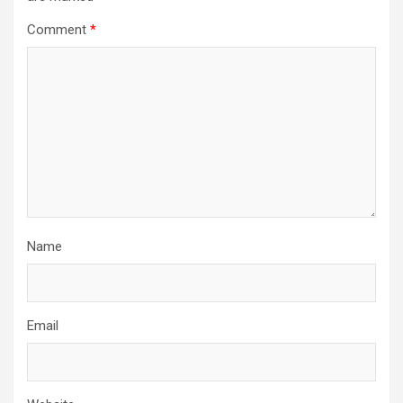
Comment
*
Name
Email