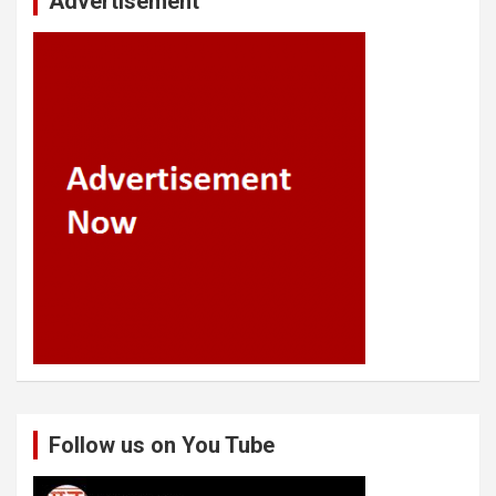
Advertisement
Follow us on You Tube