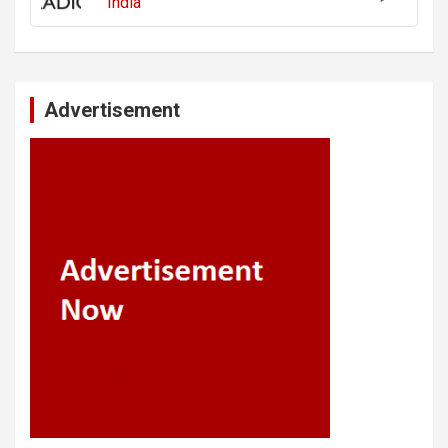
India
Advertisement