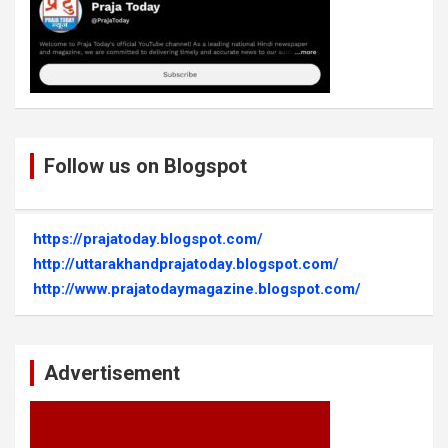
Follow us on Blogspot
https://prajatoday.blogspot.com/
http://uttarakhandprajatoday.blogspot.com/
http://www.prajatodaymagazine.blogspot.com/
Advertisement