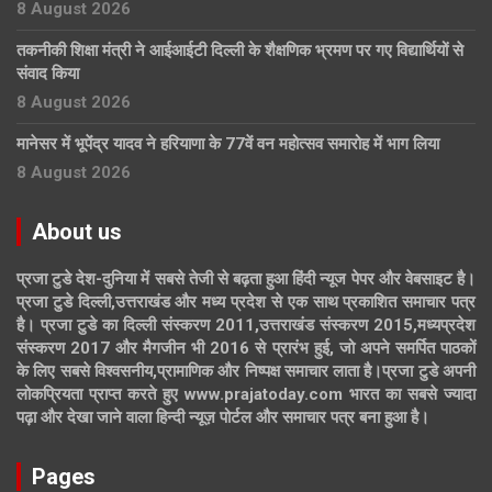
8 August 2026
तकनीकी शिक्षा मंत्री ने आईआईटी दिल्ली के शैक्षणिक भ्रमण पर गए विद्यार्थियों से
संवाद किया
8 August 2026
मानेसर में भूपेंद्र यादव ने हरियाणा के 77वें वन महोत्सव समारोह में भाग लिया
8 August 2026
About us
प्रजा टुडे देश-दुनिया में सबसे तेजी से बढ़ता हुआ हिंदी न्यूज पेपर और वेबसाइट है।
प्रजा टुडे दिल्ली,उत्तराखंड और मध्य प्रदेश से एक साथ प्रकाशित समाचार पत्र
है। प्रजा टुडे का दिल्ली संस्करण 2011,उत्तराखंड संस्करण 2015,मध्यप्रदेश
संस्करण 2017 और मैगजीन भी 2016 से प्रारंभ हुई, जो अपने समर्पित पाठकों
के लिए सबसे विश्वसनीय,प्रामाणिक और निष्पक्ष समाचार लाता है।प्रजा टुडे अपनी
लोकप्रियता प्राप्त करते हुए www.prajatoday.com भारत का सबसे ज्यादा
पढ़ा और देखा जाने वाला हिन्दी न्यूज़ पोर्टल और समाचार पत्र बना हुआ है।
Pages