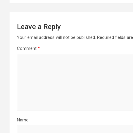
Leave a Reply
Your email address will not be published.
Required fields a
Comment
*
Name