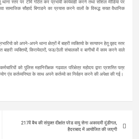
ु थाना स्तर पर टीमें गठित कर प्रभावी कार्यवाही करने तथा सोशल मीडिया पर
सामाजिक सौहार्द बिगाडने का प्रयास करने वालों के विरूद्ध सख्त वैधानिक
भारियो को अपने-अपने थाना क्षेत्रों में बाहरी व्यक्तियो के सत्यापन हेतु वृहद स्तर
बाहरी व्यक्तियों, किरायेदारों, फड/ठेली संचालकों व बागीचों में काम करने वाले
्मचारियों को पुलिस महानिरीक्षक गढवाल परिक्षेत्र महोदय द्वारा प्रशस्ति पत्र
योग एंव कर्तव्यनिष्ठा के साथ अपने कर्तव्यो का निर्वहन करने की अपेक्षा की गई।
217वें बैच की संयुक्त दीक्षांत परेड वायु सेना अकादमी दुंडीगल,
हैदराबाद में आयोजित की जाएगी