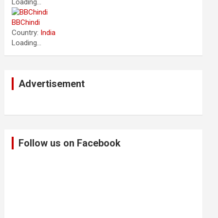
Loading...
BBChindi
Country:
India
Loading...
Advertisement
Follow us on Facebook