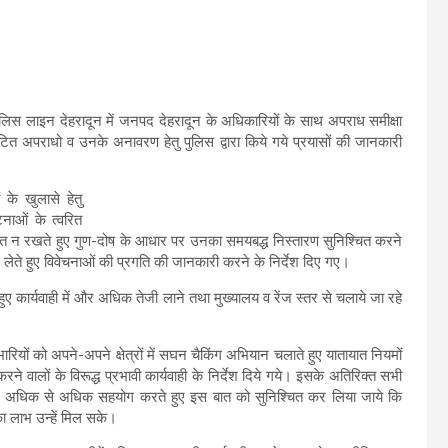
 पुलिस लाइन देहरादून में जनपद देहरादून के अधिकारियों के साथ अपराध समीक्षा
त अपराधो व उनके अनावरण हेतु पुलिस द्वारा किये गये प्रयासों की जानकारी
के खुलासे हेतु
टनाओं के त्वरित
ित न रखते हुए गुण-दोष के आधार पर उनका समयबद्ध निस्तारण सुनिश्चित करने
ेते हुए विवेचनाओं की प्रगति की जानकारी करने के निर्देश दिए गए।
ुए कार्यवाही में और अधिक तेजी लाने तथा मुख्यालय व रेंज स्तर से चलाये जा रहे
भारियों को अपने-अपने क्षेत्रों में सघन चैकिंग अभियान चलाते हुए यातायात नियमों
ने वालों के विरूद्ध प्रभावी कार्यवाही के निर्देश दिये गये। इसके अतिरिक्त सभी
ों का अधिक से अधिक सहयोग करते हुए इस बात को सुनिश्चित कर लिया जाये कि
ा लाभ उन्हें मिल सके।