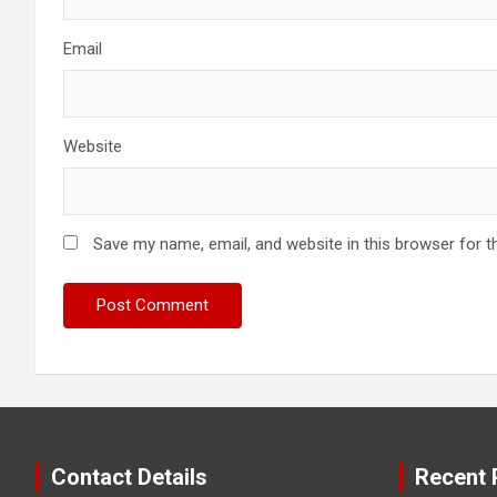
Email
Website
Save my name, email, and website in this browser for t
Contact Details
Recent 