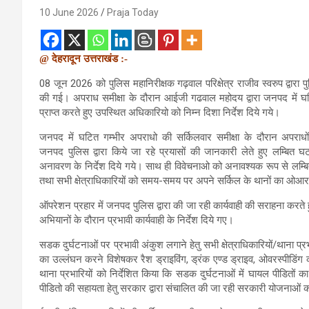
10 June 2026
Praja Today
@ देहरादून उत्तराखंड :-
08 जून 2026 को पुलिस महानिरीक्षक गढ़वाल परिक्षेत्र राजीव स्वरुप द्वारा
की गई। अपराध समीक्षा के दौरान आईजी गढवाल महोदय द्वारा जनपद में घटि
प्राप्त करते हुए उपस्थित अधिकारियो को निम्न दिशा निर्देश दिये गये।
जनपद में घटित गम्भीर अपराधो की सर्किलवार समीक्षा के दौरान अपराधों 
जनपद पुलिस द्वारा किये जा रहे प्रयासों की जानकारी लेते हुए लम्बित घ
अनावरण के निर्देश दिये गये। साथ ही विवेचनाओ को अनावश्यक रूप से लम्ब
तथा सभी क्षेत्राधिकारियों को समय-समय पर अपने सर्किल के थानों का ओआर ल
ऑपरेशन प्रहार में जनपद पुलिस द्वारा की जा रही कार्यवाही की सराहना करते ह
अभियानों के दौरान प्रभावी कार्यवाही के निर्देश दिये गए।
सडक दुर्घटनाओं पर प्रभावी अंकुश लगाने हेतु सभी क्षेत्राधिकारियों/थाना प्र
का उल्लंघन करने विशेषकर रैश ड्राइविंग, ड्रंक एण्ड ड्राइव, ओवरस्पीडिंग कर
थाना प्रभारियों को निर्देशित किया कि सडक दुर्घटनाओं में घायल पीडित
पीडितो की सहायता हेतु सरकार द्वारा संचालित की जा रही सरकारी योजनाओं क