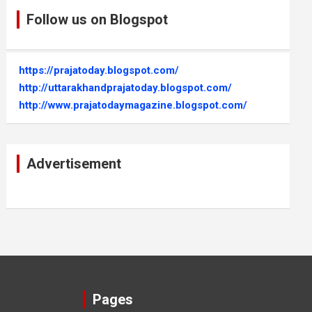
Follow us on Blogspot
https://prajatoday.blogspot.com/
http://uttarakhandprajatoday.blogspot.com/
http://www.prajatodaymagazine.blogspot.com/
Advertisement
Pages