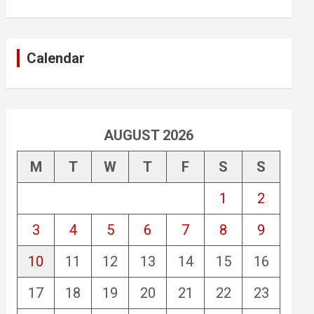
Calendar
AUGUST 2026
M
T
W
T
F
S
S
1
2
3
4
5
6
7
8
9
10
11
12
13
14
15
16
17
18
19
20
21
22
23