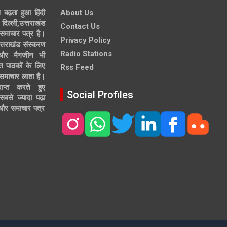
े बढ़ता हुआ हिंदी
About Us
दिल्ली,उत्तराखंड
Contact Us
समाचार पत्र है।
Privacy Policy
त्तराखंड संस्करण
Radio Stations
 और मैगजीन भी
त पाठकों के लिए
Rss Feed
 समाचार लाता है।
ाप्त करते हुए
Social Profiles
से ज्यादा पढ़ा
ल और समाचार पत्र