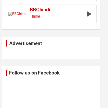
BBChindi
India
Advertisement
Follow us on Facebook