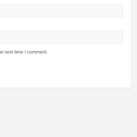
he next time I comment.