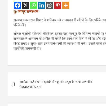
@ जयपुर राजस्थान
राज्यपाल कलराज मिश्र ने शनिवार को राजभवन में पक्षियों के लिए परिंडे लगा
परिंडे की।
सोनल सलोनी माहेश्वरी चेरिटेबल ट्रस्ट द्वारा जयपुर के विभिन्न स्थानों प
राज्यपाल ने आमजन से अपील भी की है कि आने वाले दिनों में तपिश और बढ़ेग
परिंडे लगाएं। सुबह-शाम इनमें दाने-पानी की व्यवस्था भी करें। इससे पहले र
कार्यों की जानकारी दी।
P
अशोका गार्डन थाना इलाके में स्कूली छात्रा के साथ अशलील
o
छेड़छाड़ की घटना
s