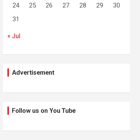
24
25
26
27
28
29
30
31
« Jul
Advertisement
Follow us on You Tube