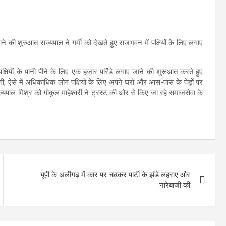
ने की शुरुआत राज्यपाल ने गर्मी को देखते हुए राजभवन में पक्षियों के लिए लगाए
र पक्षियों के पानी पीने के लिए एक हजार परिंडे लगाए जाने की शुरूआत करते हुए
ी, ऐसे में अधिकाधिक लोग पक्षियों के लिए अपने घरों और आस-पास के पेड़ों पर
ाज्यपाल मिश्र को गोकुल माहेश्वरी ने ट्रस्ट की ओर से किए जा रहे समाजसेवा के
यूपी के अलीगढ़ में कार पर चढ़कर पार्टी के झंडे लहराए और
नारेबाजी की