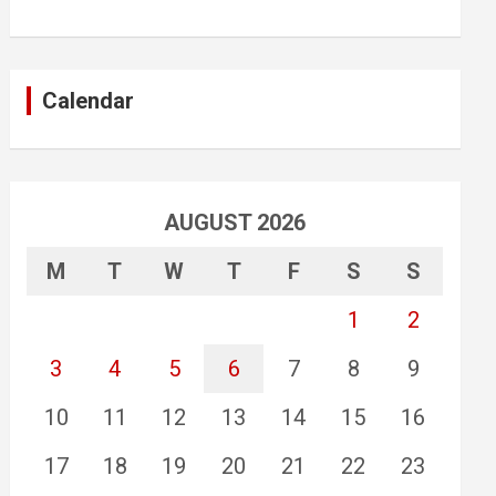
Calendar
AUGUST 2026
M
T
W
T
F
S
S
1
2
3
4
5
6
7
8
9
10
11
12
13
14
15
16
17
18
19
20
21
22
23