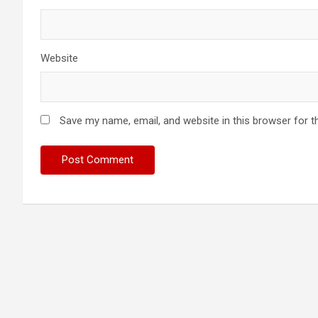
Website
Save my name, email, and website in this browser for t