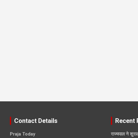
Contact Details
Recent 
Praja Today
राज्यपाल ने शुराल