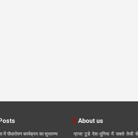
Posts
About us
ा में पौधारोपण कार्यक्रम का शुभारम्भ
प्रजा टुडे देश-दुनिया में सबसे तेजी स