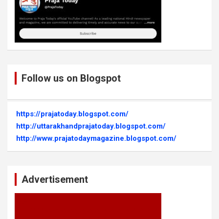
Follow us on Blogspot
https://prajatoday.blogspot.com/
http://uttarakhandprajatoday.blogspot.com/
http://www.prajatodaymagazine.blogspot.com/
Advertisement