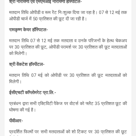
श्री नारायणा एवं एमएमआई नारायणा हॉस्पीटल-
मतदान तिथि ओपीडी व रूम रेंट निःशुल्क दिया जा रहा है। 07 से 12 मई तक
ओपीडी चार्ज में 50 प्रतिशत की छूट दी जा रही है।
रामकृष्ण केयर हॉस्पिटल-
मतदान तिथि 07 से 12 मई तक मतदाता व उनके परिजनों के हेल्थ चेकअप
पर 30 प्रतिशत की छूट, ओपीडी परामर्श पर 30 प्रतिशत की छूट मतदाताओं
को मिलेगी।
श्री वेंकटेश हॉस्पीटल-
मतदान तिथि 07 मई को ओपीडी पर 30 प्रतिशत की छूट मतदाताओं को
मिलेगी।
ईसीएचटी कॉग्लोमरेट प्रा.लि.-
प्रबंधन द्वारा सभी एक्टिविटी पैकेज पर वोटर्स को फ्लैट 35 प्रतिशत छूट की
घोषणा की गई है।
पीवीआर-
प्रदर्शित फिल्मों पर सभी मतदाताओं को शो टिकट पर 30 प्रतिशत की छूट