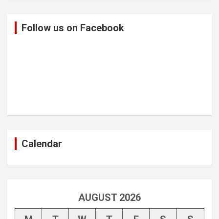
Follow us on Facebook
Calendar
AUGUST 2026