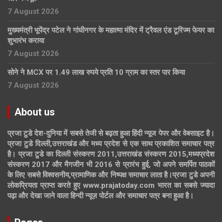
7 August 2026
मुख्यमंत्री भूपेंद्र पटेल ने गांधीनगर के महात्मा मंदिर में ट्रैवल एंड टूरिज्म फेयर का
शुभारंभ कराया
7 August 2026
सोने ने MCX पर 1.49 लाख रुपये प्रति 10 ग्राम का स्तर पार किया
7 August 2026
About us
प्रजा टुडे देश-दुनिया में सबसे तेजी से बढ़ता हुआ हिंदी न्यूज पेपर और वेबसाइट है।
प्रजा टुडे दिल्ली,उत्तराखंड और मध्य प्रदेश से एक साथ प्रकाशित समाचार पत्र
है। प्रजा टुडे का दिल्ली संस्करण 2011,उत्तराखंड संस्करण 2015,मध्यप्रदेश
संस्करण 2017 और मैगजीन भी 2016 से प्रारंभ हुई, जो अपने समर्पित पाठकों
के लिए सबसे विश्वसनीय,प्रामाणिक और निष्पक्ष समाचार लाता है।प्रजा टुडे अपनी
लोकप्रियता प्राप्त करते हुए www.prajatoday.com भारत का सबसे ज्यादा
पढ़ा और देखा जाने वाला हिन्दी न्यूज़ पोर्टल और समाचार पत्र बना हुआ है।