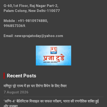
G-60,1st Floor, Raj Nagar Part-2,
Palam Colony, New Delhi-110077
Mobile :
+91-9810974880,
9968573369.
Email:
newsprajatoday@yahoo.com
Recent Posts
मणिपुर पूरे राज्य में हर घर तिरंगा कैंपेन के लिए तैयार
7 August 2026
‘अग्नि-4’ बैलिस्टिक मिसाइल का सफल परीक्षण, भारत की रणनीतिक शक्ति हुई
और मजबूत