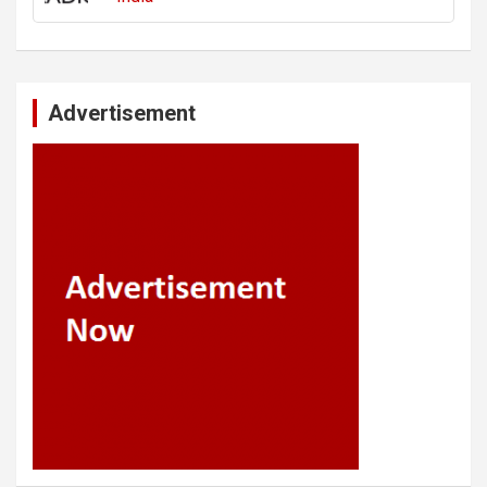
Advertisement