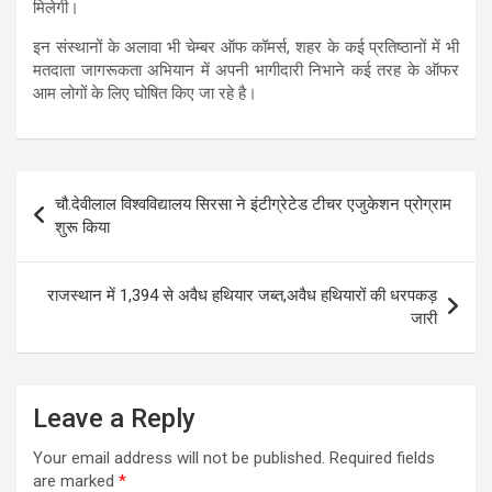
मिलेगी।
इन संस्थानों के अलावा भी चेम्बर ऑफ कॉमर्स, शहर के कई प्रतिष्ठानों में भी
मतदाता जागरूकता अभियान में अपनी भागीदारी निभाने कई तरह के ऑफर
आम लोगों के लिए घोषित किए जा रहे है।
Post
चौ.देवीलाल विश्वविद्यालय सिरसा ने इंटीग्रेटेड टीचर एजुकेशन प्रोग्राम
navigation
शुरू किया
राजस्थान में 1,394 से अवैध हथियार जब्त,अवैध हथियारों की धरपकड़
जारी
Leave a Reply
Your email address will not be published.
Required fields
are marked
*