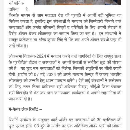
संवैधानिक
दायित्व है,
जिसके माध्यम से आम मतदाता देश की प्रगति में अपनी बड़ी भूमिका का
निर्वहन करता है, इसलिए इन संस्थाओं ने मतदान की जिम्मेदारी निभाने वाले
मतदाताओं और उनके परिजनों, मित्रों व परिचितों के लिए अपनी सेवाओं में
विशेष ऑफर देकर लोकतंत्र का सम्मान किया जा रहा है। इन संस्थानों ने
रायपुर कलेक्टर डॉ. गौरव कुमार सिंह से भेंट कर अपने ऑफर संबंधी पत्र भी
उन्हें सौंपा है।
लोकसभा निर्वाचन-2024 में मतदान करने वाले नागरिकों के लिए रायपुर शहर
के प्रतिष्ठित हॉटल व अस्पतालों ने अपनी सेवाओं से संबंधित छूट की घोषणा
की है। यह छूट उन मतदाताओं को मिलेगा, जिनकी अंगुलियों पर नीली स्याही
होगी, अर्थात जो 07 मई 2024 को अपने मतदान केन्द्र में जाकर भारतीय
लोकतंत्र की उन्नति हेतु अपना मतदान करेंगे। ऐसे कई संस्थानों ने कलेक्टर
डॉ. सिंह, नगर निगम कमिश्नर श्री अबिनाश मिश्रा, सीईओ जिला पंचायत
श्री विश्वदीप से भेंट कर जन जागरूकता कार्यक्रम में अपनी सहभागिता की
जानकारी दी है।
मे-फेयर लेक रिसॉर्ट –
रिसॉर्ट प्रबंधन के अनुसार कार्ट ऑर्डर पर मतदाताओं को 30 प्रतिशत की
छूट प्राप्त होगी, 03 बुफे के आर्डर पर एक अतिरिक्त ऑर्डर फ्री की घोषणा