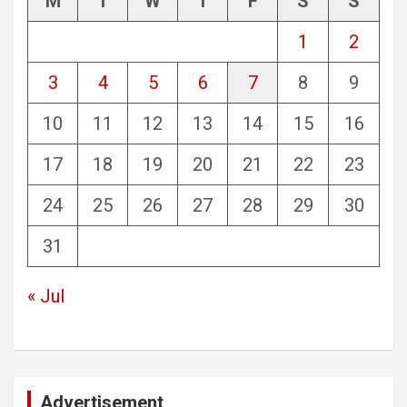
M
T
W
T
F
S
S
1
2
3
4
5
6
7
8
9
10
11
12
13
14
15
16
17
18
19
20
21
22
23
24
25
26
27
28
29
30
31
« Jul
Advertisement