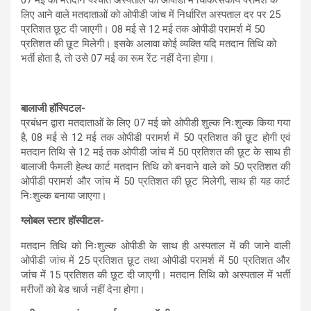
लिए आने वाले मतदाताओं को ओपीडी जांच में निर्धारित अस्पताल दर पर 25
प्रतिशत छूट दी जाएगी। 08 मई से 12 मई तक ओपीडी परामर्श में 50
प्रतिशत की छूट मिलेगी। इसके अलावा कोई व्यक्ति यदि मतदान तिथि को
भर्ती होता है, तो उसे 07 मई का रूम रेंट नहीं देना होगा।
बालाजी हॉस्पिटल-
प्रबंधन द्वारा मतदाताओं के लिए 07 मई को ओपीडी शुल्क निःशुल्क किया गया
है, 08 मई से 12 मई तक ओपीडी परामर्श में 50 प्रतिशत की छूट होगी एवं
मतदान तिथि से 12 मई तक ओपीडी जांच में 50 प्रतिशत की छूट के साथ ही
बालाजी फैमली हेल्थ कार्ट मतदान तिथि को बनवाने वाले को 50 प्रतिशत की
ओपीडी परामर्श और जांच में 50 प्रतिशत की छूट मिलेगी, साथ ही यह कार्ट
निःशुल्क बनाया जाएगा।
ग्लोबल स्टार हॉस्पीटल-
मतदान तिथि को निःशुल्क ओपीडी के साथ ही अस्पताल में की जाने वाली
ओपीडी जांच में 25 प्रतिशत छूट तथा ओपीडी परामर्श में 50 प्रतिशत और
जांच में 15 प्रतिशत की छूट दी जाएगी। मतदान तिथि को अस्पताल में भर्ती
मरीजों को बेड चार्ज नहीं देना होगा।