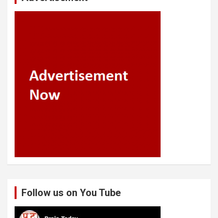
Follow us on You Tube