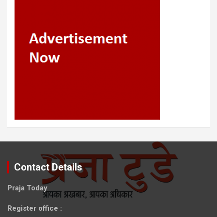
Contact Details
Praja Today
Register office
: