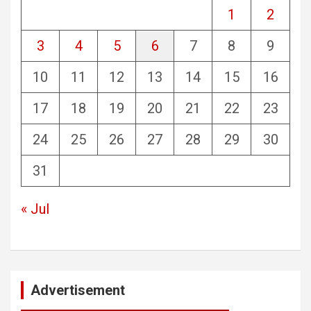
1
2
3
4
5
6
7
8
9
10
11
12
13
14
15
16
17
18
19
20
21
22
23
24
25
26
27
28
29
30
31
« Jul
Advertisement