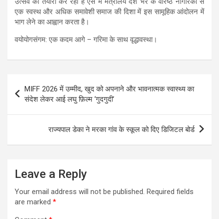
उत्सव की तैयारी कर रहा है ऐसे में मंत्रालय देश भर के वरिष्ठ नागरिकों से
एक स्वस्थ और अधिक समावेशी समाज की दिशा में इस सामूहिक आंदोलन में
भाग लेने का आह्वान करता है।
वयोयोगसंगम: एक कदम आगे – गरिमा के साथ वृद्धावस्‍था।
Post
MIFF 2026 में उम्मीद, खुद को अपनाने और भावनात्मक स्वास्थ्य का
navigation
संदेश लेकर आई लघु फ़िल्म ‘गुदगुदी’
राज्यपाल डेका ने मरका गांव के स्कूल को दिए डिजिटल बोर्ड
Leave a Reply
Your email address will not be published.
Required fields
are marked
*