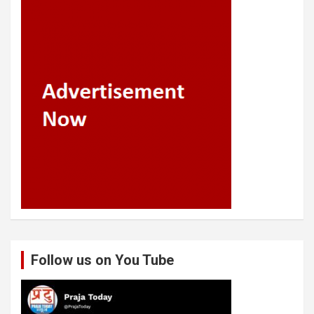
Follow us on You Tube