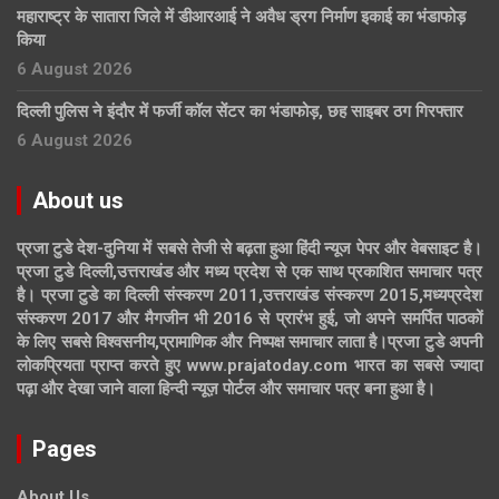
महाराष्ट्र के सातारा जिले में डीआरआई ने अवैध ड्रग निर्माण इकाई का भंडाफोड़
किया
6 August 2026
दिल्ली पुलिस ने इंदौर में फर्जी कॉल सेंटर का भंडाफोड़, छह साइबर ठग गिरफ्तार
6 August 2026
About us
प्रजा टुडे देश-दुनिया में सबसे तेजी से बढ़ता हुआ हिंदी न्यूज पेपर और वेबसाइट है।
प्रजा टुडे दिल्ली,उत्तराखंड और मध्य प्रदेश से एक साथ प्रकाशित समाचार पत्र
है। प्रजा टुडे का दिल्ली संस्करण 2011,उत्तराखंड संस्करण 2015,मध्यप्रदेश
संस्करण 2017 और मैगजीन भी 2016 से प्रारंभ हुई, जो अपने समर्पित पाठकों
के लिए सबसे विश्वसनीय,प्रामाणिक और निष्पक्ष समाचार लाता है।प्रजा टुडे अपनी
लोकप्रियता प्राप्त करते हुए www.prajatoday.com भारत का सबसे ज्यादा
पढ़ा और देखा जाने वाला हिन्दी न्यूज़ पोर्टल और समाचार पत्र बना हुआ है।
Pages
About Us