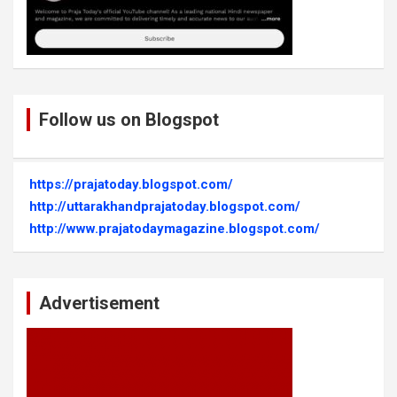
Follow us on Blogspot
https://prajatoday.blogspot.com/
http://uttarakhandprajatoday.blogspot.com/
http://www.prajatodaymagazine.blogspot.com/
Advertisement