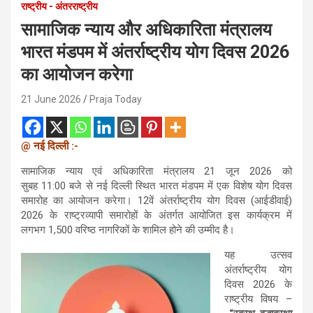
राष्ट्रीय - अंतरराष्ट्रीय
सामाजिक न्याय और अधिकारिता मंत्रालय
भारत मंडपम में अंतर्राष्ट्रीय योग दिवस 2026
का आयोजन करेगा
21 June 2026
Praja Today
@ नई दिल्ली :-
सामाजिक न्याय एवं अधिकारिता मंत्रालय 21 जून 2026 को
सुबह 11:00 बजे से नई दिल्ली स्थित भारत मंडपम में एक विशेष योग दिवस
समारोह का आयोजन करेगा। 12वें अंतर्राष्ट्रीय योग दिवस (आईडीवाई)
2026 के राष्ट्रव्यापी समारोहों के अंतर्गत आयोजित इस कार्यक्रम में
लगभग 1,500 वरिष्ठ नागरिकों के शामिल होने की उम्मीद है।
यह उत्सव
अंतर्राष्ट्रीय योग
दिवस 2026 के
राष्ट्रीय विषय –