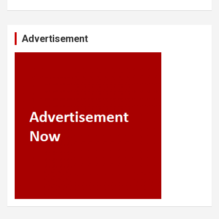
Advertisement