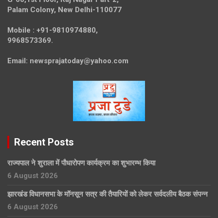
Palam Colony, New Delhi-110077
Mobile :
+91-9810974880,
9968573369.
Email:
newsprajatoday@yahoo.com
Recent Posts
राज्यपाल ने शुराला में पौधारोपण कार्यक्रम का शुभारम्भ किया
6 August 2026
झारखंड विधानसभा के मॉनसून सत्र की तैयारियों को लेकर सर्वदलीय बैठक संपन्न
6 August 2026