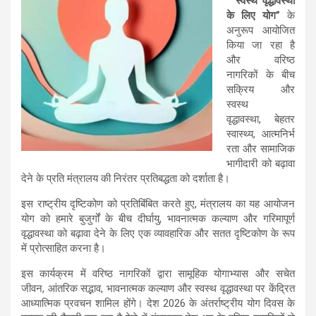
“स्वस्थ वृद्धावस्था
के लिए योग”
के
अनुरूप आयोजित
किया जा रहा है
और वरिष्ठ
नागरिकों के बीच
सक्रिय और
स्वस्थ
वृद्धावस्था, बेहतर
स्‍वास्‍थ्‍य, आत्‍मनिर्भ
रता और सामाजिक
भागीदारी को बढ़ावा
देने के प्रति मंत्रालय की निरंतर प्रतिबद्धता को दर्शाता है।
इस राष्ट्रीय दृष्टिकोण को प्रतिबिंबित करते हुए, मंत्रालय का यह आयोजन
योग को हमारे बुजुर्गों के बीच दीर्घायु, भावनात्मक कल्याण और गरिमापूर्ण
वृद्धावस्था को बढ़ावा देने के लिए एक व्यावहारिक और सतत दृष्टिकोण के रूप
में प्रोत्साहित करना है।
इस कार्यक्रम में वरिष्ठ नागरिकों द्वारा सामूहिक योगाभ्यास और सचेत
जीवन, आंतरिक सद्भाव, भावनात्मक कल्याण और स्वस्थ वृद्धावस्था पर केंद्रित
आध्यात्मिक प्रवचन शामिल होंगे। देश 2026 के अंतर्राष्ट्रीय योग दिवस के