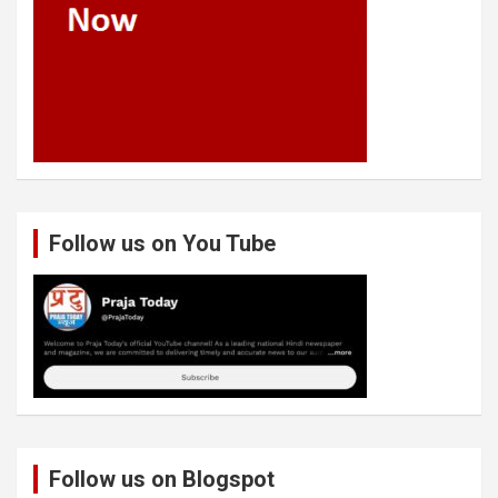
Follow us on You Tube
Follow us on Blogspot