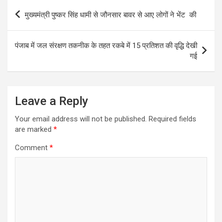
Post
मुख्यमंत्री पुष्कर सिंह धामी से जौनसार बावर से आए लोगों ने भेंट की
navigation
पंजाब में जल संरक्षण तकनीक के तहत रकबे में 15 प्रतिशत की वृद्धि देखी
गई
Leave a Reply
Your email address will not be published.
Required fields
are marked
*
Comment
*