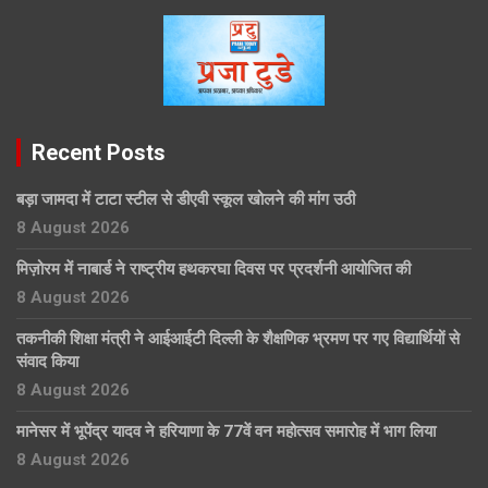
Recent Posts
बड़ा जामदा में टाटा स्टील से डीएवी स्कूल खोलने की मांग उठी
8 August 2026
मिज़ोरम में नाबार्ड ने राष्ट्रीय हथकरघा दिवस पर प्रदर्शनी आयोजित की
8 August 2026
तकनीकी शिक्षा मंत्री ने आईआईटी दिल्ली के शैक्षणिक भ्रमण पर गए विद्यार्थियों से
संवाद किया
8 August 2026
मानेसर में भूपेंद्र यादव ने हरियाणा के 77वें वन महोत्सव समारोह में भाग लिया
8 August 2026