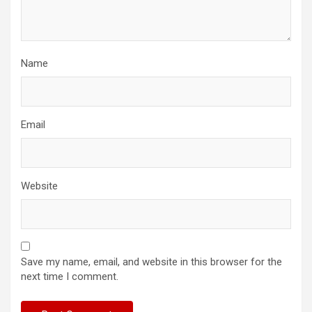
Name
Email
Website
Save my name, email, and website in this browser for the
next time I comment.