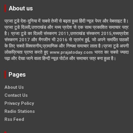
About us
प्रजा टुडे देश-दुनिया में सबसे तेजी से बढ़ता हुआ हिंदी न्यूज पेपर और वेबसाइट है।
प्रजा टुडे दिल्ली,उत्तराखंड और मध्य प्रदेश से एक साथ प्रकाशित समाचार पत्र
है। प्रजा टुडे का दिल्ली संस्करण 2011,उत्तराखंड संस्करण 2015,मध्यप्रदेश
संस्करण 2017 और मैगजीन भी 2016 से प्रारंभ हुई, जो अपने समर्पित पाठकों
के लिए सबसे विश्वसनीय,प्रामाणिक और निष्पक्ष समाचार लाता है।प्रजा टुडे अपनी
लोकप्रियता प्राप्त करते हुए www.prajatoday.com भारत का सबसे ज्यादा
पढ़ा और देखा जाने वाला हिन्दी न्यूज़ पोर्टल और समाचार पत्र बना हुआ है।
Pages
About Us
Contact Us
Privacy Policy
Radio Stations
Rss Feed