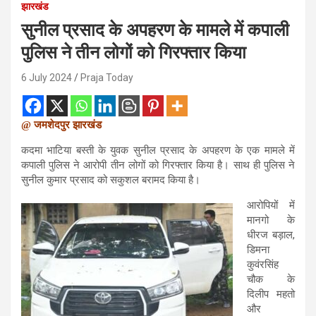
झारखंड
सुनील प्रसाद के अपहरण के मामले में कपाली
पुलिस ने तीन लोगों को गिरफ्तार किया
6 July 2024
Praja Today
@ जमशेदपुर झारखंड
कदमा भाटिया बस्ती के युवक सुनील प्रसाद के अपहरण के एक मामले में
कपाली पुलिस ने आरोपी तीन लोगों को गिरफ्तार किया है। साथ ही पुलिस ने
सुनील कुमार प्रसाद को सकुशल बरामद किया है।
आरोपियों में
मानगो के
धीरज बड़ाल,
डिमना
कुवंरसिंह
चौक के
दिलीप महतो
और