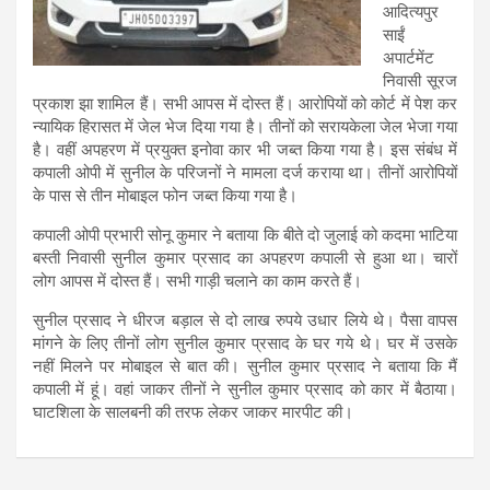
आदित्यपुर
साईं
अपार्टमेंट
निवासी सूरज
प्रकाश झा शामिल हैं। सभी आपस में दोस्त हैं। आरोपियों को कोर्ट में पेश कर
न्यायिक हिरासत में जेल भेज दिया गया है। तीनों को सरायकेला जेल भेजा गया
है। वहीं अपहरण में प्रयुक्त इनोवा कार भी जब्त किया गया है। इस संबंध में
कपाली ओपी में सुनील के परिजनों ने मामला दर्ज कराया था। तीनों आरोपियों
के पास से तीन मोबाइल फोन जब्त किया गया है।
कपाली ओपी प्रभारी सोनू कुमार ने बताया कि बीते दो जुलाई को कदमा भाटिया
बस्ती निवासी सुनील कुमार प्रसाद का अपहरण कपाली से हुआ था। चारों
लोग आपस में दोस्त हैं। सभी गाड़ी चलाने का काम करते हैं।
सुनील प्रसाद ने धीरज बड़ाल से दो लाख रुपये उधार लिये थे। पैसा वापस
मांगने के लिए तीनों लोग सुनील कुमार प्रसाद के घर गये थे। घर में उसके
नहीं मिलने पर मोबाइल से बात की। सुनील कुमार प्रसाद ने बताया कि मैं
कपाली में हूं। वहां जाकर तीनों ने सुनील कुमार प्रसाद को कार में बैठाया।
घाटशिला के सालबनी की तरफ लेकर जाकर मारपीट की।