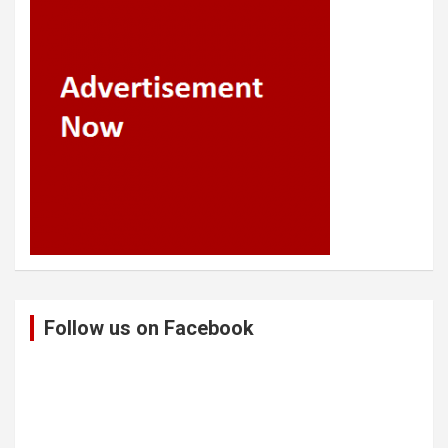
Follow us on Facebook