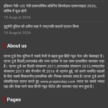
इंडियन नेवी–US नेवी एक्सप्लोसिव ऑर्डनेंस डिस्पोज़ल एक्सरसाइज़ 2026,
कोच्चि में शुरू होगी
10 August 2026
पुदुचेरी पुलिस को अमित शाह ने राष्ट्रपति कलर्स प्रदान किया
10 August 2026
About us
प्रजा टुडे देश-दुनिया में सबसे तेजी से बढ़ता हुआ हिंदी न्यूज पेपर और वेबसाइट है।
प्रजा टुडे दिल्ली,उत्तराखंड और मध्य प्रदेश से एक साथ प्रकाशित समाचार पत्र
है। प्रजा टुडे का दिल्ली संस्करण 2011,उत्तराखंड संस्करण 2015,मध्यप्रदेश
संस्करण 2017 और मैगजीन भी 2016 से प्रारंभ हुई, जो अपने समर्पित पाठकों
के लिए सबसे विश्वसनीय,प्रामाणिक और निष्पक्ष समाचार लाता है।प्रजा टुडे अपनी
लोकप्रियता प्राप्त करते हुए www.prajatoday.com भारत का सबसे ज्यादा
पढ़ा और देखा जाने वाला हिन्दी न्यूज़ पोर्टल और समाचार पत्र बना हुआ है।
Pages