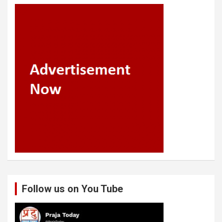
Follow us on You Tube