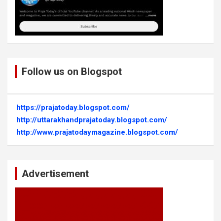
Follow us on Blogspot
https://prajatoday.blogspot.com/
http://uttarakhandprajatoday.blogspot.com/
http://www.prajatodaymagazine.blogspot.com/
Advertisement