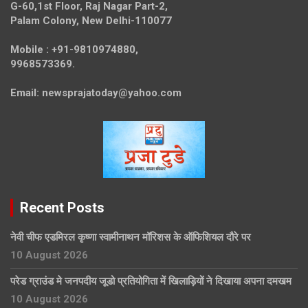
G-60,1st Floor, Raj Nagar Part-2,
Palam Colony, New Delhi-110077
Mobile :
+91-9810974880,
9968573369.
Email:
newsprajatoday@yahoo.com
Recent Posts
नेवी चीफ एडमिरल कृष्णा स्वामीनाथन मॉरिशस के ऑफिशियल दौरे पर
10 August 2026
परेड ग्राउंड मे जनपदीय जूडो प्रतियोगिता में खिलाड़ियों ने दिखाया अपना दमखम
10 August 2026