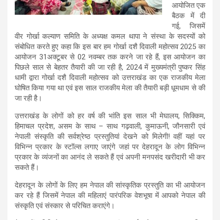
आयोजित एक
बैठक में दी
गई, जिसमें
वीर गोर्खा कल्याण समिति के अध्यक्ष कमल थापा ने संस्था के सदस्यों को
संबोधित करते हुए कहा कि इस बार हम गोर्खा दशै दिवाली महोत्सव 2025 का
आयोजन 31अक्टूबर से 02 नवम्बर तक करने जा रहे हैं, इस आयोजन का
पिछले साल से बेहतर तैयारी की जा रही है, 2024 में मुख्यमंत्री पुष्कर सिंह
धामी द्वारा गोर्खा दशै दिवाली महोत्सव को उत्तराखंड का एक राजकीय मेला
घोषित किया गया था एवं इस साल राजकीय मेला की तैयारी बड़ी धूमधाम से की
जा रही है।
उत्तराखंड के लोगों को हर वर्ष की भांति इस साल भी मेघालय, सिक्किम,
हिमाचल प्रदेश, असम के साथ – साथ गढ़वाली, कुमाऊनी, जौनसारी एवं
नेपाली संस्कृति की सर्वश्रेष्ठ प्रस्तुतियां देखने को मिलेगी! वहीं यहां पर
विभिन्न प्रकार के स्टॉल्स लगाए जाएंगे जहां पर देहरादून के लोग विभिन्न
प्रकार के व्यंजनों का आनंद ले सकते हैं एवं अपनी मनपसंद खरीदारी भी कर
सकते हैं।
देहरादून के लोगों के लिए हम नेपाल की सांस्कृतिक प्रस्तुति का भी आयोजन
कर रहे हैं जिसमें नेपाल की महिलाएं पारंपरिक वेशभूषा में आपको नेपाल की
संस्कृति एवं संस्कार से परिचित कराएंगे।