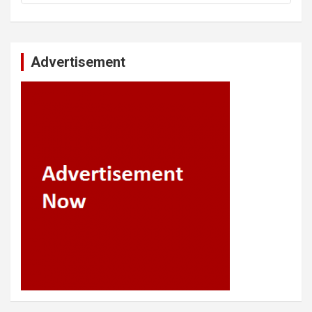
Advertisement