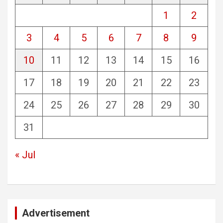
1
2
3
4
5
6
7
8
9
10
11
12
13
14
15
16
17
18
19
20
21
22
23
24
25
26
27
28
29
30
31
« Jul
Advertisement