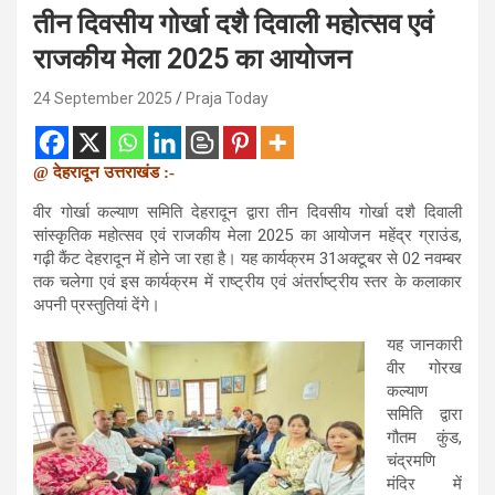
तीन दिवसीय गोर्खा दशै दिवाली महोत्सव एवं
राजकीय मेला 2025 का आयोजन
24 September 2025
Praja Today
@ देहरादून उत्तराखंड :-
वीर गोर्खा कल्याण समिति देहरादून द्वारा तीन दिवसीय गोर्खा दशै दिवाली
सांस्कृतिक महोत्सव एवं राजकीय मेला 2025 का आयोजन महेंद्र ग्राउंड,
गढ़ी कैंट देहरादून में होने जा रहा है। यह कार्यक्रम 31अक्टूबर से 02 नवम्बर
तक चलेगा एवं इस कार्यक्रम में राष्ट्रीय एवं अंतर्राष्ट्रीय स्तर के कलाकार
अपनी प्रस्तुतियां देंगे।
यह जानकारी
वीर गोरख
कल्याण
समिति द्वारा
गौतम कुंड,
चंद्रमणि
मंदिर में