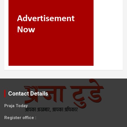
Contact Details
Praja Today
Register office
: