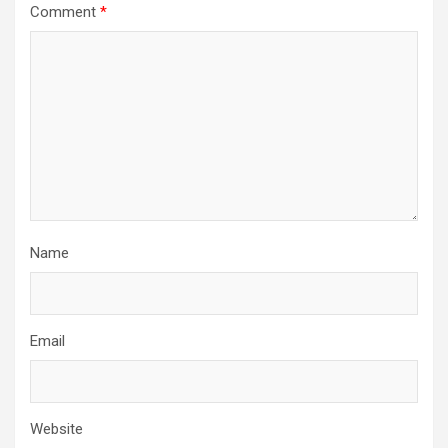
Comment
*
Name
Email
Website