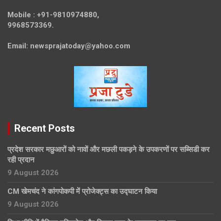
Mobile :
+91-9810974880,
9968573369.
Email:
newsprajatoday@yahoo.com
Recent Posts
प्रदेश सरकार मछुआरों को नावों और मछली पकड़ने के उपकरणों पर सब्सिडी कर
रही प्रदान
9 August 2026
CM खेमचंद ने कांगपोकपी में प्रोजेक्ट्स का उद्घाटन किया
9 August 2026