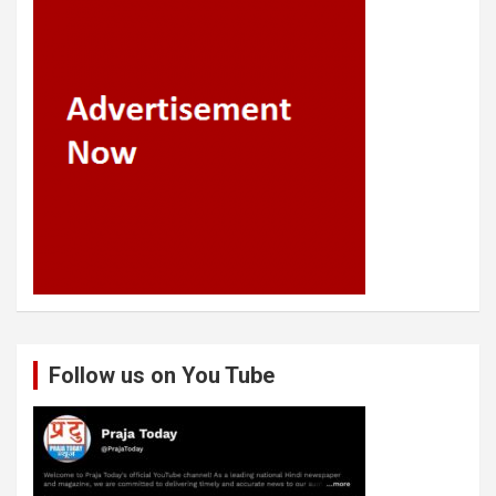
Follow us on You Tube