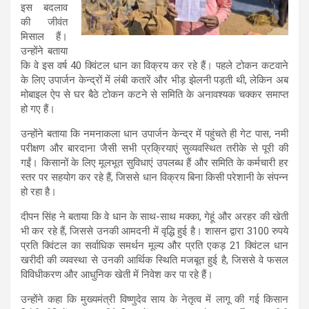
इस बदलाव
की जीवंत
मिसाल हैं।
उन्होंने बताया
कि वे इस वर्ष 40 क्विंटल धान का विक्रय कर रहे हैं। पहले टोकन कटवाने
के लिए उपार्जन केन्द्रों में लंबी कतारें और भीड़ झेलनी पड़ती थी, लेकिन अब
मोबाइल ऐप से घर बैठे टोकन कटने से समिति के अनावश्यक चक्कर समाप्त
हो गए हैं।
उन्होंने बताया कि नमनाकला धान उपार्जन केन्द्र में पहुंचते ही गेट पास, नमी
परीक्षण और बारदाना जैसी सभी प्रक्रियाएं सुव्यवस्थित तरीके से पूरी की
गईं। किसानों के लिए मूलभूत सुविधाएं उपलब्ध हैं और समिति के कर्मचारी हर
स्तर पर सहयोग कर रहे हैं, जिससे धान विक्रय बिना किसी परेशानी के संपन्न
हो रहा है।
दीपन सिंह ने बताया कि वे धान के साथ-साथ मक्का, गेहूं और अरहर की खेती
भी कर रहे हैं, जिससे उनकी आमदनी में वृद्धि हुई है। शासन द्वारा 3100 रुपये
प्रति क्विंटल का सर्वाधिक समर्थन मूल्य और प्रति एकड़ 21 क्विंटल धान
खरीदी की व्यवस्था से उनकी आर्थिक स्थिति मजबूत हुई है, जिससे वे फसल
विविधीकरण और आधुनिक खेती में निवेश कर पा रहे हैं।
उन्होंने कहा कि मुख्यमंत्री विष्णुदेव साय के नेतृत्व में लागू की गई किसान