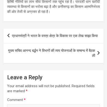
हितैषी नीतियों का लाभ सीधे किसानों तक पहुंच रहा है। पारदर्शी धान खरीदी
व्यवस्था से किसानों का भरोसा बढ़ा है और छत्तीसगढ़ का किसान आत्मनिर्भरता
की ओर तेजी से अग्रसर हो रहा है।
Post
प्रधानमंत्री ने भारत के वस्त्र क्षेत्र के विकास पर एक लेख साझा किया
navigation
मुख्य सचिव आनन्द बर्द्धन ने विभागों की व्यय योजनाओं के सम्बन्ध में बैठक
ली
Leave a Reply
Your email address will not be published.
Required fields
are marked
*
Comment
*