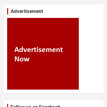
Advertisement
Follow us on Facebook