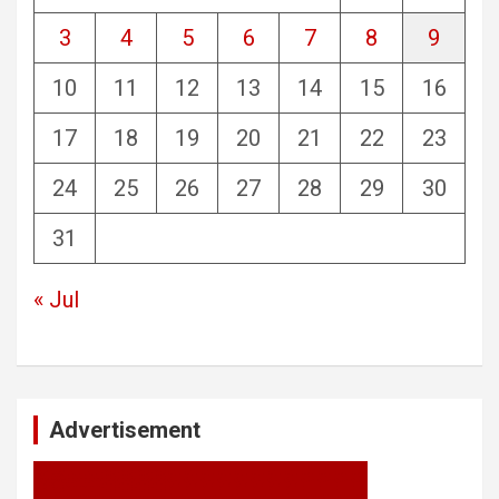
3
4
5
6
7
8
9
10
11
12
13
14
15
16
17
18
19
20
21
22
23
24
25
26
27
28
29
30
31
« Jul
Advertisement