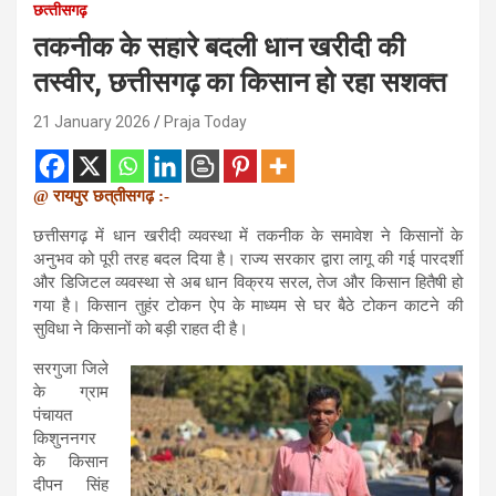
छत्‍तीसगढ़
तकनीक के सहारे बदली धान खरीदी की
तस्वीर, छत्तीसगढ़ का किसान हो रहा सशक्त
21 January 2026
Praja Today
@ रायपुर छत्
तीसगढ़ :-
छत्तीसगढ़ में धान खरीदी व्यवस्था में तकनीक के समावेश ने किसानों के
अनुभव को पूरी तरह बदल दिया है। राज्य सरकार द्वारा लागू की गई पारदर्शी
और डिजिटल व्यवस्था से अब धान विक्रय सरल, तेज और किसान हितैषी हो
गया है। किसान तुहंर टोकन ऐप के माध्यम से घर बैठे टोकन काटने की
सुविधा ने किसानों को बड़ी राहत दी है।
सरगुजा जिले
के ग्राम
पंचायत
किशुननगर
के किसान
दीपन सिंह