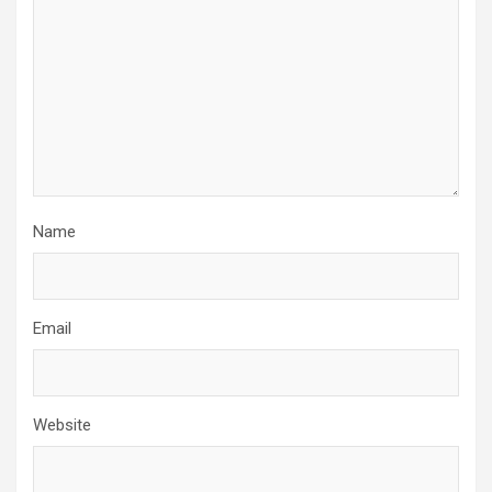
Name
Email
Website