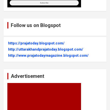
Follow us on Blogspot
https://prajatoday.blogspot.com/
http://uttarakhandprajatoday.blogspot.com/
http://www.prajatodaymagazine.blogspot.com/
Advertisement