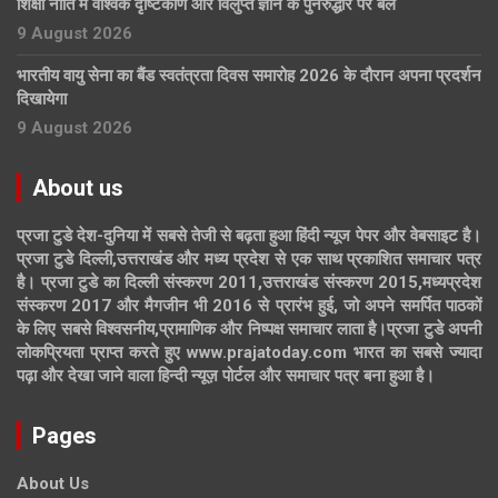
शिक्षा नीति में वैश्विक दृष्टिकोण और विलुप्त ज्ञान के पुनरुद्धार पर बल
9 August 2026
भारतीय वायु सेना का बैंड स्वतंत्रता दिवस समारोह 2026 के दौरान अपना प्रदर्शन
दिखायेगा
9 August 2026
About us
प्रजा टुडे देश-दुनिया में सबसे तेजी से बढ़ता हुआ हिंदी न्यूज पेपर और वेबसाइट है।
प्रजा टुडे दिल्ली,उत्तराखंड और मध्य प्रदेश से एक साथ प्रकाशित समाचार पत्र
है। प्रजा टुडे का दिल्ली संस्करण 2011,उत्तराखंड संस्करण 2015,मध्यप्रदेश
संस्करण 2017 और मैगजीन भी 2016 से प्रारंभ हुई, जो अपने समर्पित पाठकों
के लिए सबसे विश्वसनीय,प्रामाणिक और निष्पक्ष समाचार लाता है।प्रजा टुडे अपनी
लोकप्रियता प्राप्त करते हुए www.prajatoday.com भारत का सबसे ज्यादा
पढ़ा और देखा जाने वाला हिन्दी न्यूज़ पोर्टल और समाचार पत्र बना हुआ है।
Pages
About Us